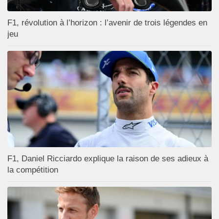
F1, révolution à l’horizon : l’avenir de trois légendes en
jeu
F1, Daniel Ricciardo explique la raison de ses adieux à
la compétition