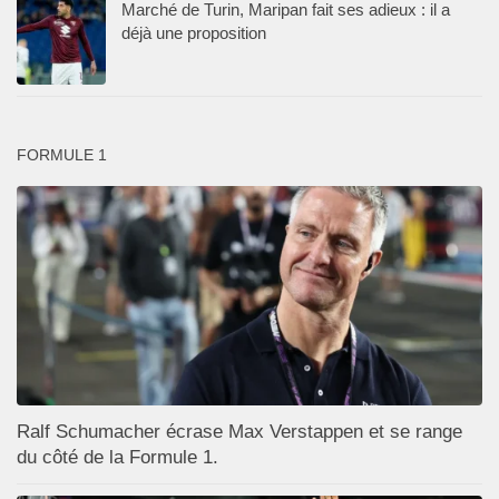
Marché de Turin, Maripan fait ses adieux : il a
déjà une proposition
FORMULE 1
Ralf Schumacher écrase Max Verstappen et se range
du côté de la Formule 1.