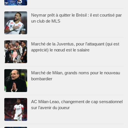
Neymar prêt à quitter le Brésil : il est courtisé par
un club de MLS
Marché de la Juventus, pour l’attaquant (qui est
apprécié) le nœud est le salaire
Marché de Milan, grands noms pour le nouveau
bombardier
AC Milan-Leao, changement de cap sensationnel
sur l’avenir du joueur