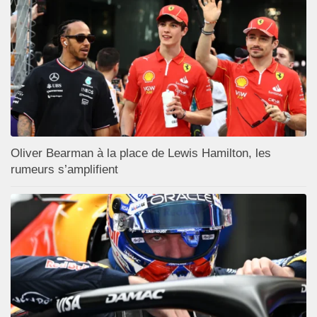
Oliver Bearman à la place de Lewis Hamilton, les
rumeurs s’amplifient