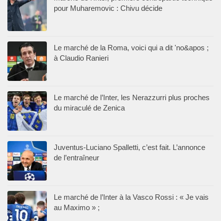
pour Muharemovic : Chivu décide
Le marché de la Roma, voici qui a dit 'no&apos ;
à Claudio Ranieri
Le marché de l’Inter, les Nerazzurri plus proches
du miraculé de Zenica
Juventus-Luciano Spalletti, c’est fait. L’annonce
de l’entraîneur
Le marché de l’Inter à la Vasco Rossi : « Je vais
au Maximo » ;