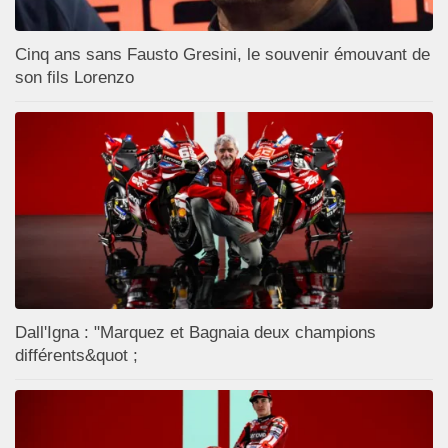
Cinq ans sans Fausto Gresini, le souvenir émouvant de
son fils Lorenzo
Dall'Igna : "Marquez et Bagnaia deux champions
différents&quot ;