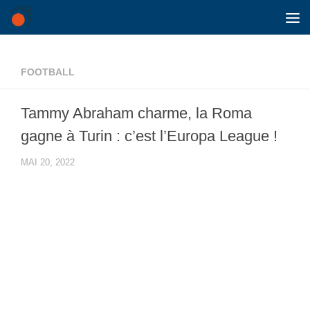
Skip to content
FOOTBALL
Tammy Abraham charme, la Roma
gagne à Turin : c’est l’Europa League !
MAI 20, 2022