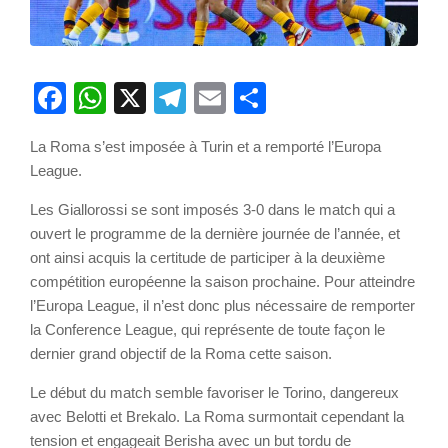
Facebook
WhatsApp
X
Telegram
Email
Partager
La Roma s’est imposée à Turin et a remporté l’Europa
League.
Les Giallorossi se sont imposés 3-0 dans le match qui a
ouvert le programme de la dernière journée de l’année, et
ont ainsi acquis la certitude de participer à la deuxième
compétition européenne la saison prochaine. Pour atteindre
l’Europa League, il n’est donc plus nécessaire de remporter
la Conference League, qui représente de toute façon le
dernier grand objectif de la Roma cette saison.
Le début du match semble favoriser le Torino, dangereux
avec Belotti et Brekalo. La Roma surmontait cependant la
tension et engageait Berisha avec un but tordu de