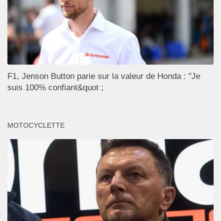
F1, Jenson Button parie sur la valeur de Honda : "Je
suis 100% confiant&quot ;
MOTOCYCLETTE