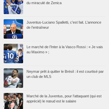
du miraculé de Zenica
Juventus-Luciano Spalletti, c’est fait. L’annonce
de l’entraîneur
Le marché de l’Inter à la Vasco Rossi : « Je vais
au Maximo » ;
Neymar prêt à quitter le Brésil : il est courtisé par
un club de MLS
Marché de la Juventus, pour l’attaquant (qui est
apprécié) le nœud est le salaire