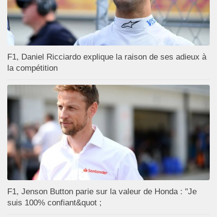
F1, Daniel Ricciardo explique la raison de ses adieux à
la compétition
F1, Jenson Button parie sur la valeur de Honda : "Je
suis 100% confiant&quot ;