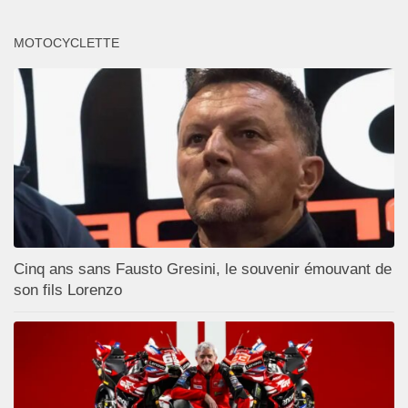
MOTOCYCLETTE
Cinq ans sans Fausto Gresini, le souvenir émouvant de
son fils Lorenzo