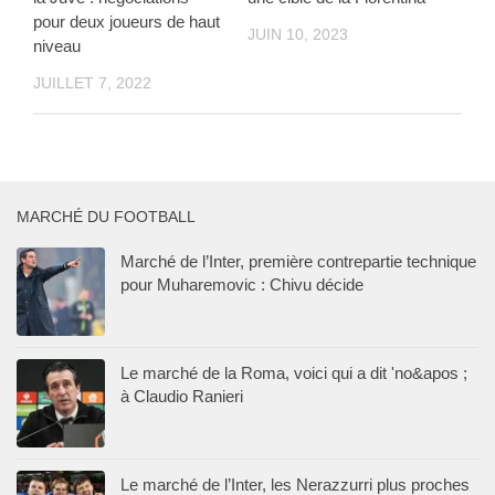
pour deux joueurs de haut
JUIN 10, 2023
niveau
JUILLET 7, 2022
MARCHÉ DU FOOTBALL
Marché de l’Inter, première contrepartie technique
pour Muharemovic : Chivu décide
Le marché de la Roma, voici qui a dit 'no&apos ;
à Claudio Ranieri
Le marché de l’Inter, les Nerazzurri plus proches