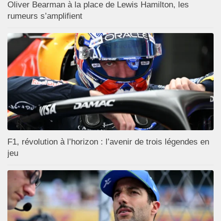
Oliver Bearman à la place de Lewis Hamilton, les
rumeurs s’amplifient
F1, révolution à l’horizon : l’avenir de trois légendes en
jeu