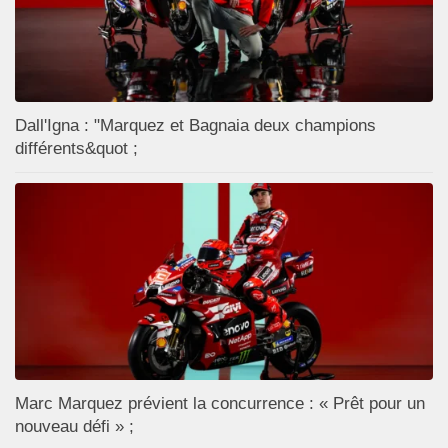
Dall'Igna : "Marquez et Bagnaia deux champions
différents&quot ;
Marc Marquez prévient la concurrence : « Prêt pour un
nouveau défi » ;