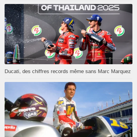
Ducati, des chiffres records même sans Marc Marquez