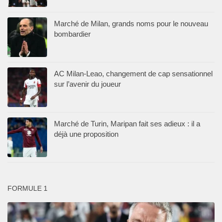
Marché de Milan, grands noms pour le nouveau
bombardier
AC Milan-Leao, changement de cap sensationnel
sur l’avenir du joueur
Marché de Turin, Maripan fait ses adieux : il a
déjà une proposition
FORMULE 1