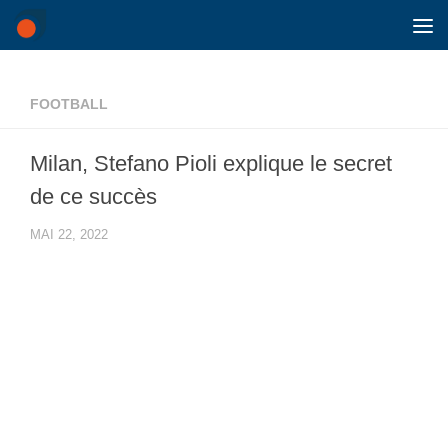
Skip to content
FOOTBALL
Milan, Stefano Pioli explique le secret
de ce succès
MAI 22, 2022