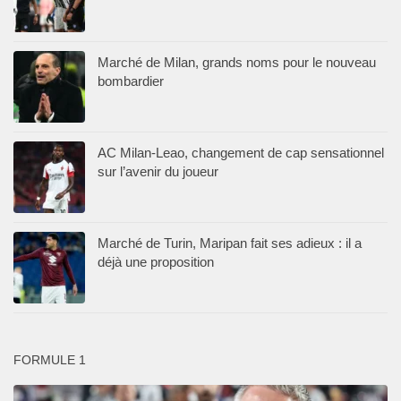
Marché de Milan, grands noms pour le nouveau
bombardier
AC Milan-Leao, changement de cap sensationnel
sur l’avenir du joueur
Marché de Turin, Maripan fait ses adieux : il a
déjà une proposition
FORMULE 1