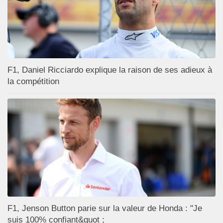
F1, Daniel Ricciardo explique la raison de ses adieux à
la compétition
F1, Jenson Button parie sur la valeur de Honda : "Je
suis 100% confiant&quot ;