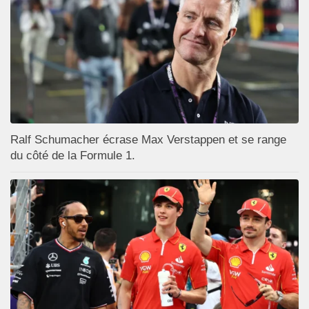
Ralf Schumacher écrase Max Verstappen et se range
du côté de la Formule 1.