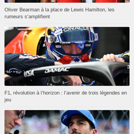
Oliver Bearman à la place de Lewis Hamilton, les
rumeurs s’amplifient
F1, révolution à l’horizon : l’avenir de trois légendes en
jeu