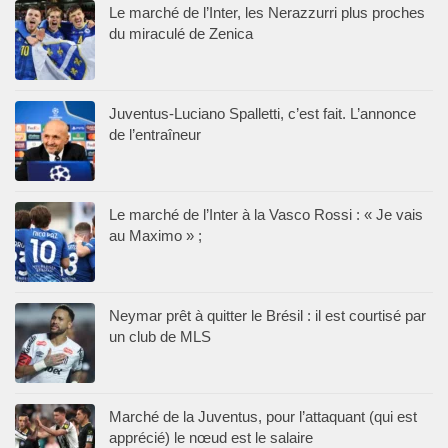
Le marché de l’Inter, les Nerazzurri plus proches
du miraculé de Zenica
Juventus-Luciano Spalletti, c’est fait. L’annonce
de l’entraîneur
Le marché de l’Inter à la Vasco Rossi : « Je vais
au Maximo » ;
Neymar prêt à quitter le Brésil : il est courtisé par
un club de MLS
Marché de la Juventus, pour l’attaquant (qui est
apprécié) le nœud est le salaire