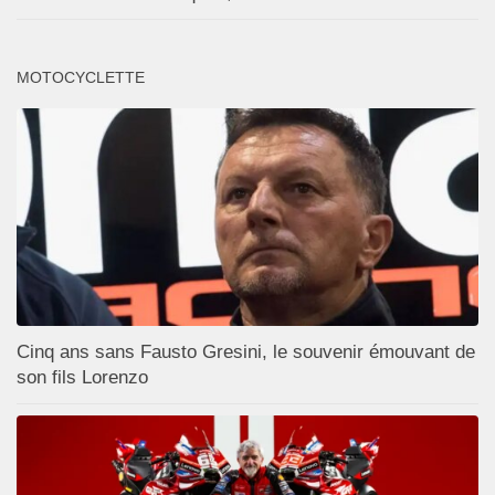
MOTOCYCLETTE
Cinq ans sans Fausto Gresini, le souvenir émouvant de
son fils Lorenzo