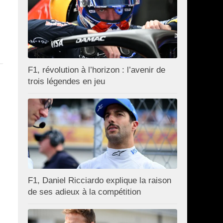
F1, révolution à l’horizon : l’avenir de
trois légendes en jeu
F1, Daniel Ricciardo explique la raison
de ses adieux à la compétition