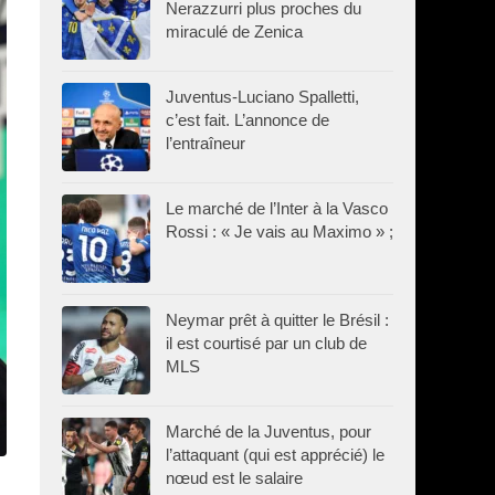
Nerazzurri plus proches du
miraculé de Zenica
Juventus-Luciano Spalletti,
c’est fait. L’annonce de
l’entraîneur
Le marché de l’Inter à la Vasco
Rossi : « Je vais au Maximo » ;
Neymar prêt à quitter le Brésil :
il est courtisé par un club de
MLS
Marché de la Juventus, pour
l’attaquant (qui est apprécié) le
nœud est le salaire