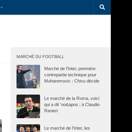
MARCHÉ DU FOOTBALL
Marché de l’Inter, première
contrepartie technique pour
Muharemovic : Chivu décide
Le marché de la Roma, voici
qui a dit 'no&apos ; à Claudio
Ranieri
Le marché de l’Inter, les