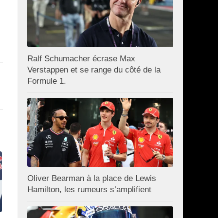
Ralf Schumacher écrase Max
Verstappen et se range du côté de la
Formule 1.
Oliver Bearman à la place de Lewis
Hamilton, les rumeurs s’amplifient