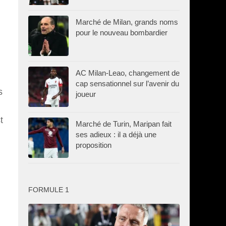
Marché de Milan, grands noms
pour le nouveau bombardier
AC Milan-Leao, changement de
cap sensationnel sur l’avenir du
s
joueur
t
Marché de Turin, Maripan fait
ses adieux : il a déjà une
proposition
FORMULE 1