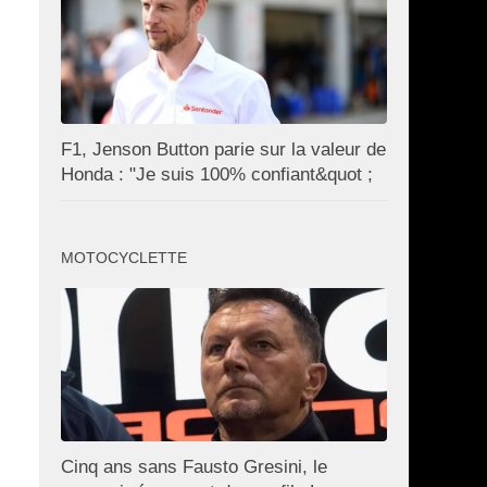
F1, Jenson Button parie sur la valeur de
Honda : "Je suis 100% confiant&quot ;
MOTOCYCLETTE
Cinq ans sans Fausto Gresini, le