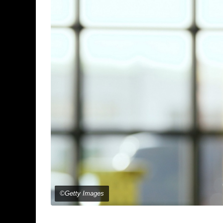
©Getty Images