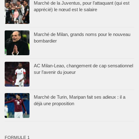
Marché de la Juventus, pour l’attaquant (qui est
apprécié) le nœud est le salaire
Marché de Milan, grands noms pour le nouveau
bombardier
AC Milan-Leao, changement de cap sensationnel
sur l’avenir du joueur
Marché de Turin, Maripan fait ses adieux : il a
déjà une proposition
FORMULE 1