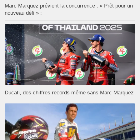
Marc Marquez prévient la concurrence : « Prêt pour un
nouveau défi » ;
Ducati, des chiffres records même sans Marc Marquez