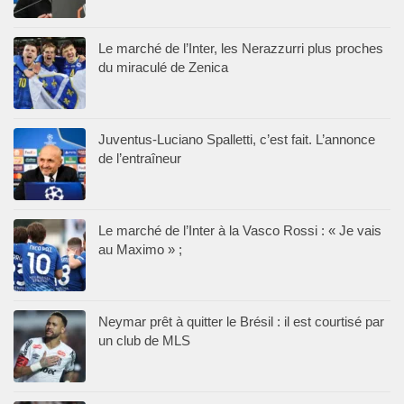
Le marché de l’Inter, les Nerazzurri plus proches
du miraculé de Zenica
Juventus-Luciano Spalletti, c’est fait. L’annonce
de l’entraîneur
Le marché de l’Inter à la Vasco Rossi : « Je vais
au Maximo » ;
Neymar prêt à quitter le Brésil : il est courtisé par
un club de MLS