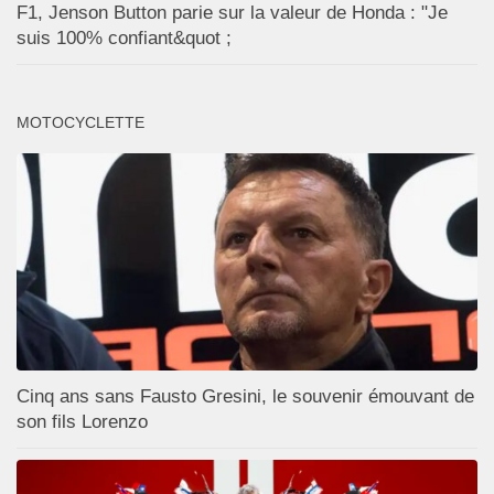
F1, Jenson Button parie sur la valeur de Honda : "Je
suis 100% confiant&quot ;
MOTOCYCLETTE
Cinq ans sans Fausto Gresini, le souvenir émouvant de
son fils Lorenzo