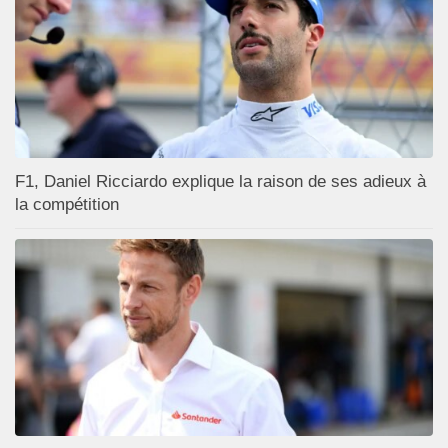
F1, Daniel Ricciardo explique la raison de ses adieux à
la compétition