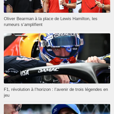
Oliver Bearman à la place de Lewis Hamilton, les
rumeurs s’amplifient
F1, révolution à l’horizon : l’avenir de trois légendes en
jeu