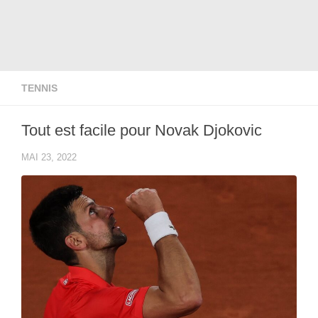
TENNIS
Tout est facile pour Novak Djokovic
MAI 23, 2022