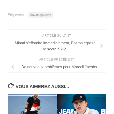
Étiquettes :
novak djokovic
ARTICLE SUIVANT
Miami s’effondre immédiatement, Boston égalise
le score à 2-2.
ARTICLE PRÉCÉDENT
De nouveaux problèmes pour Marcell Jacobs
VOUS AIMEREZ AUSSI...