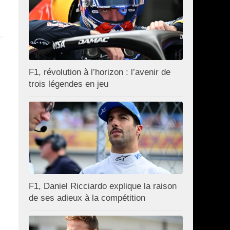
F1, révolution à l’horizon : l’avenir de
trois légendes en jeu
F1, Daniel Ricciardo explique la raison
de ses adieux à la compétition