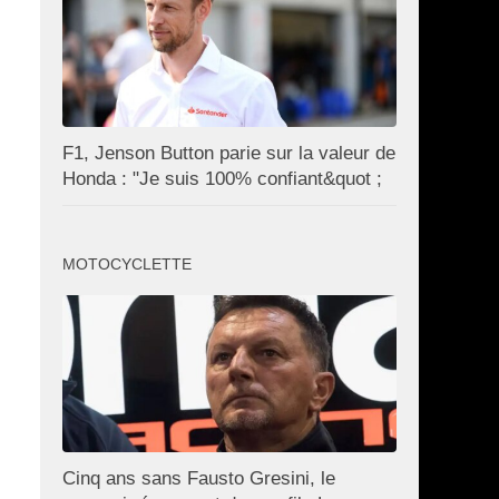
F1, Jenson Button parie sur la valeur de
Honda : "Je suis 100% confiant&quot ;
MOTOCYCLETTE
Cinq ans sans Fausto Gresini, le