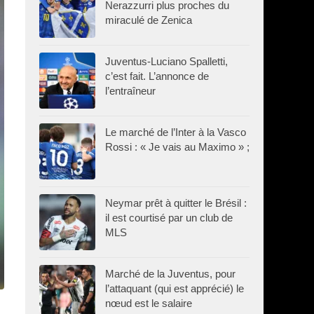
Nerazzurri plus proches du
miraculé de Zenica
Juventus-Luciano Spalletti,
c’est fait. L’annonce de
l’entraîneur
Le marché de l’Inter à la Vasco
Rossi : « Je vais au Maximo » ;
Neymar prêt à quitter le Brésil :
il est courtisé par un club de
MLS
Marché de la Juventus, pour
l’attaquant (qui est apprécié) le
nœud est le salaire