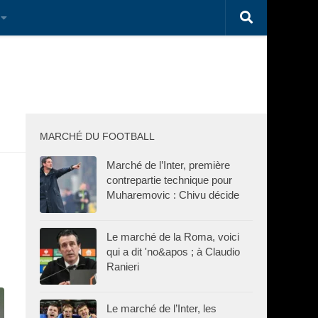
MARCHÉ DU FOOTBALL
Marché de l’Inter, première
contrepartie technique pour
Muharemovic : Chivu décide
Le marché de la Roma, voici
qui a dit 'no&apos ; à Claudio
Ranieri
Le marché de l’Inter, les