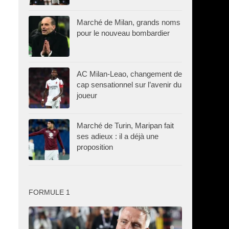
Marché de Milan, grands noms
pour le nouveau bombardier
AC Milan-Leao, changement de
cap sensationnel sur l’avenir du
joueur
Marché de Turin, Maripan fait
ses adieux : il a déjà une
proposition
FORMULE 1