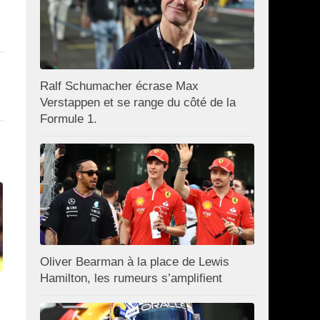
Ralf Schumacher écrase Max
Verstappen et se range du côté de la
Formule 1.
Oliver Bearman à la place de Lewis
Hamilton, les rumeurs s’amplifient