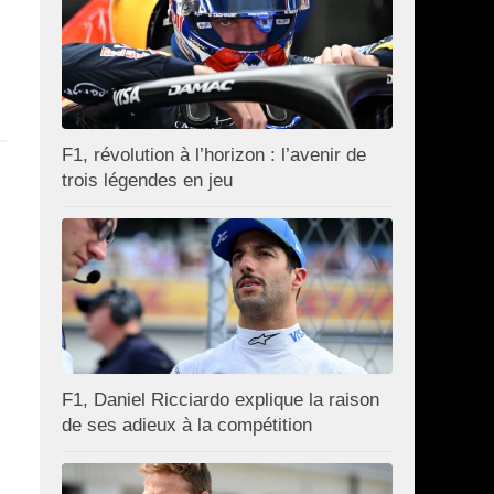
F1, révolution à l’horizon : l’avenir de
trois légendes en jeu
F1, Daniel Ricciardo explique la raison
de ses adieux à la compétition