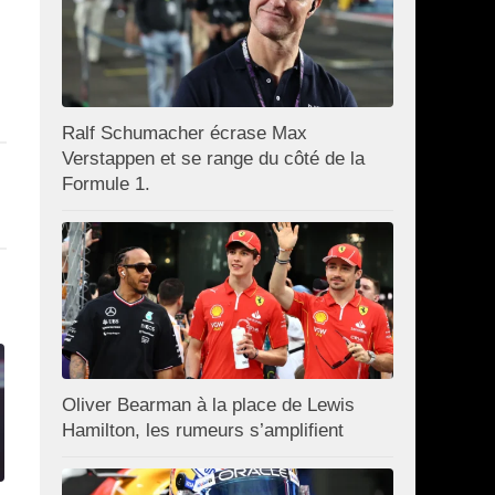
Ralf Schumacher écrase Max
Verstappen et se range du côté de la
Formule 1.
Oliver Bearman à la place de Lewis
Hamilton, les rumeurs s’amplifient