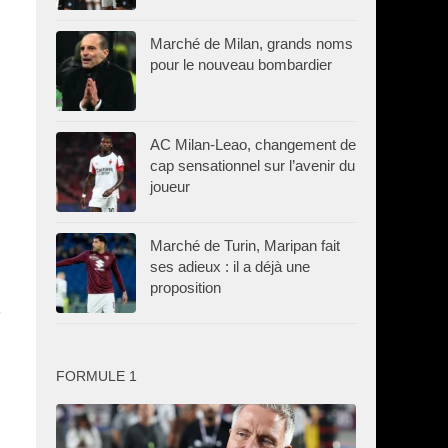
Marché de Milan, grands noms
pour le nouveau bombardier
AC Milan-Leao, changement de
cap sensationnel sur l’avenir du
joueur
Marché de Turin, Maripan fait
ses adieux : il a déjà une
proposition
e
FORMULE 1