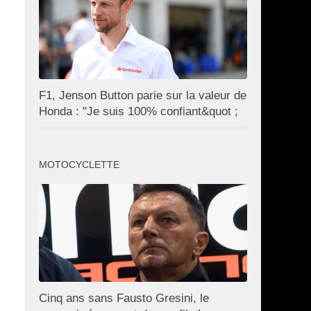
F1, Jenson Button parie sur la valeur de
Honda : "Je suis 100% confiant&quot ;
MOTOCYCLETTE
Cinq ans sans Fausto Gresini, le