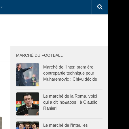
MARCHÉ DU FOOTBALL
Marché de l’Inter, première
contrepartie technique pour
Muharemovic : Chivu décide
Le marché de la Roma, voici
qui a dit 'no&apos ; à Claudio
Ranieri
Le marché de l’Inter, les