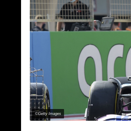
©Getty Images