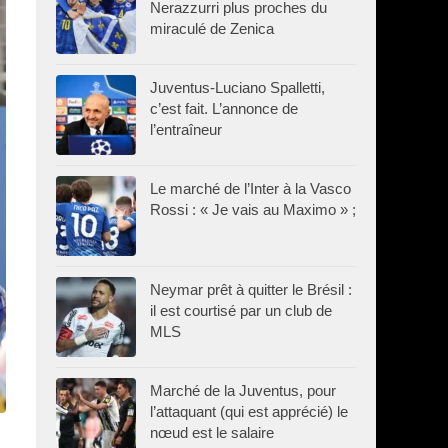
Nerazzurri plus proches du
miraculé de Zenica
Juventus-Luciano Spalletti,
c’est fait. L’annonce de
l’entraîneur
Le marché de l’Inter à la Vasco
Rossi : « Je vais au Maximo » ;
Neymar prêt à quitter le Brésil :
il est courtisé par un club de
MLS
Marché de la Juventus, pour
l’attaquant (qui est apprécié) le
nœud est le salaire