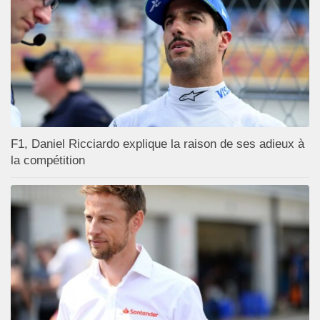
F1, Daniel Ricciardo explique la raison de ses adieux à
la compétition