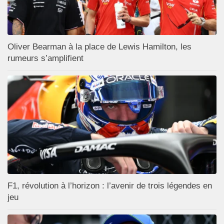
Oliver Bearman à la place de Lewis Hamilton, les
rumeurs s’amplifient
F1, révolution à l’horizon : l’avenir de trois légendes en
jeu