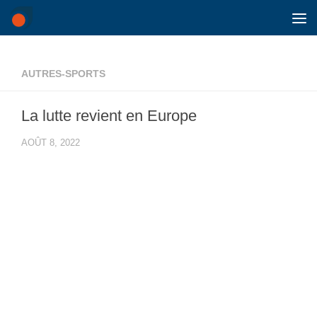
Skip to content
AUTRES-SPORTS
La lutte revient en Europe
AOÛT 8, 2022