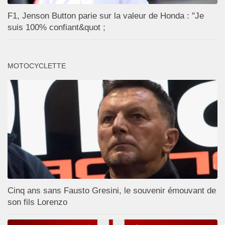
F1, Jenson Button parie sur la valeur de Honda : "Je
suis 100% confiant&quot ;
MOTOCYCLETTE
Cinq ans sans Fausto Gresini, le souvenir émouvant de
son fils Lorenzo