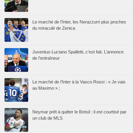
Le marché de l’Inter, les Nerazzurri plus proches
du miraculé de Zenica
Juventus-Luciano Spalletti, c’est fait. L’annonce
de l’entraîneur
Le marché de l’Inter à la Vasco Rossi : « Je vais
au Maximo » ;
Neymar prêt à quitter le Brésil : il est courtisé par
un club de MLS