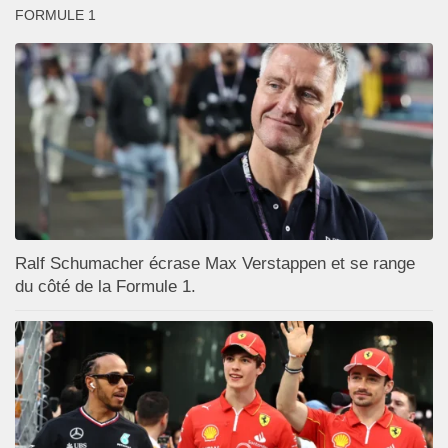
FORMULE 1
Ralf Schumacher écrase Max Verstappen et se range
du côté de la Formule 1.