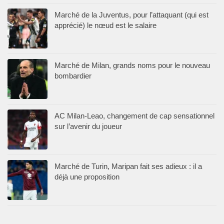
Marché de la Juventus, pour l’attaquant (qui est
apprécié) le nœud est le salaire
Marché de Milan, grands noms pour le nouveau
bombardier
AC Milan-Leao, changement de cap sensationnel
sur l’avenir du joueur
Marché de Turin, Maripan fait ses adieux : il a
déjà une proposition