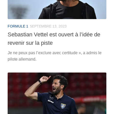
FORMULE 1
SEPTEMBRE 13, 2023
Sebastian Vettel est ouvert à l’idée de
revenir sur la piste
Je ne peux pas l’exclure avec certitude », a admis le
pilote allemand.