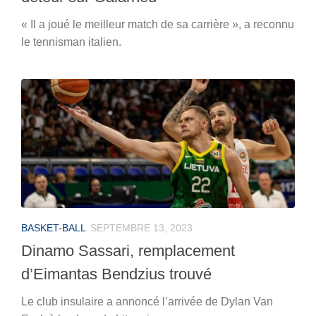
« Il a joué le meilleur match de sa carrière », a reconnu
le tennisman italien.
BASKET-BALL
SEPTEMBRE 13, 2023
Dinamo Sassari, remplacement
d’Eimantas Bendzius trouvé
Le club insulaire a annoncé l’arrivée de Dylan Van