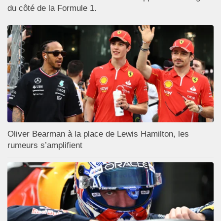
du côté de la Formule 1.
Oliver Bearman à la place de Lewis Hamilton, les
rumeurs s’amplifient