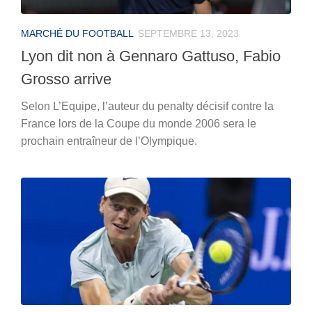
MARCHÉ DU FOOTBALL
SEPTEMBRE 13, 2023
Lyon dit non à Gennaro Gattuso, Fabio
Grosso arrive
Selon L’Equipe, l’auteur du penalty décisif contre la
France lors de la Coupe du monde 2006 sera le
prochain entraîneur de l’Olympique.