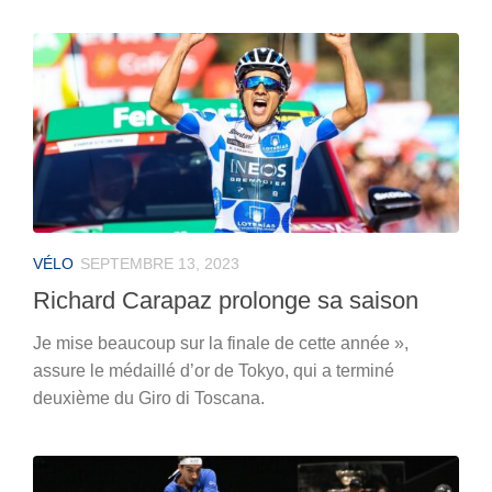
VÉLO
SEPTEMBRE 13, 2023
Richard Carapaz prolonge sa saison
Je mise beaucoup sur la finale de cette année »,
assure le médaillé d’or de Tokyo, qui a terminé
deuxième du Giro di Toscana.