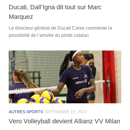
Ducati, Dall’Igna dit tout sur Marc
Marquez
Le directeur général de Ducati Corse commente la
possibilité de l’arrivée du pilote catalan
AUTRES-SPORTS
SEPTEMBRE 13, 2023
Vero Volleyball devient Allianz VV Milan