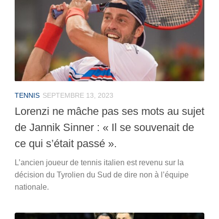
TENNIS
SEPTEMBRE 13, 2023
Lorenzi ne mâche pas ses mots au sujet
de Jannik Sinner : « Il se souvenait de
ce qui s’était passé ».
L’ancien joueur de tennis italien est revenu sur la
décision du Tyrolien du Sud de dire non à l’équipe
nationale.