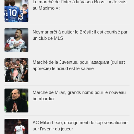
Le marché de l’Inter à la Vasco Rossi : « Je vais
au Maximo » ;
Neymar prêt à quitter le Brésil : il est courtisé par
un club de MLS
Marché de la Juventus, pour l’attaquant (qui est
apprécié) le nœud est le salaire
Marché de Milan, grands noms pour le nouveau
bombardier
AC Milan-Leao, changement de cap sensationnel
sur l’avenir du joueur