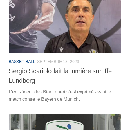
BASKET-BALL
SEPTEMBRE 13, 2023
Sergio Scariolo fait la lumière sur Iffe
Lundberg
L’entraîneur des Bianconeri s’est exprimé avant le
match contre le Bayern de Munich.