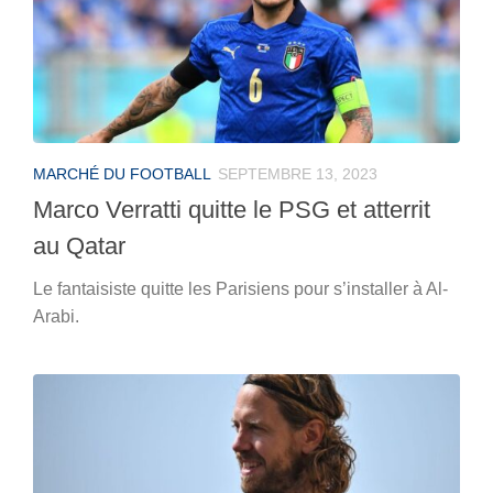
MARCHÉ DU FOOTBALL
SEPTEMBRE 13, 2023
Marco Verratti quitte le PSG et atterrit
au Qatar
Le fantaisiste quitte les Parisiens pour s’installer à Al-
Arabi.