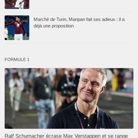
Marché de Turin, Maripan fait ses adieux : il a
déjà une proposition
FORMULE 1
Ralf Schumacher écrase Max Verstappen et se range