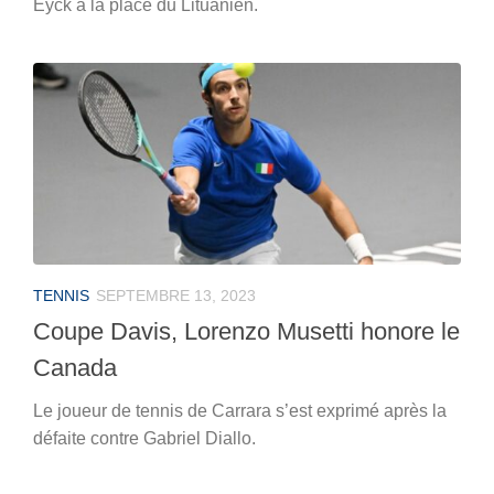
Eyck à la place du Lituanien.
TENNIS
SEPTEMBRE 13, 2023
Coupe Davis, Lorenzo Musetti honore le
Canada
Le joueur de tennis de Carrara s’est exprimé après la
défaite contre Gabriel Diallo.