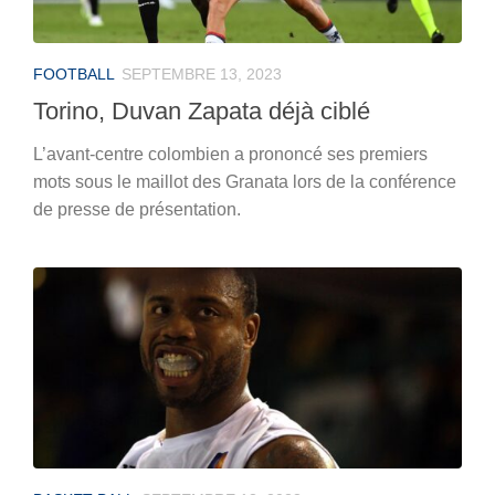
FOOTBALL
SEPTEMBRE 13, 2023
Torino, Duvan Zapata déjà ciblé
L’avant-centre colombien a prononcé ses premiers
mots sous le maillot des Granata lors de la conférence
de presse de présentation.