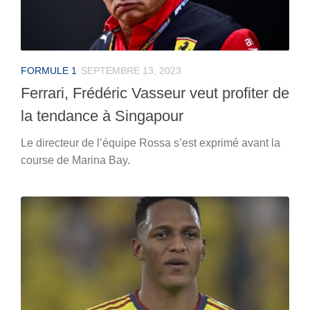
FORMULE 1
SEPTEMBRE 13, 2023
Ferrari, Frédéric Vasseur veut profiter de
la tendance à Singapour
Le directeur de l’équipe Rossa s’est exprimé avant la
course de Marina Bay.