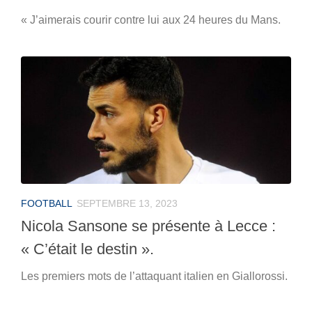
« J’aimerais courir contre lui aux 24 heures du Mans.
FOOTBALL
SEPTEMBRE 13, 2023
Nicola Sansone se présente à Lecce :
« C’était le destin ».
Les premiers mots de l’attaquant italien en Giallorossi.