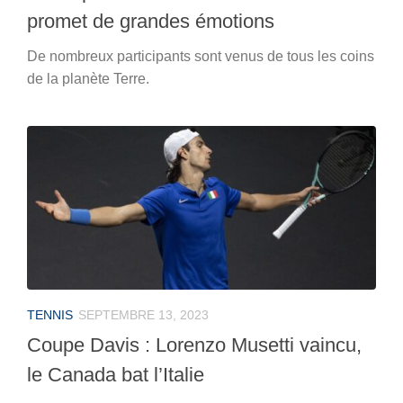
promet de grandes émotions
De nombreux participants sont venus de tous les coins
de la planète Terre.
TENNIS
SEPTEMBRE 13, 2023
Coupe Davis : Lorenzo Musetti vaincu,
le Canada bat l’Italie