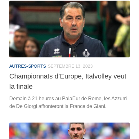
AUTRES-SPORTS
SEPTEMBRE 13, 2023
Championnats d’Europe, Italvolley veut
la finale
Demain à 21 heures au PalaEur de Rome, les Azzurri
de De Giorgi affronteront la France de Giani.