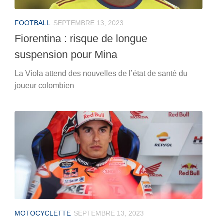
FOOTBALL
SEPTEMBRE 13, 2023
Fiorentina : risque de longue
suspension pour Mina
La Viola attend des nouvelles de l’état de santé du
joueur colombien
MOTOCYCLETTE
SEPTEMBRE 13, 2023