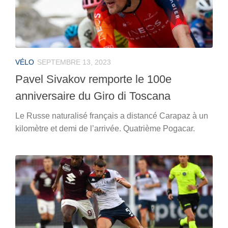
VÉLO
SEPTEMBRE 13, 2023
Pavel Sivakov remporte le 100e
anniversaire du Giro di Toscana
Le Russe naturalisé français a distancé Carapaz à un
kilomètre et demi de l’arrivée. Quatrième Pogacar.