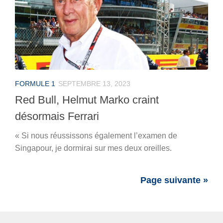
FORMULE 1
SEPTEMBRE 13, 2023
Red Bull, Helmut Marko craint
désormais Ferrari
« Si nous réussissons également l’examen de
Singapour, je dormirai sur mes deux oreilles.
Page suivante »