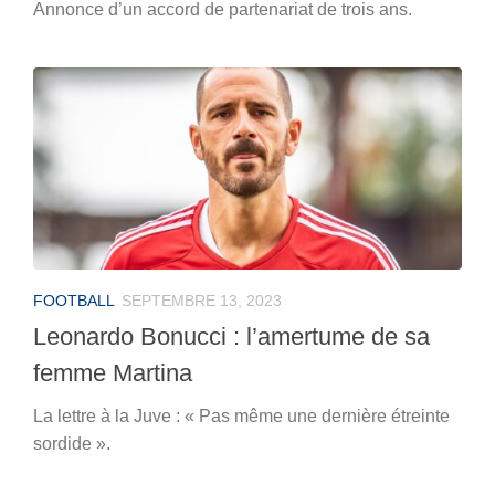
Annonce d’un accord de partenariat de trois ans.
FOOTBALL
SEPTEMBRE 13, 2023
Leonardo Bonucci : l’amertume de sa
femme Martina
La lettre à la Juve : « Pas même une dernière étreinte
sordide ».