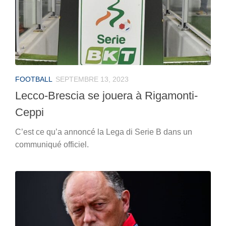
FOOTBALL
SEPTEMBRE 13, 2023
Lecco-Brescia se jouera à Rigamonti-
Ceppi
C’est ce qu’a annoncé la Lega di Serie B dans un
communiqué officiel.