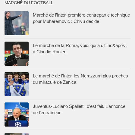
MARCHÉ DU FOOTBALL
Marché de l’Inter, première contrepartie technique
pour Muharemovic : Chivu décide
Le marché de la Roma, voici qui a dit 'no&apos ;
à Claudio Ranieri
Le marché de l’Inter, les Nerazzurri plus proches
du miraculé de Zenica
Juventus-Luciano Spalletti, c’est fait. L’annonce
de l’entraîneur