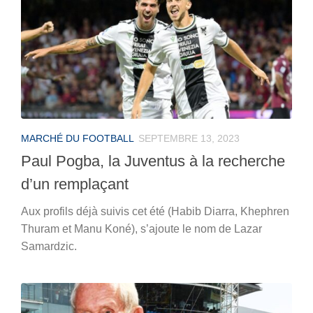
MARCHÉ DU FOOTBALL
SEPTEMBRE 13, 2023
Paul Pogba, la Juventus à la recherche
d’un remplaçant
Aux profils déjà suivis cet été (Habib Diarra, Khephren
Thuram et Manu Koné), s’ajoute le nom de Lazar
Samardzic.