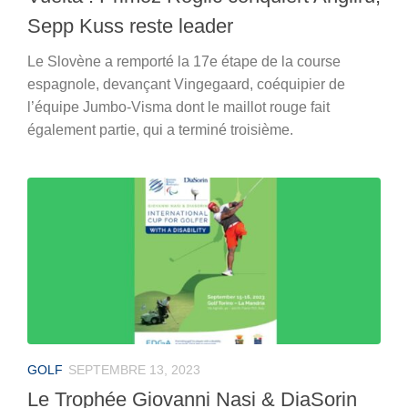
Sepp Kuss reste leader
Le Slovène a remporté la 17e étape de la course
espagnole, devançant Vingegaard, coéquipier de
l’équipe Jumbo-Visma dont le maillot rouge fait
également partie, qui a terminé troisième.
GOLF
SEPTEMBRE 13, 2023
Le Trophée Giovanni Nasi & DiaSorin