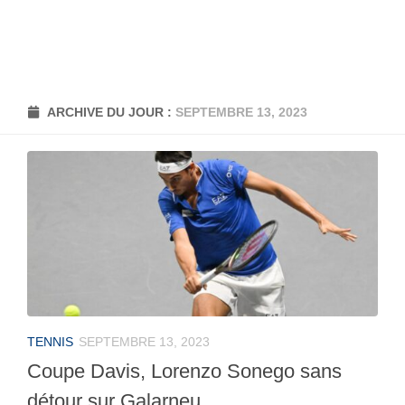
ARCHIVE DU JOUR :
SEPTEMBRE 13, 2023
TENNIS
SEPTEMBRE 13, 2023
Coupe Davis, Lorenzo Sonego sans
détour sur Galarneu