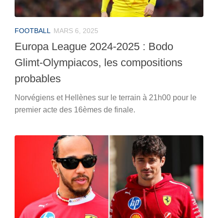
FOOTBALL
MARS 6, 2025
Europa League 2024-2025 : Bodo
Glimt-Olympiacos, les compositions
probables
Norvégiens et Hellènes sur le terrain à 21h00 pour le
premier acte des 16èmes de finale.