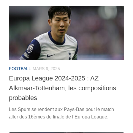
FOOTBALL
MARS 6, 2025
Europa League 2024-2025 : AZ
Alkmaar-Tottenham, les compositions
probables
Les Spurs se rendent aux Pays-Bas pour le match
aller des 16èmes de finale de l’Europa League.