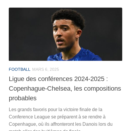
FOOTBALL
MARS 6, 2025
Ligue des conférences 2024-2025 :
Copenhague-Chelsea, les compositions
probables
Les grands favoris pour la victoire finale de la
Conference League se préparent à se rendre à
Copenhague, où ils affronteront les Danois lors du