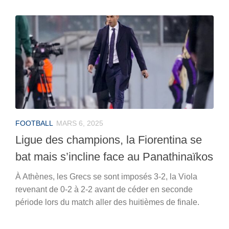
FOOTBALL
MARS 6, 2025
Ligue des champions, la Fiorentina se
bat mais s’incline face au Panathinaïkos
À Athènes, les Grecs se sont imposés 3-2, la Viola
revenant de 0-2 à 2-2 avant de céder en seconde
période lors du match aller des huitièmes de finale.