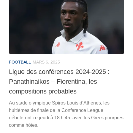
FOOTBALL
MARS 6, 2025
Ligue des conférences 2024-2025 :
Panathinaikos – Fiorentina, les
compositions probables
Au stade olympique Spiros Louis d’Athènes, les
huitièmes de finale de la Conference League
débuteront ce jeudi à 18 h 45, avec les Grecs pourpres
comme hôtes.