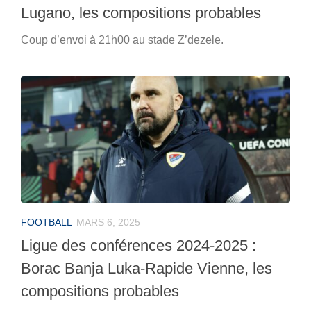
Lugano, les compositions probables
Coup d’envoi à 21h00 au stade Z’dezele.
FOOTBALL
MARS 6, 2025
Ligue des conférences 2024-2025 :
Borac Banja Luka-Rapide Vienne, les
compositions probables