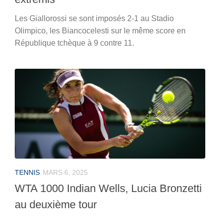
Les Giallorossi se sont imposés 2-1 au Stadio
Olimpico, les Biancocelesti sur le même score en
République tchèque à 9 contre 11.
TENNIS
MARS 6, 2025
WTA 1000 Indian Wells, Lucia Bronzetti
au deuxième tour