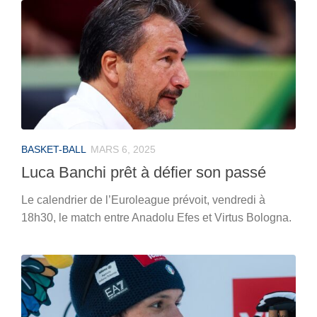
BASKET-BALL
MARS 6, 2025
Luca Banchi prêt à défier son passé
Le calendrier de l’Euroleague prévoit, vendredi à
18h30, le match entre Anadolu Efes et Virtus Bologna.