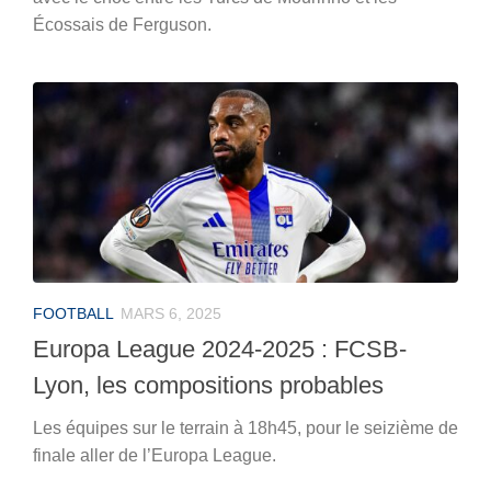
Écossais de Ferguson.
FOOTBALL
MARS 6, 2025
Europa League 2024-2025 : FCSB-
Lyon, les compositions probables
Les équipes sur le terrain à 18h45, pour le seizième de
finale aller de l’Europa League.