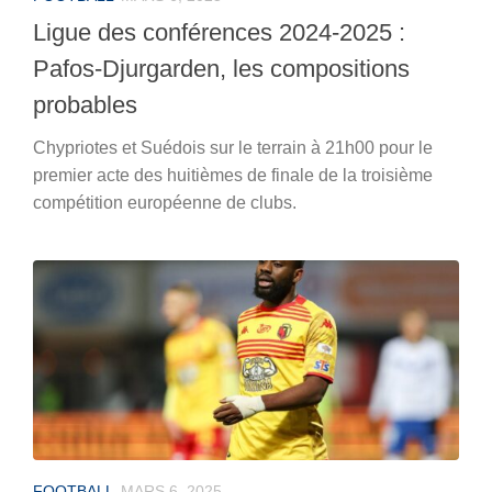
Ligue des conférences 2024-2025 :
Pafos-Djurgarden, les compositions
probables
Chypriotes et Suédois sur le terrain à 21h00 pour le
premier acte des huitièmes de finale de la troisième
compétition européenne de clubs.
FOOTBALL
MARS 6, 2025