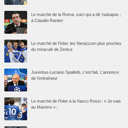
Le marché de la Roma, voici qui a dit 'no&apos ;
à Claudio Ranieri
Le marché de l’Inter, les Nerazzurri plus proches
du miraculé de Zenica
Juventus-Luciano Spalletti, c’est fait. L’annonce
de l’entraîneur
Le marché de l’Inter à la Vasco Rossi : « Je vais
au Maximo » ;