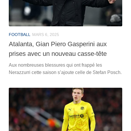
FOOTBALL
MARS 6, 2025
Atalanta, Gian Piero Gasperini aux
prises avec un nouveau casse-tête
Aux nombreuses blessures qui ont frappé les
Nerazzurri cette saison s’ajoute celle de Stefan Posch.