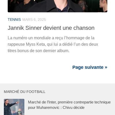
TENNIS
MARS 6, 2025
Jannik Sinner devient une chanson
La numéro un mondiale a reçu l’hommage de la
rappeuse Myss Keta, qui lui a dédié l’un des deux
titres bonus de son dernier album.
Page suivante »
MARCHÉ DU FOOTBALL
Marché de l’Inter, première contrepartie technique
pour Muharemovic : Chivu décide