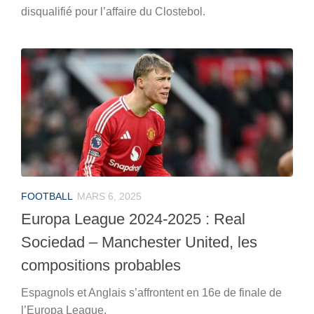
disqualifié pour l’affaire du Clostebol.
FOOTBALL
MARS 6, 2025
Europa League 2024-2025 : Real
Sociedad – Manchester United, les
compositions probables
Espagnols et Anglais s’affrontent en 16e de finale de
l’Europa League.