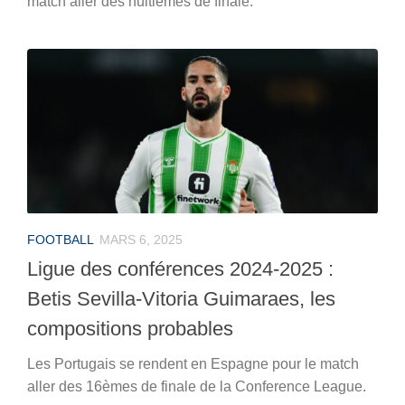
match aller des huitièmes de finale.
FOOTBALL
MARS 6, 2025
Ligue des conférences 2024-2025 :
Betis Sevilla-Vitoria Guimaraes, les
compositions probables
Les Portugais se rendent en Espagne pour le match
aller des 16èmes de finale de la Conference League.