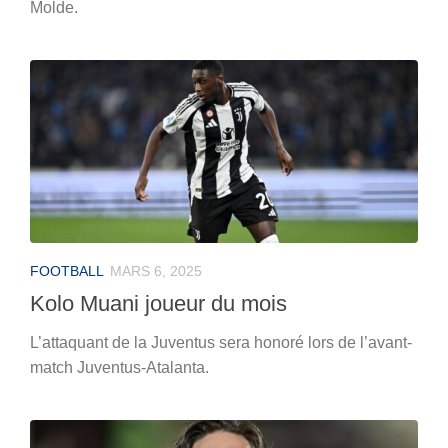
Molde.
FOOTBALL
MARS 6, 2025
Kolo Muani joueur du mois
L’attaquant de la Juventus sera honoré lors de l’avant-
match Juventus-Atalanta.