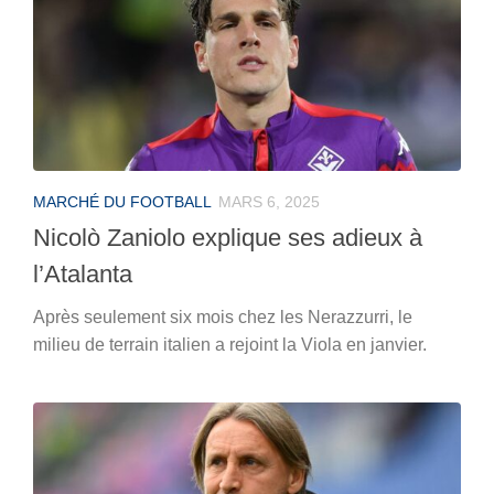
MARCHÉ DU FOOTBALL
MARS 6, 2025
Nicolò Zaniolo explique ses adieux à
l’Atalanta
Après seulement six mois chez les Nerazzurri, le
milieu de terrain italien a rejoint la Viola en janvier.