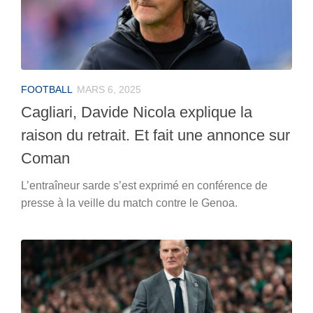
FOOTBALL
MARS 6, 2025
Cagliari, Davide Nicola explique la
raison du retrait. Et fait une annonce sur
Coman
L’entraîneur sarde s’est exprimé en conférence de
presse à la veille du match contre le Genoa.