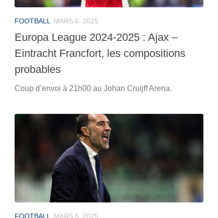
FOOTBALL
MARS 6, 2025
Europa League 2024-2025 : Ajax –
Eintracht Francfort, les compositions
probables
Coup d’envoi à 21h00 au Johan Cruijff Arena.
FOOTBALL
MARS 6, 2025