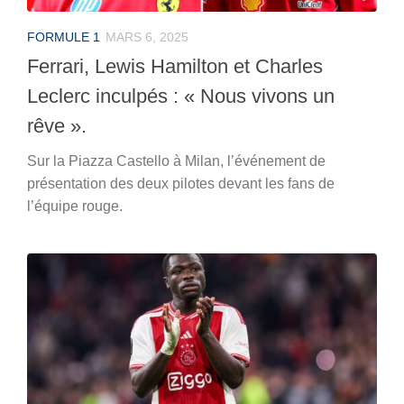
FORMULE 1
MARS 6, 2025
Ferrari, Lewis Hamilton et Charles
Leclerc inculpés : « Nous vivons un
rêve ».
Sur la Piazza Castello à Milan, l’événement de
présentation des deux pilotes devant les fans de
l’équipe rouge.