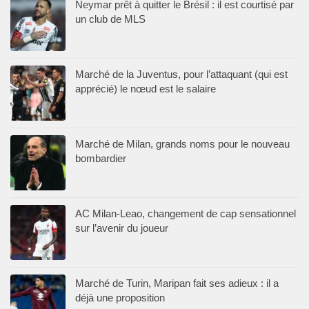
Neymar prêt à quitter le Brésil : il est courtisé par
un club de MLS
Marché de la Juventus, pour l’attaquant (qui est
apprécié) le nœud est le salaire
Marché de Milan, grands noms pour le nouveau
bombardier
AC Milan-Leao, changement de cap sensationnel
sur l’avenir du joueur
Marché de Turin, Maripan fait ses adieux : il a
déjà une proposition