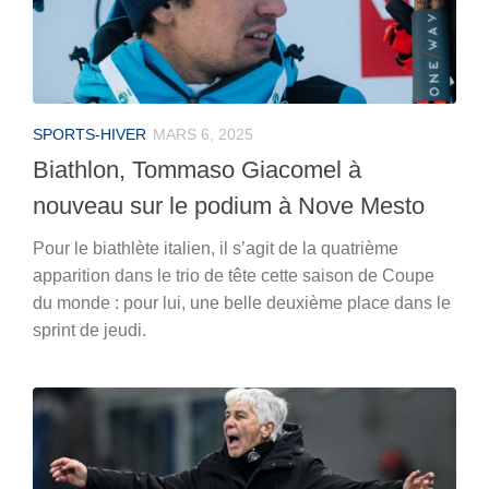
SPORTS-HIVER
MARS 6, 2025
Biathlon, Tommaso Giacomel à
nouveau sur le podium à Nove Mesto
Pour le biathlète italien, il s’agit de la quatrième
apparition dans le trio de tête cette saison de Coupe
du monde : pour lui, une belle deuxième place dans le
sprint de jeudi.