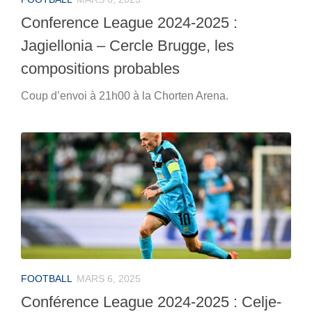
Conference League 2024-2025 :
Jagiellonia – Cercle Brugge, les
compositions probables
Coup d’envoi à 21h00 à la Chorten Arena.
FOOTBALL
MARS 6, 2025
Conférence League 2024-2025 : Celje-