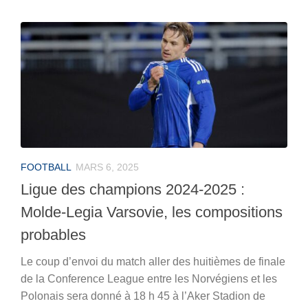
FOOTBALL
MARS 6, 2025
Ligue des champions 2024-2025 :
Molde-Legia Varsovie, les compositions
probables
Le coup d’envoi du match aller des huitièmes de finale
de la Conference League entre les Norvégiens et les
Polonais sera donné à 18 h 45 à l’Aker Stadion de