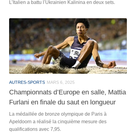
L’Italien a battu l’Ukrainien Kalinina en deux sets.
AUTRES-SPORTS
MARS 6, 2025
Championnats d’Europe en salle, Mattia
Furlani en finale du saut en longueur
La médaillée de bronze olympique de Paris à
Apeldoorn a réalisé la cinquième mesure des
qualifications avec 7,95.