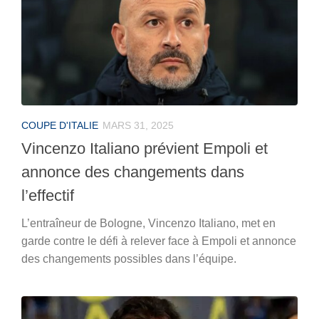
COUPE D'ITALIE
MARS 31, 2025
Vincenzo Italiano prévient Empoli et
annonce des changements dans
l’effectif
L’entraîneur de Bologne, Vincenzo Italiano, met en
garde contre le défi à relever face à Empoli et annonce
des changements possibles dans l’équipe.