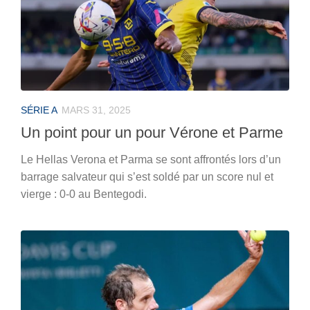
SÉRIE A
MARS 31, 2025
Un point pour un pour Vérone et Parme
Le Hellas Verona et Parma se sont affrontés lors d’un
barrage salvateur qui s’est soldé par un score nul et
vierge : 0-0 au Bentegodi.