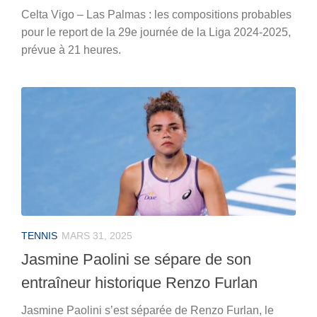
Celta Vigo – Las Palmas : les compositions probables
pour le report de la 29e journée de la Liga 2024-2025,
prévue à 21 heures.
TENNIS
MARS 31, 2025
Jasmine Paolini se sépare de son
entraîneur historique Renzo Furlan
Jasmine Paolini s’est séparée de Renzo Furlan, le