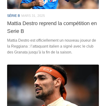
SÉRIE B
MARS 31, 2025
Mattia Destro reprend la compétition en
Serie B
Mattia Destro est officiellement un nouveau joueur de
la Reggiana : l’attaquant italien a signé avec le club
des Granata jusqu’à la fin de la saison.