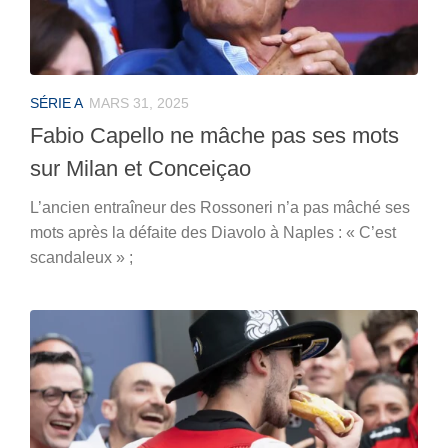
SÉRIE A
MARS 31, 2025
Fabio Capello ne mâche pas ses mots
sur Milan et Conceiçao
L’ancien entraîneur des Rossoneri n’a pas mâché ses
mots après la défaite des Diavolo à Naples : « C’est
scandaleux » ;