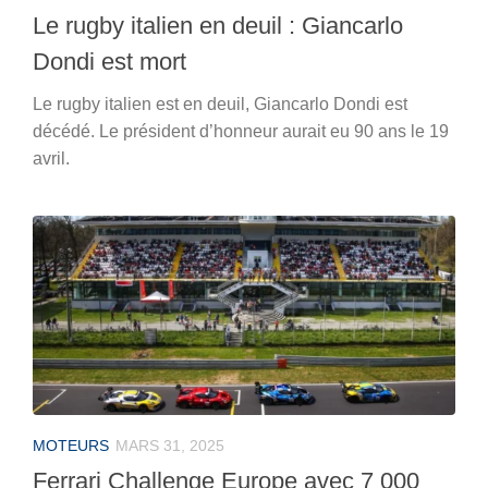
Le rugby italien en deuil : Giancarlo
Dondi est mort
Le rugby italien est en deuil, Giancarlo Dondi est
décédé. Le président d’honneur aurait eu 90 ans le 19
avril.
MOTEURS
MARS 31, 2025
Ferrari Challenge Europe avec 7 000