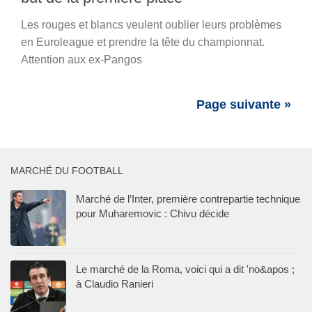
Les rouges et blancs veulent oublier leurs problèmes
en Euroleague et prendre la tête du championnat.
Attention aux ex-Pangos
Page suivante »
MARCHÉ DU FOOTBALL
Marché de l’Inter, première contrepartie technique
pour Muharemovic : Chivu décide
Le marché de la Roma, voici qui a dit 'no&apos ;
à Claudio Ranieri