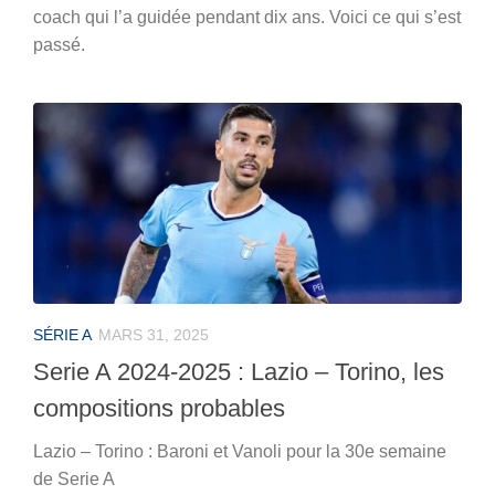
coach qui l’a guidée pendant dix ans. Voici ce qui s’est
passé.
SÉRIE A
MARS 31, 2025
Serie A 2024-2025 : Lazio – Torino, les
compositions probables
Lazio – Torino : Baroni et Vanoli pour la 30e semaine
de Serie A