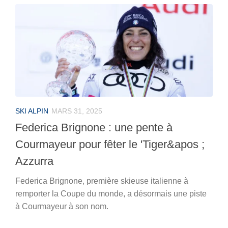
SKI ALPIN
MARS 31, 2025
Federica Brignone : une pente à
Courmayeur pour fêter le 'Tiger&apos ;
Azzurra
Federica Brignone, première skieuse italienne à
remporter la Coupe du monde, a désormais une piste
à Courmayeur à son nom.