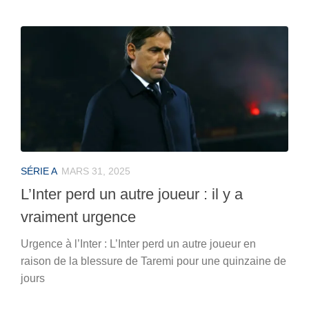
SÉRIE A
MARS 31, 2025
L’Inter perd un autre joueur : il y a
vraiment urgence
Urgence à l’Inter : L’Inter perd un autre joueur en
raison de la blessure de Taremi pour une quinzaine de
jours