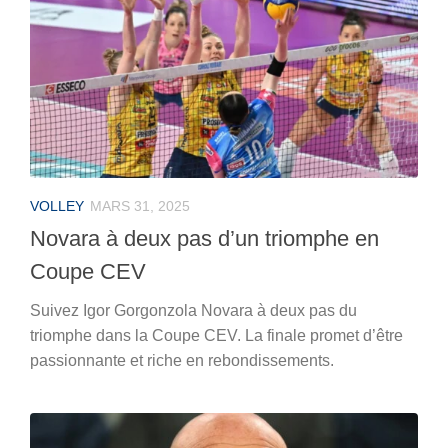
VOLLEY
MARS 31, 2025
Novara à deux pas d’un triomphe en
Coupe CEV
Suivez Igor Gorgonzola Novara à deux pas du
triomphe dans la Coupe CEV. La finale promet d’être
passionnante et riche en rebondissements.