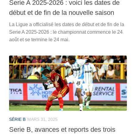
Serie A 2025-2026 : voici les dates de
début et de fin de la nouvelle saison
La Ligue a officialisé les dates de début et de fin de la
Serie A 2025-2026 : le championnat commence le 24
août et se termine le 24 mai.
SÉRIE B
MARS 31, 2025
Serie B, avances et reports des trois