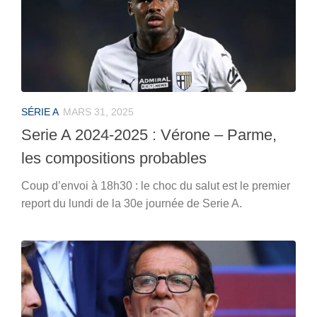
SÉRIE A
MARS 31, 2025
Serie A 2024-2025 : Vérone – Parme,
les compositions probables
Coup d’envoi à 18h30 : le choc du salut est le premier
report du lundi de la 30e journée de Serie A.