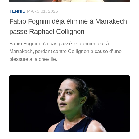
TENNIS
MARS 31, 2025
Fabio Fognini déjà éliminé à Marrakech,
passe Raphael Collignon
Fabio Fognini n’a pas passé le premier tour à
Marrakech, perdant contre Collignon à cause d’une
blessure à la cheville.