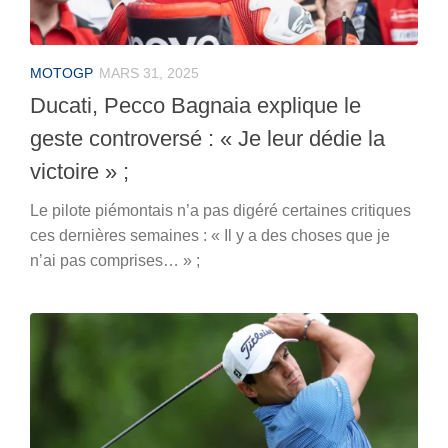
MOTOGP
MARS 31, 2025
Ducati, Pecco Bagnaia explique le
geste controversé : « Je leur dédie la
victoire » ;
Le pilote piémontais n’a pas digéré certaines critiques
ces dernières semaines : « Il y a des choses que je
n’ai pas comprises… » ;