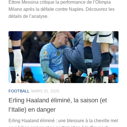
Ettore Messina critique la performance de l’Olimpia
Milano après la défaite contre Naples. Découvrez les
détails de l’analyse.
FOOTBALL
MARS 31, 2025
Erling Haaland éliminé, la saison (et
l’Italie) en danger
Erling Haaland éliminé : une blessure à la cheville met