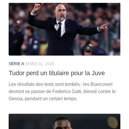
SÉRIE A
MARS 31, 2025
Tudor perd un titulaire pour la Juve
Les résultats des tests sont tombés : les Bianconeri
devront se passer de Federico Gatti, blessé contre le
Genoa, pendant un certain temps.