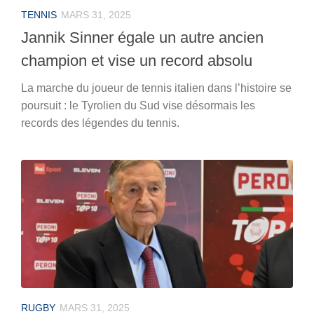
TENNIS
MARS 31, 2025
Jannik Sinner égale un autre ancien
champion et vise un record absolu
La marche du joueur de tennis italien dans l’histoire se
poursuit : le Tyrolien du Sud vise désormais les
records des légendes du tennis.
RUGBY
MARS 31, 2025