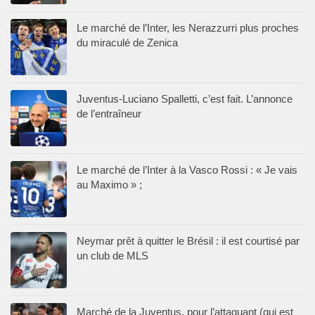
Le marché de l’Inter, les Nerazzurri plus proches
du miraculé de Zenica
Juventus-Luciano Spalletti, c’est fait. L’annonce
de l’entraîneur
Le marché de l’Inter à la Vasco Rossi : « Je vais
au Maximo » ;
Neymar prêt à quitter le Brésil : il est courtisé par
un club de MLS
Marché de la Juventus, pour l’attaquant (qui est