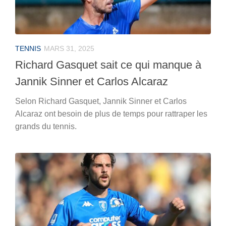
TENNIS
MARS 31, 2025
Richard Gasquet sait ce qui manque à
Jannik Sinner et Carlos Alcaraz
Selon Richard Gasquet, Jannik Sinner et Carlos
Alcaraz ont besoin de plus de temps pour rattraper les
grands du tennis.