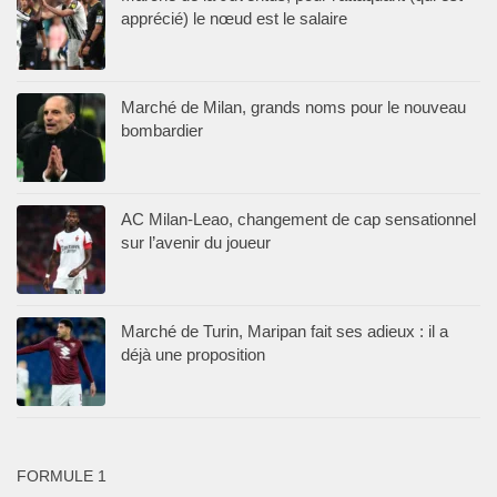
apprécié) le nœud est le salaire
Marché de Milan, grands noms pour le nouveau
bombardier
AC Milan-Leao, changement de cap sensationnel
sur l’avenir du joueur
Marché de Turin, Maripan fait ses adieux : il a
déjà une proposition
FORMULE 1