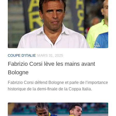
COUPE D'ITALIE
MARS 31, 2025
Fabrizio Corsi lève les mains avant
Bologne
Fabrizio Corsi défend Bologne et parle de l’importance
historique de la demi-finale de la Coppa Italia.