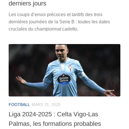
derniers jours
Les coups d’envoi précoces et tardifs des trois
dernières journées de la Serie B : toutes les dates
cruciales du championnat cadetto.
FOOTBALL
MARS 31, 2025
Liga 2024-2025 : Celta Vigo-Las
Palmas, les formations probables