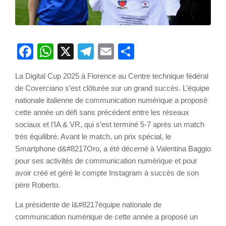
Facebook
WhatsApp
X
Telegram
Email
Partager
La Digital Cup 2025 à Florence au Centre technique fédéral
de Coverciano s’est clôturée sur un grand succès. L’équipe
nationale italienne de communication numérique a proposé
cette année un défi sans précédent entre les réseaux
sociaux et l’IA & VR, qui s’est terminé 5-7 après un match
très équilibré. Avant le match, un prix spécial, le
Smartphone d&#8217Oro, a été décerné à Valentina Baggio
pour ses activités de communication numérique et pour
avoir créé et géré le compte Instagram à succès de son
père Roberto.
La présidente de l&#8217équipe nationale de
communication numérique de cette année a proposé un