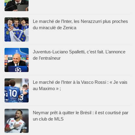
Le marché de l’Inter, les Nerazzurri plus proches
du miraculé de Zenica
Juventus-Luciano Spalletti, c’est fait. L’annonce
de l’entraîneur
Le marché de l’Inter à la Vasco Rossi : « Je vais
au Maximo » ;
Neymar prêt à quitter le Brésil : il est courtisé par
un club de MLS