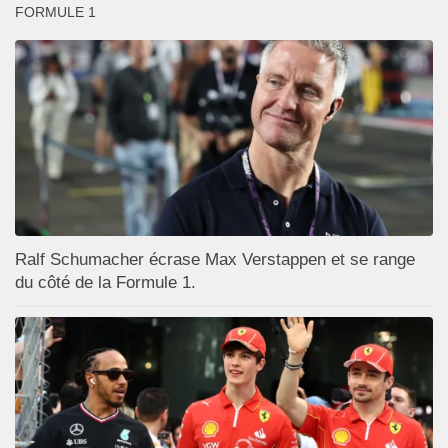
FORMULE 1
Ralf Schumacher écrase Max Verstappen et se range
du côté de la Formule 1.