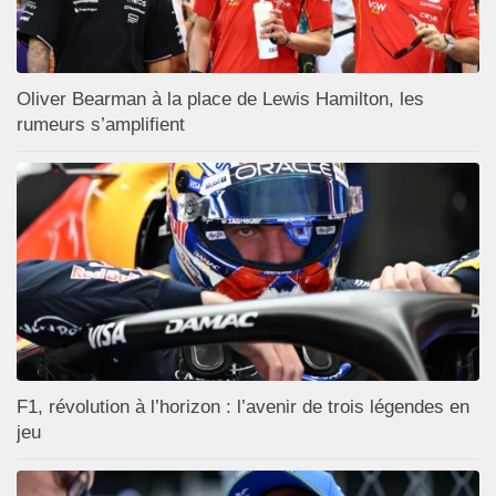
Oliver Bearman à la place de Lewis Hamilton, les
rumeurs s’amplifient
F1, révolution à l’horizon : l’avenir de trois légendes en
jeu