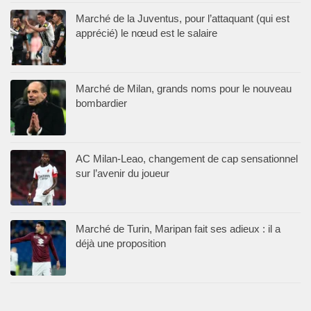
Marché de la Juventus, pour l’attaquant (qui est
apprécié) le nœud est le salaire
Marché de Milan, grands noms pour le nouveau
bombardier
AC Milan-Leao, changement de cap sensationnel
sur l’avenir du joueur
Marché de Turin, Maripan fait ses adieux : il a
déjà une proposition