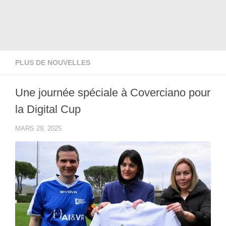
PLUS DE NOUVELLES
Une journée spéciale à Coverciano pour
la Digital Cup
MARS 29, 2025