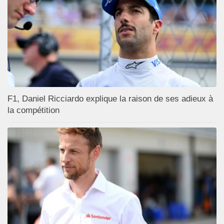
F1, Daniel Ricciardo explique la raison de ses adieux à
la compétition