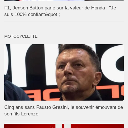
F1, Jenson Button parie sur la valeur de Honda : "Je
suis 100% confiant&quot ;
MOTOCYCLETTE
Cinq ans sans Fausto Gresini, le souvenir émouvant de
son fils Lorenzo