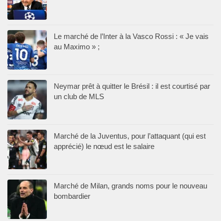
Le marché de l’Inter à la Vasco Rossi : « Je vais
au Maximo » ;
Neymar prêt à quitter le Brésil : il est courtisé par
un club de MLS
Marché de la Juventus, pour l’attaquant (qui est
apprécié) le nœud est le salaire
Marché de Milan, grands noms pour le nouveau
bombardier