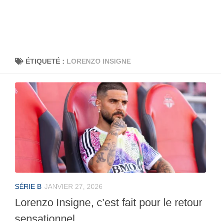
ÉTIQUETÉ :
LORENZO INSIGNE
SÉRIE B
JANVIER 27, 2026
Lorenzo Insigne, c’est fait pour le retour
sensationnel