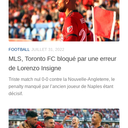
FOOTBALL
JUILLET 31, 2022
MLS, Toronto FC bloqué par une erreur
de Lorenzo Insigne
Triste match nul 0-0 contre la Nouvelle-Angleterre, le
penalty manqué par l’ancien joueur de Naples étant
décisif.