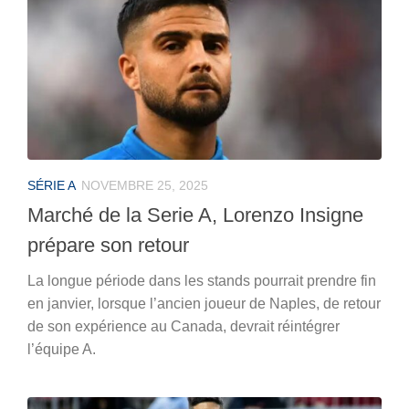
SÉRIE A
NOVEMBRE 25, 2025
Marché de la Serie A, Lorenzo Insigne
prépare son retour
La longue période dans les stands pourrait prendre fin
en janvier, lorsque l’ancien joueur de Naples, de retour
de son expérience au Canada, devrait réintégrer
l’équipe A.