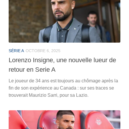
SÉRIE A
OCTOBRE 6, 2025
Lorenzo Insigne, une nouvelle lueur de
retour en Serie A
Le joueur de 34 ans est toujours au chômage après la
fin de son expérience au Canada : sur ses traces se
trouverait Maurizio Sarri, pour sa Lazio.