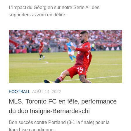
L’impact du Géorgien sur notre Serie A : des
supporters azzurri en délire.
FOOTBALL
AOÛT 14, 2022
MLS, Toronto FC en fête, performance
du duo Insigne-Bernardeschi
Bon succès contre Portland (3-1 la finale) pour la
franchise canadienne.