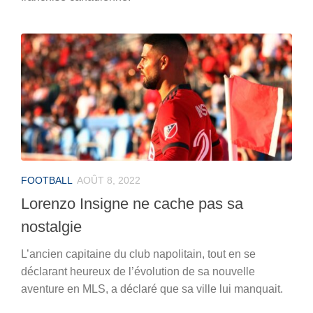
FOOTBALL
AOÛT 8, 2022
Lorenzo Insigne ne cache pas sa
nostalgie
L’ancien capitaine du club napolitain, tout en se
déclarant heureux de l’évolution de sa nouvelle
aventure en MLS, a déclaré que sa ville lui manquait.