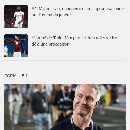
AC Milan-Leao, changement de cap sensationnel
sur l’avenir du joueur
Marché de Turin, Maripan fait ses adieux : il a
déjà une proposition
FORMULE 1