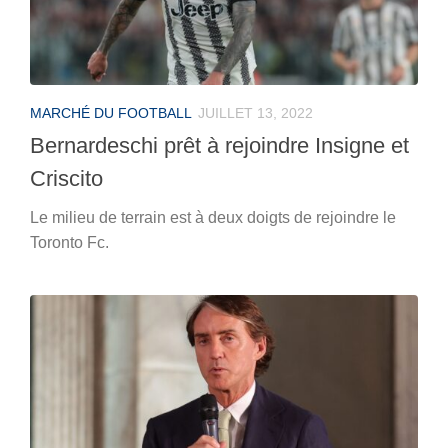
MARCHÉ DU FOOTBALL
JUILLET 13, 2022
Bernardeschi prêt à rejoindre Insigne et
Criscito
Le milieu de terrain est à deux doigts de rejoindre le
Toronto Fc.