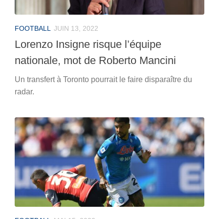
FOOTBALL
JUIN 13, 2022
Lorenzo Insigne risque l’équipe
nationale, mot de Roberto Mancini
Un transfert à Toronto pourrait le faire disparaître du
radar.