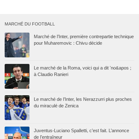
MARCHÉ DU FOOTBALL
Marché de l’Inter, première contrepartie technique
pour Muharemovic : Chivu décide
Le marché de la Roma, voici qui a dit 'no&apos ;
à Claudio Ranieri
Le marché de l’Inter, les Nerazzurri plus proches
du miraculé de Zenica
Juventus-Luciano Spalletti, c’est fait. L’annonce
de l’entraîneur