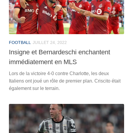
FOOTBALL
JUILLET 24, 2022
Insigne et Bernardeschi enchantent
immédiatement en MLS
Lors de la victoire 4-0 contre Charlotte, les deux
Italiens ont joué un rôle de premier plan. Criscito était
également sur le terrain.