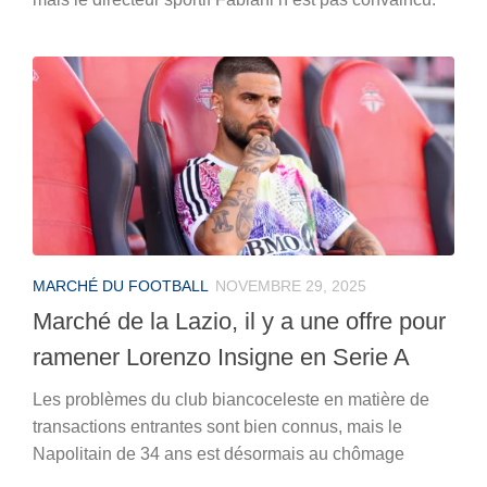
MARCHÉ DU FOOTBALL
NOVEMBRE 29, 2025
Marché de la Lazio, il y a une offre pour
ramener Lorenzo Insigne en Serie A
Les problèmes du club biancoceleste en matière de
transactions entrantes sont bien connus, mais le
Napolitain de 34 ans est désormais au chômage