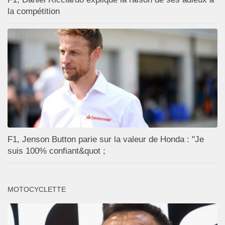
la compétition
F1, Jenson Button parie sur la valeur de Honda : "Je
suis 100% confiant&quot ;
MOTOCYCLETTE