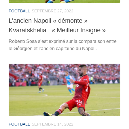
FOOTBALL
SEPTEMBRE 27, 2022
L’ancien Napoli « démonte »
Kvaratskhelia : « Meilleur Insigne ».
Roberto Sosa s’est exprimé sur la comparaison entre
le Géorgien et l’ancien capitaine du Napoli.
FOOTBALL
SEPTEMBRE 14, 2022