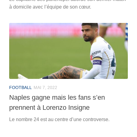
à domicile avec l’équipe de son cœur.
FOOTBALL
MAI 7, 2022
Naples gagne mais les fans s’en
prennent à Lorenzo Insigne
Le nombre 24 est au centre d’une controverse.