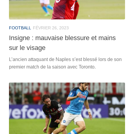
FOOTBALL
FÉVRIER 26, 2023
Insigne : mauvaise blessure et mains
sur le visage
L’ancien attaquant de Naples s’est blessé lors de son
premier match de la saison avec Toronto.