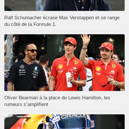
Ralf Schumacher écrase Max Verstappen et se range
du côté de la Formule 1.
Oliver Bearman à la place de Lewis Hamilton, les
rumeurs s’amplifient