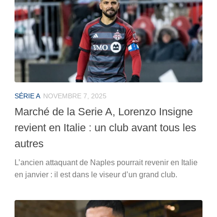
SÉRIE A
NOVEMBRE 7, 2025
Marché de la Serie A, Lorenzo Insigne
revient en Italie : un club avant tous les
autres
L’ancien attaquant de Naples pourrait revenir en Italie
en janvier : il est dans le viseur d’un grand club.