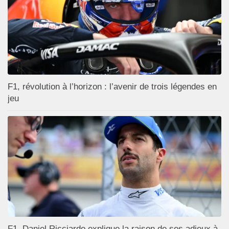
F1, révolution à l’horizon : l’avenir de trois légendes en
jeu
F1, Daniel Ricciardo explique la raison de ses adieux à