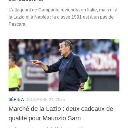
L’attaquant de Campanie reviendra en Italie, mais ni à
la Lazio ni à Naples : la classe 1991 est à un pas de
Pescara.
SÉRIE A
DÉCEMBRE 24, 2025
Marché de la Lazio : deux cadeaux de
qualité pour Maurizio Sarri