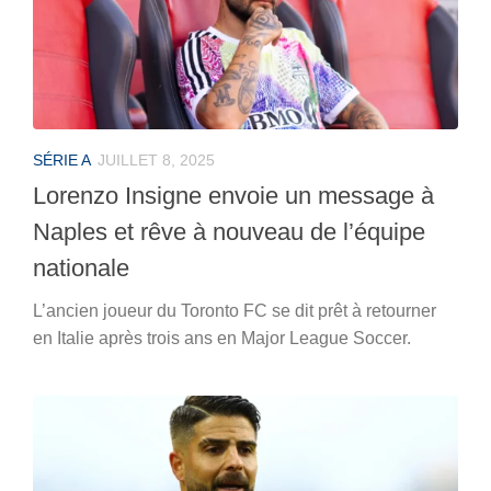
SÉRIE A
JUILLET 8, 2025
Lorenzo Insigne envoie un message à
Naples et rêve à nouveau de l’équipe
nationale
L’ancien joueur du Toronto FC se dit prêt à retourner
en Italie après trois ans en Major League Soccer.