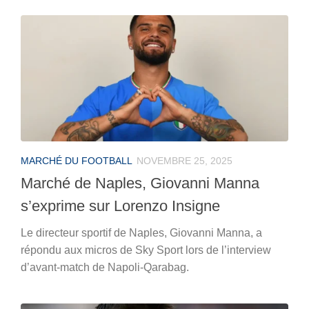
MARCHÉ DU FOOTBALL
NOVEMBRE 25, 2025
Marché de Naples, Giovanni Manna
s’exprime sur Lorenzo Insigne
Le directeur sportif de Naples, Giovanni Manna, a
répondu aux micros de Sky Sport lors de l’interview
d’avant-match de Napoli-Qarabag.