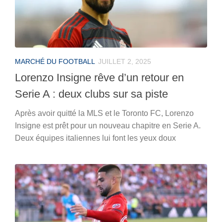
MARCHÉ DU FOOTBALL
JUILLET 2, 2025
Lorenzo Insigne rêve d’un retour en
Serie A : deux clubs sur sa piste
Après avoir quitté la MLS et le Toronto FC, Lorenzo
Insigne est prêt pour un nouveau chapitre en Serie A.
Deux équipes italiennes lui font les yeux doux