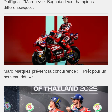
Dall'Igna : "Marquez et Bagnaia deux champions
différents&quot ;
Marc Marquez prévient la concurrence : « Prêt pour un
nouveau défi » ;