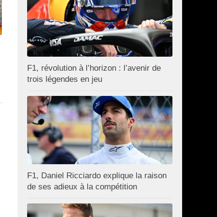
F1, révolution à l’horizon : l’avenir de
trois légendes en jeu
F1, Daniel Ricciardo explique la raison
de ses adieux à la compétition