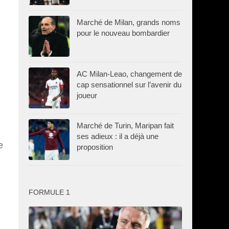
Marché de Milan, grands noms
pour le nouveau bombardier
AC Milan-Leao, changement de
cap sensationnel sur l’avenir du
joueur
Marché de Turin, Maripan fait
ses adieux : il a déjà une
e
proposition
FORMULE 1