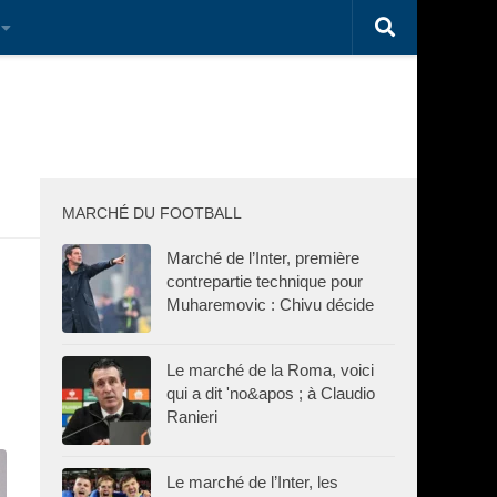
MARCHÉ DU FOOTBALL
Marché de l’Inter, première
contrepartie technique pour
Muharemovic : Chivu décide
Le marché de la Roma, voici
qui a dit 'no&apos ; à Claudio
Ranieri
Le marché de l’Inter, les