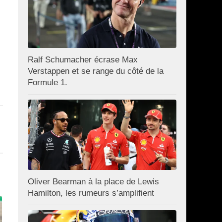
Ralf Schumacher écrase Max
Verstappen et se range du côté de la
Formule 1.
Oliver Bearman à la place de Lewis
Hamilton, les rumeurs s’amplifient