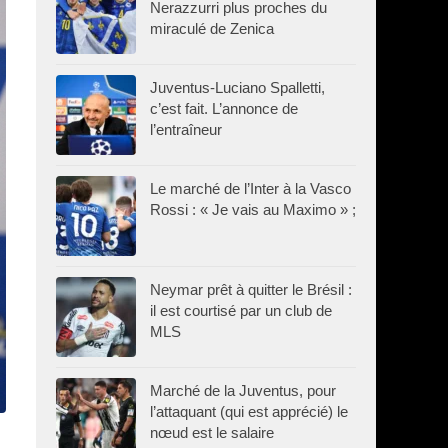
Nerazzurri plus proches du
miraculé de Zenica
Juventus-Luciano Spalletti,
c’est fait. L’annonce de
l’entraîneur
Le marché de l’Inter à la Vasco
Rossi : « Je vais au Maximo » ;
Neymar prêt à quitter le Brésil :
il est courtisé par un club de
MLS
Marché de la Juventus, pour
l’attaquant (qui est apprécié) le
nœud est le salaire