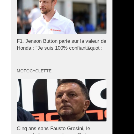
F1, Jenson Button parie sur la valeur de
Honda : "Je suis 100% confiant&quot ;
MOTOCYCLETTE
Cinq ans sans Fausto Gresini, le