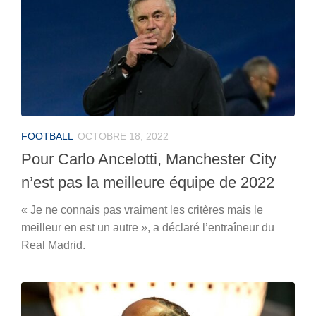
FOOTBALL
OCTOBRE 18, 2022
Pour Carlo Ancelotti, Manchester City
n’est pas la meilleure équipe de 2022
« Je ne connais pas vraiment les critères mais le
meilleur en est un autre », a déclaré l’entraîneur du
Real Madrid.