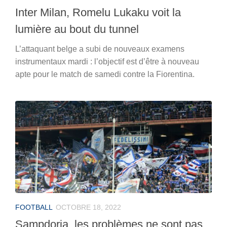
Inter Milan, Romelu Lukaku voit la
lumière au bout du tunnel
L’attaquant belge a subi de nouveaux examens
instrumentaux mardi : l’objectif est d’être à nouveau
apte pour le match de samedi contre la Fiorentina.
FOOTBALL
OCTOBRE 18, 2022
Sampdoria, les problèmes ne sont pas