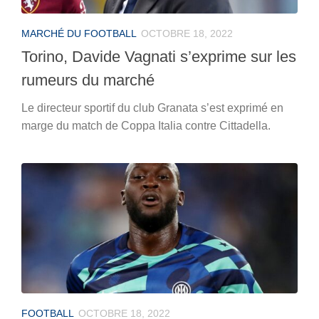
MARCHÉ DU FOOTBALL
OCTOBRE 18, 2022
Torino, Davide Vagnati s’exprime sur les
rumeurs du marché
Le directeur sportif du club Granata s’est exprimé en
marge du match de Coppa Italia contre Cittadella.
FOOTBALL
OCTOBRE 18, 2022