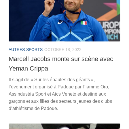
AUTRES-SPORTS
OCTOBRE 18, 2022
Marcell Jacobs monte sur scène avec
Yeman Crippa
Il s’agit de « Sur les épaules des géants »,
l’événement organisé à Padoue par Fiamme Oro,
Assindustria Sport et Aics Veneto et destiné aux
garçons et aux filles des secteurs jeunes des clubs
d’athlétisme de Padoue.