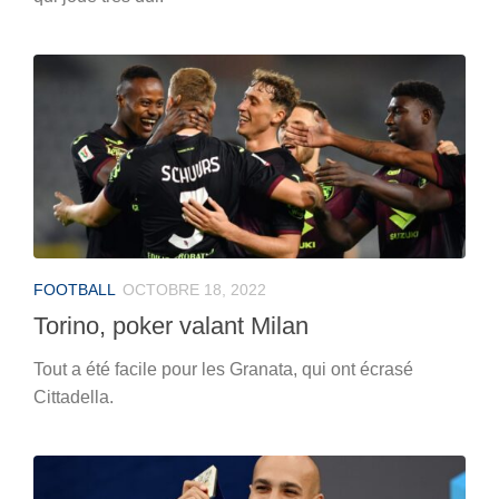
FOOTBALL
OCTOBRE 18, 2022
Torino, poker valant Milan
Tout a été facile pour les Granata, qui ont écrasé
Cittadella.