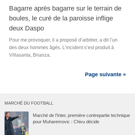
Bagarre après bagarre sur le terrain de
boules, le curé de la paroisse inflige
deux Daspo
Pour me provoquer, il a proposé d’arbitrer, a dit l’un
des deux hommes âgés. L’incident s’est produit à
Villasanta, Brianza.
Page suivante »
MARCHÉ DU FOOTBALL
Marché de l’Inter, première contrepartie technique
pour Muharemovic : Chivu décide