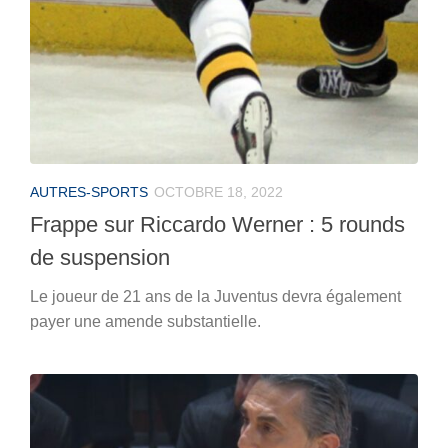
AUTRES-SPORTS
OCTOBRE 18, 2022
Frappe sur Riccardo Werner : 5 rounds
de suspension
Le joueur de 21 ans de la Juventus devra également
payer une amende substantielle.