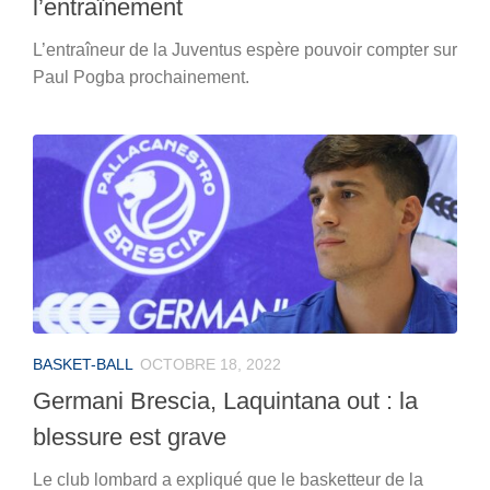
l’entraînement
L’entraîneur de la Juventus espère pouvoir compter sur
Paul Pogba prochainement.
BASKET-BALL
OCTOBRE 18, 2022
Germani Brescia, Laquintana out : la
blessure est grave
Le club lombard a expliqué que le basketteur de la