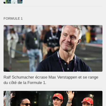
FORMULE 1
Ralf Schumacher écrase Max Verstappen et se range
du côté de la Formule 1.