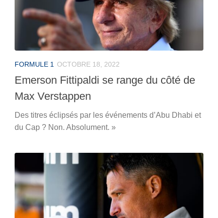
FORMULE 1
OCTOBRE 18, 2022
Emerson Fittipaldi se range du côté de
Max Verstappen
Des titres éclipsés par les événements d’Abu Dhabi et
du Cap ? Non. Absolument. »