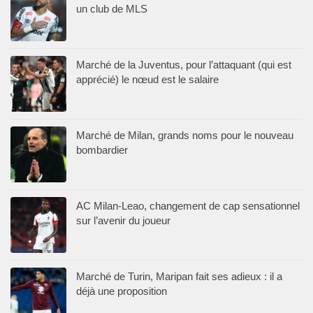
un club de MLS
Marché de la Juventus, pour l’attaquant (qui est
apprécié) le nœud est le salaire
Marché de Milan, grands noms pour le nouveau
bombardier
AC Milan-Leao, changement de cap sensationnel
sur l’avenir du joueur
Marché de Turin, Maripan fait ses adieux : il a
déjà une proposition