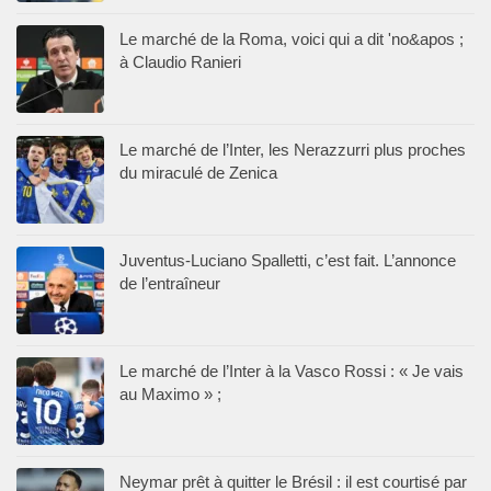
Le marché de la Roma, voici qui a dit 'no&apos ;
à Claudio Ranieri
Le marché de l’Inter, les Nerazzurri plus proches
du miraculé de Zenica
Juventus-Luciano Spalletti, c’est fait. L’annonce
de l’entraîneur
Le marché de l’Inter à la Vasco Rossi : « Je vais
au Maximo » ;
Neymar prêt à quitter le Brésil : il est courtisé par