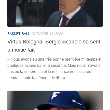
BASKET-BALL
OCTOBRE 18, 2022
Virtus Bologna, Sergio Scariolo se sent
à moitié fait
« Nous avons eu une très bonne première mi-temps et
quelques éclairs dans la seconde. Mais nous n’avons
pas eu la cohérence et la résilience nécessaires
pendant toute la période de 40′. »