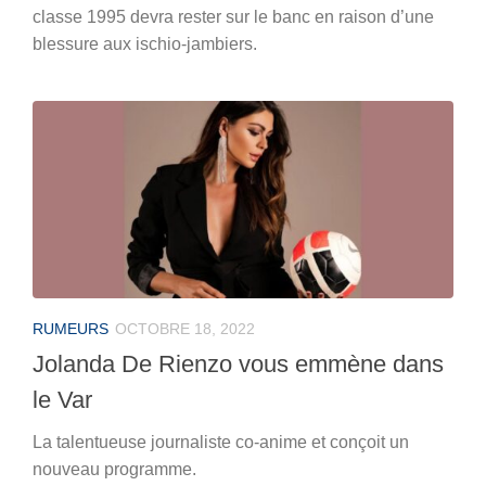
classe 1995 devra rester sur le banc en raison d’une
blessure aux ischio-jambiers.
RUMEURS
OCTOBRE 18, 2022
Jolanda De Rienzo vous emmène dans
le Var
La talentueuse journaliste co-anime et conçoit un
nouveau programme.