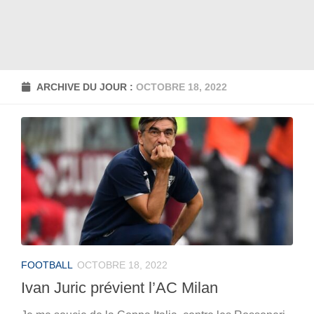
ARCHIVE DU JOUR :
OCTOBRE 18, 2022
FOOTBALL
OCTOBRE 18, 2022
Ivan Juric prévient l’AC Milan