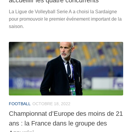
accueillir les quatre concurrents
La Ligue de Volleyball Serie A a choisi la Sardaigne
pour promouvoir le premier événement important de la
saison.
FOOTBALL
OCTOBRE 18, 2022
Championnat d’Europe des moins de 21
ans : la France dans le groupe des