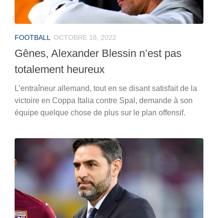
FOOTBALL
OCTOBRE 18, 2022
Gênes, Alexander Blessin n’est pas
totalement heureux
L’entraîneur allemand, tout en se disant satisfait de la
victoire en Coppa Italia contre Spal, demande à son
équipe quelque chose de plus sur le plan offensif.