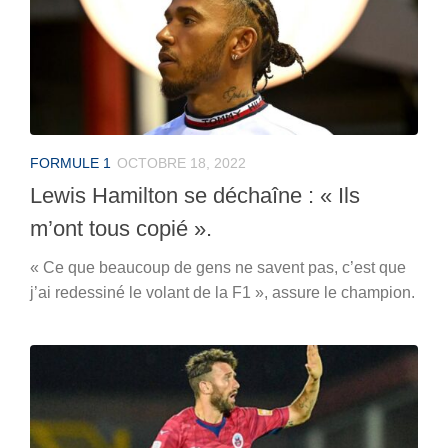
FORMULE 1
OCTOBRE 18, 2022
Lewis Hamilton se déchaîne : « Ils
m’ont tous copié ».
« Ce que beaucoup de gens ne savent pas, c’est que
j’ai redessiné le volant de la F1 », assure le champion.