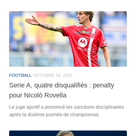
FOOTBALL
OCTOBRE 18, 2022
Serie A, quatre disqualifiés : penalty
pour Nicolò Rovella
Le juge sportif a prononcé les sanctions disciplinaires
après la dixième journée de championnat.