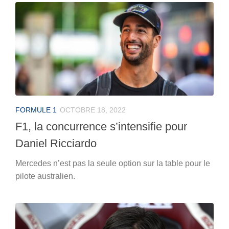
FORMULE 1
OCTOBRE 18, 2022
F1, la concurrence s’intensifie pour
Daniel Ricciardo
Mercedes n’est pas la seule option sur la table pour le
pilote australien.