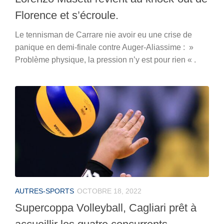
Florence et s’écroule.
Le tennisman de Carrare nie avoir eu une crise de
panique en demi-finale contre Auger-Aliassime : »
Problème physique, la pression n’y est pour rien « .
AUTRES-SPORTS
OCTOBRE 18, 2022
Supercoppa Volleyball, Cagliari prêt à