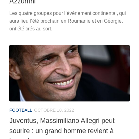
Azzurrini
Les quatre groupes pour l’événement continental, qui
aura lieu l’été prochain en Roumanie et en Géorgie,
ont été tirés au sort.
FOOTBALL
OCTOBRE 18, 2022
Juventus, Massimiliano Allegri peut
sourire : un grand homme revient à