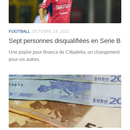
FOOTBALL
OCTOBRE 18, 2022
Sept personnes disqualifiées en Serie B
Une piqûre pour Branca de Cittadella, un changement
pour six autres.