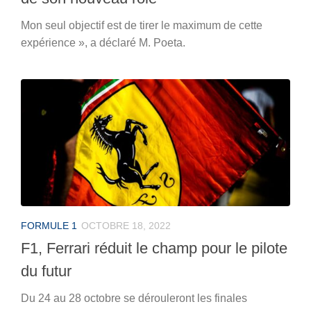
Mon seul objectif est de tirer le maximum de cette
expérience », a déclaré M. Poeta.
FORMULE 1
OCTOBRE 18, 2022
F1, Ferrari réduit le champ pour le pilote
du futur
Du 24 au 28 octobre se dérouleront les finales