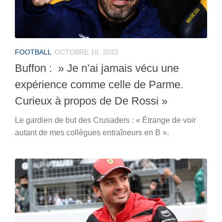
FOOTBALL
OCTOBRE 18, 2022
Buffon : » Je n’ai jamais vécu une
expérience comme celle de Parme.
Curieux à propos de De Rossi »
Le gardien de but des Crusaders : « Étrange de voir
autant de mes collègues entraîneurs en B ».