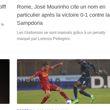
lff
Rome, José Mourinho cite un nom en
particulier après la victoire 0-1 contre la
Sampdoria
 le
Les Giallorossi se sont imposés grâce à un penalty
marqué par Lorenzo Pellegrini.