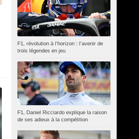
F1, révolution à l’horizon : l’avenir de
trois légendes en jeu
F1, Daniel Ricciardo explique la raison
de ses adieux à la compétition