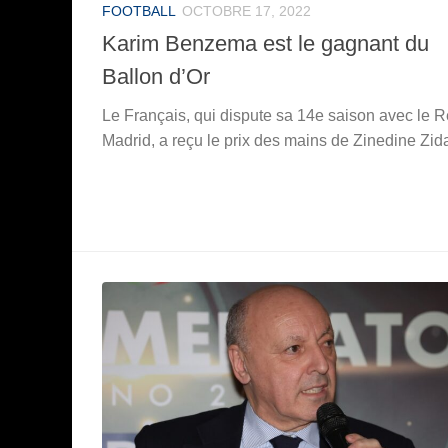
FOOTBALL
OCTOBRE 17, 2022
Karim Benzema est le gagnant du
Ballon d’Or
Le Français, qui dispute sa 14e saison avec le R
Madrid, a reçu le prix des mains de Zinedine Zid