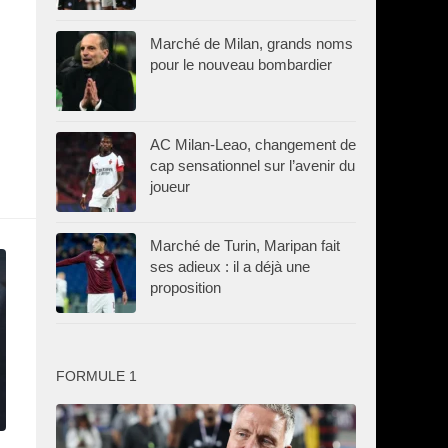
Marché de Milan, grands noms
pour le nouveau bombardier
AC Milan-Leao, changement de
cap sensationnel sur l’avenir du
joueur
Marché de Turin, Maripan fait
ses adieux : il a déjà une
proposition
FORMULE 1