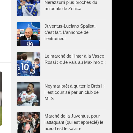
Nerazzurri plus proches du
miraculé de Zenica
Juventus-Luciano Spalletti,
c’est fait. L’annonce de
l’entraîneur
Le marché de l’Inter à la Vasco
Rossi : « Je vais au Maximo » ;
Neymar prêt à quitter le Brésil :
il est courtisé par un club de
MLS
Marché de la Juventus, pour
l’attaquant (qui est apprécié) le
nœud est le salaire