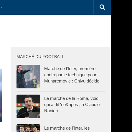
MARCHÉ DU FOOTBALL
Marché de l’Inter, première
contrepartie technique pour
Muharemovic : Chivu décide
Le marché de la Roma, voici
qui a dit 'no&apos ; à Claudio
Ranieri
Le marché de l’Inter, les