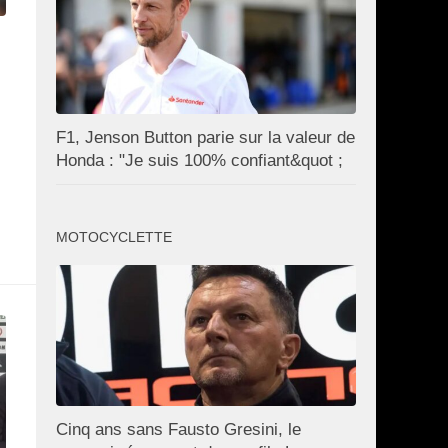
F1, Jenson Button parie sur la valeur de
Honda : "Je suis 100% confiant&quot ;
MOTOCYCLETTE
Cinq ans sans Fausto Gresini, le