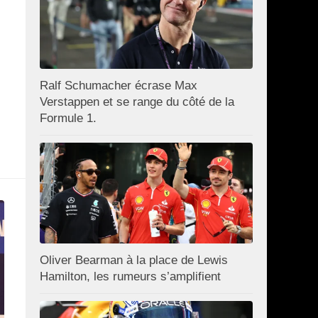
Ralf Schumacher écrase Max
Verstappen et se range du côté de la
Formule 1.
Oliver Bearman à la place de Lewis
Hamilton, les rumeurs s’amplifient