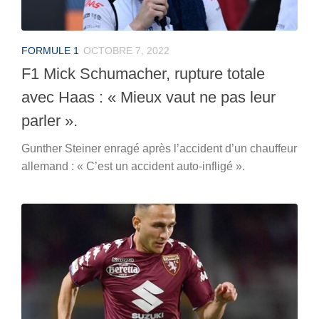
FORMULE 1
OCTOBRE 7, 2022
F1 Mick Schumacher, rupture totale
avec Haas : « Mieux vaut ne pas leur
parler ».
Gunther Steiner enragé après l’accident d’un chauffeur
allemand : « C’est un accident auto-infligé ».