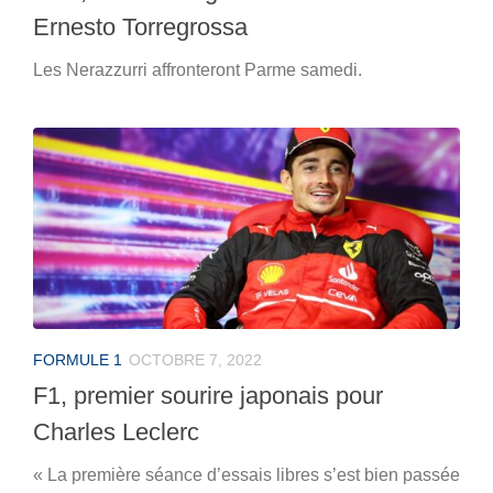
Ernesto Torregrossa
Les Nerazzurri affronteront Parme samedi.
FORMULE 1
OCTOBRE 7, 2022
F1, premier sourire japonais pour
Charles Leclerc
« La première séance d’essais libres s’est bien passée