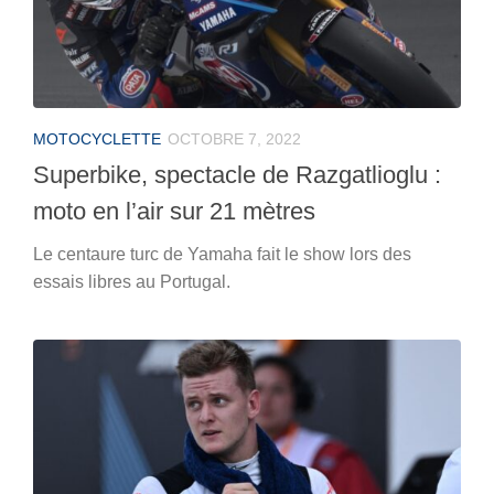
MOTOCYCLETTE
OCTOBRE 7, 2022
Superbike, spectacle de Razgatlioglu :
moto en l’air sur 21 mètres
Le centaure turc de Yamaha fait le show lors des
essais libres au Portugal.