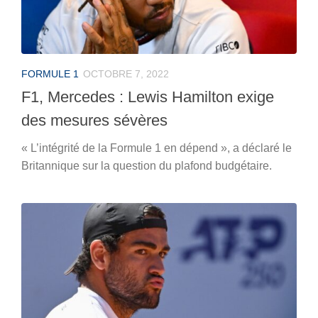
FORMULE 1
OCTOBRE 7, 2022
F1, Mercedes : Lewis Hamilton exige
des mesures sévères
« L’intégrité de la Formule 1 en dépend », a déclaré le
Britannique sur la question du plafond budgétaire.