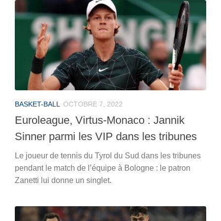
BASKET-BALL
OCTOBRE 7, 2022
Euroleague, Virtus-Monaco : Jannik
Sinner parmi les VIP dans les tribunes
Le joueur de tennis du Tyrol du Sud dans les tribunes
pendant le match de l’équipe à Bologne : le patron
Zanetti lui donne un singlet.