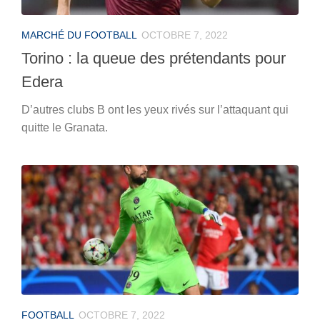
MARCHÉ DU FOOTBALL
OCTOBRE 7, 2022
Torino : la queue des prétendants pour
Edera
D’autres clubs B ont les yeux rivés sur l’attaquant qui
quitte le Granata.
FOOTBALL
OCTOBRE 7, 2022