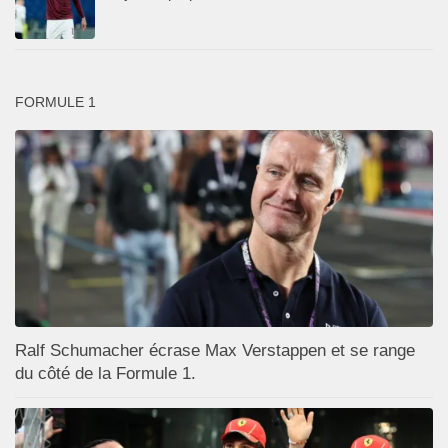
FORMULE 1
Ralf Schumacher écrase Max Verstappen et se range
du côté de la Formule 1.