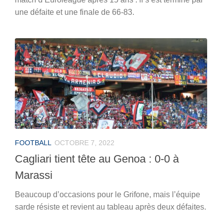
une défaite et une finale de 66-83.
FOOTBALL
OCTOBRE 7, 2022
Cagliari tient tête au Genoa : 0-0 à
Marassi
Beaucoup d’occasions pour le Grifone, mais l’équipe
sarde résiste et revient au tableau après deux défaites.