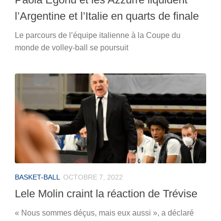
l’Argentine et l’Italie en quarts de finale
Le parcours de l’équipe italienne à la Coupe du
monde de volley-ball se poursuit
BASKET-BALL
OCTOBRE 7, 2022
Lele Molin craint la réaction de Trévise
« Nous sommes déçus, mais eux aussi », a déclaré