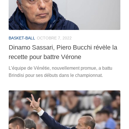
BASKET-BALL
OCTOBRE 7, 2022
Dinamo Sassari, Piero Bucchi révèle la
recette pour battre Vérone
L’équipe de Vénétie, nouvellement promue, a battu
Brindisi pour ses débuts dans le championnat.