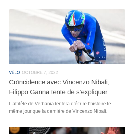
VÉLO
OCTOBRE 7, 2022
Coïncidence avec Vincenzo Nibali,
Filippo Ganna tente de s’expliquer
L’athlète de Verbania tentera d’écrire l’histoire le
même jour que la dernière de Vincenzo Nibali.