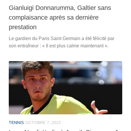
Gianluigi Donnarumma, Galtier sans
complaisance après sa dernière
prestation
Le gardien du Paris Saint Germain a été félicité par
son entraîneur : « Il est plus calme maintenant ».
TENNIS
OCTOBRE 7, 2022