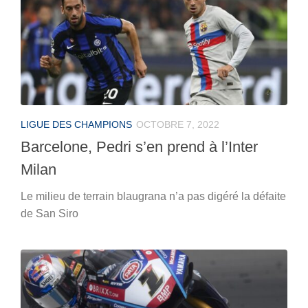
LIGUE DES CHAMPIONS
OCTOBRE 7, 2022
Barcelone, Pedri s’en prend à l’Inter
Milan
Le milieu de terrain blaugrana n’a pas digéré la défaite
de San Siro