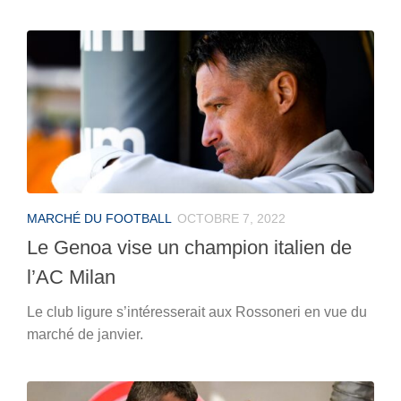
MARCHÉ DU FOOTBALL
OCTOBRE 7, 2022
Le Genoa vise un champion italien de
l’AC Milan
Le club ligure s’intéresserait aux Rossoneri en vue du
marché de janvier.