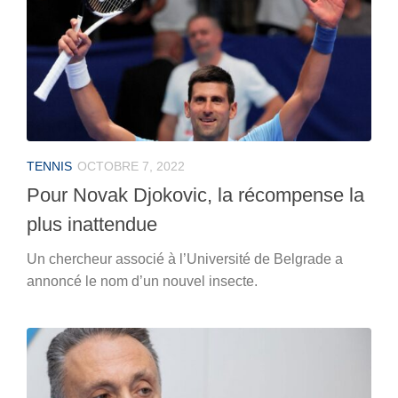
TENNIS
OCTOBRE 7, 2022
Pour Novak Djokovic, la récompense la
plus inattendue
Un chercheur associé à l’Université de Belgrade a
annoncé le nom d’un nouvel insecte.