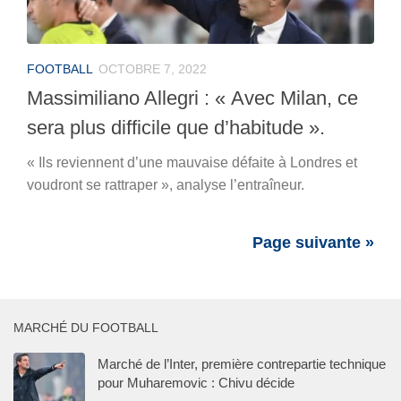
FOOTBALL
OCTOBRE 7, 2022
Massimiliano Allegri : « Avec Milan, ce
sera plus difficile que d’habitude ».
« Ils reviennent d’une mauvaise défaite à Londres et
voudront se rattraper », analyse l’entraîneur.
Page suivante »
MARCHÉ DU FOOTBALL
Marché de l’Inter, première contrepartie technique
pour Muharemovic : Chivu décide