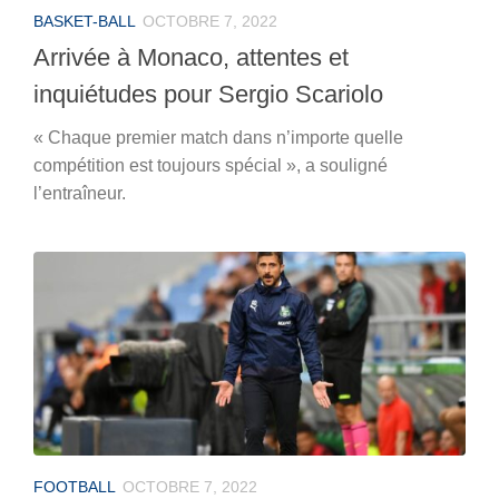
BASKET-BALL
OCTOBRE 7, 2022
Arrivée à Monaco, attentes et
inquiétudes pour Sergio Scariolo
« Chaque premier match dans n’importe quelle
compétition est toujours spécial », a souligné
l’entraîneur.
FOOTBALL
OCTOBRE 7, 2022