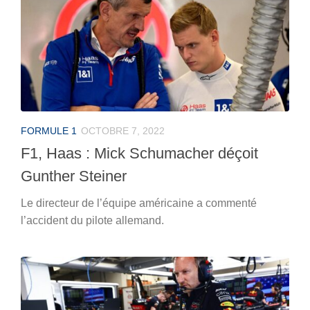
FORMULE 1
OCTOBRE 7, 2022
F1, Haas : Mick Schumacher déçoit
Gunther Steiner
Le directeur de l’équipe américaine a commenté
l’accident du pilote allemand.