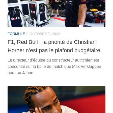
FORMULE 1
OCTOBRE 7, 2022
F1, Red Bull : la priorité de Christian
Horner n’est pas le plafond budgétaire
Le directeur d’équipe du constructeur autrichien est
concentré sur la balle de match que Max Verstappen
aura au Japon.