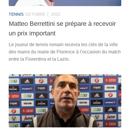
TENNIS
OCTOBRE 7, 2022
Matteo Berrettini se prépare à recevoir
un prix important
Le joueur de tennis romain recevra les clés de la ville
des mains du maire de Florence à l’occasion du match
entre la Fiorentina et la Lazio.