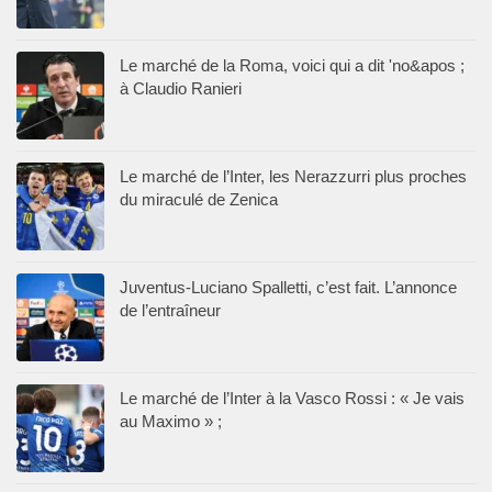
Le marché de la Roma, voici qui a dit 'no&apos ;
à Claudio Ranieri
Le marché de l’Inter, les Nerazzurri plus proches
du miraculé de Zenica
Juventus-Luciano Spalletti, c’est fait. L’annonce
de l’entraîneur
Le marché de l’Inter à la Vasco Rossi : « Je vais
au Maximo » ;