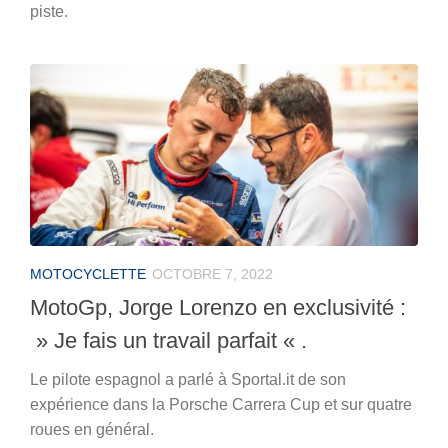
piste.
MOTOCYCLETTE
OCTOBRE 7, 2022
MotoGp, Jorge Lorenzo en exclusivité :
» Je fais un travail parfait « .
Le pilote espagnol a parlé à Sportal.it de son
expérience dans la Porsche Carrera Cup et sur quatre
roues en général.