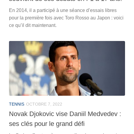
En 2014, il a participé à une séance d’essais libres
pour la première fois avec Toro Rosso au Japon : voici
ce qu’il dit maintenant.
TENNIS
OCTOBRE 7, 2022
Novak Djokovic vise Daniil Medvedev :
ses clés pour le grand défi