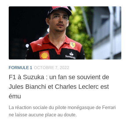
FORMULE 1
OCTOBRE 7, 2022
F1 à Suzuka : un fan se souvient de
Jules Bianchi et Charles Leclerc est
ému
La réaction sociale du pilote monégasque de Ferrari
ne laisse aucune place au doute.