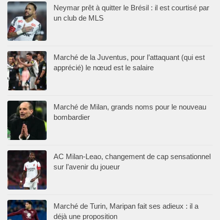
Neymar prêt à quitter le Brésil : il est courtisé par
un club de MLS
Marché de la Juventus, pour l’attaquant (qui est
apprécié) le nœud est le salaire
Marché de Milan, grands noms pour le nouveau
bombardier
AC Milan-Leao, changement de cap sensationnel
sur l’avenir du joueur
Marché de Turin, Maripan fait ses adieux : il a
déjà une proposition