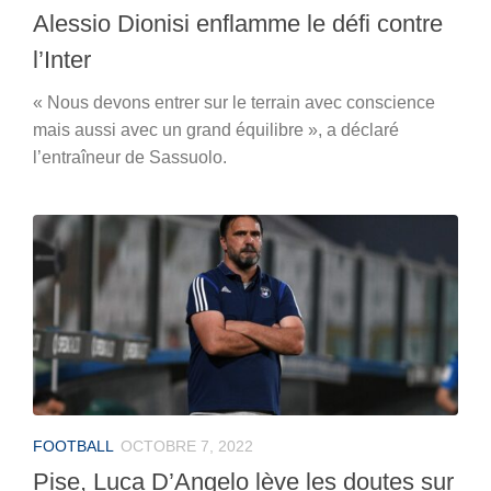
Alessio Dionisi enflamme le défi contre
l’Inter
« Nous devons entrer sur le terrain avec conscience
mais aussi avec un grand équilibre », a déclaré
l’entraîneur de Sassuolo.
FOOTBALL
OCTOBRE 7, 2022
Pise, Luca D’Angelo lève les doutes sur