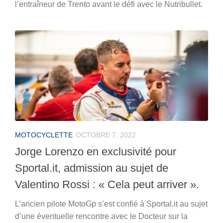
l’entraîneur de Trento avant le défi avec le Nutribullet.
MOTOCYCLETTE
OCTOBRE 7, 2022
Jorge Lorenzo en exclusivité pour
Sportal.it, admission au sujet de
Valentino Rossi : « Cela peut arriver ».
L’ancien pilote MotoGp s’est confié à Sportal.it au sujet
d’une éventuelle rencontre avec le Docteur sur la