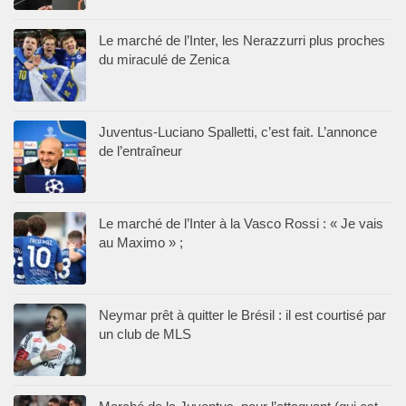
Le marché de l’Inter, les Nerazzurri plus proches
du miraculé de Zenica
Juventus-Luciano Spalletti, c’est fait. L’annonce
de l’entraîneur
Le marché de l’Inter à la Vasco Rossi : « Je vais
au Maximo » ;
Neymar prêt à quitter le Brésil : il est courtisé par
un club de MLS