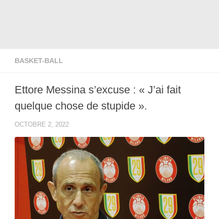
BASKET-BALL
Ettore Messina s’excuse : « J’ai fait
quelque chose de stupide ».
OCTOBRE 2, 2022