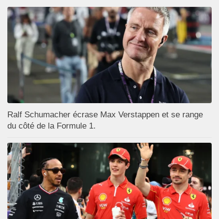
Ralf Schumacher écrase Max Verstappen et se range
du côté de la Formule 1.