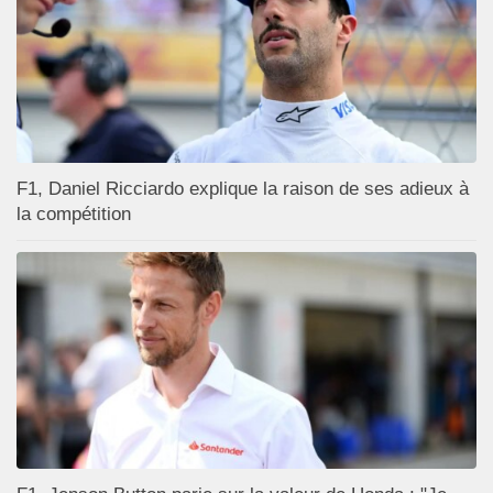
F1, Daniel Ricciardo explique la raison de ses adieux à
la compétition