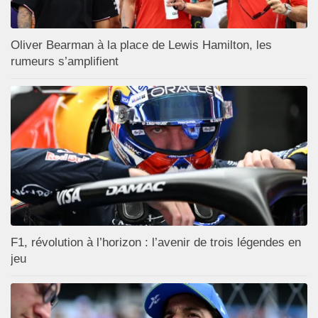
Oliver Bearman à la place de Lewis Hamilton, les
rumeurs s’amplifient
F1, révolution à l’horizon : l’avenir de trois légendes en
jeu