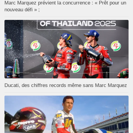
Marc Marquez prévient la concurrence : « Prêt pour un
nouveau défi » ;
Ducati, des chiffres records même sans Marc Marquez