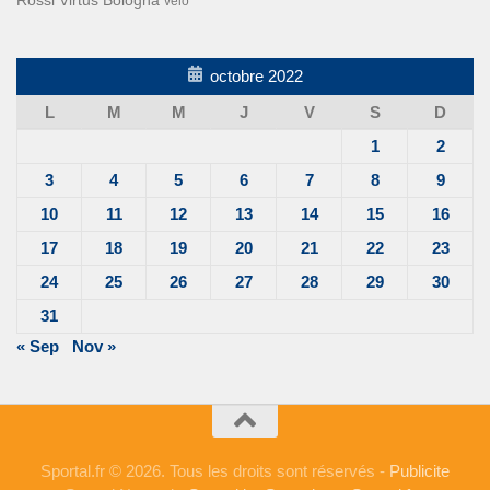
vélo
octobre 2022
L
M
M
J
V
S
D
1
2
3
4
5
6
7
8
9
10
11
12
13
14
15
16
17
18
19
20
21
22
23
24
25
26
27
28
29
30
31
« Sep
Nov »
Sportal.fr © 2026. Tous les droits sont réservés -
Publicite