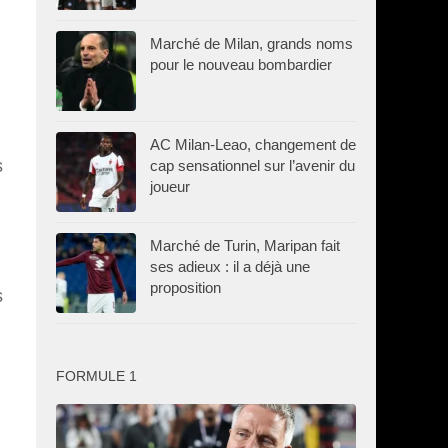
Marché de Milan, grands noms
pour le nouveau bombardier
AC Milan-Leao, changement de
s
cap sensationnel sur l’avenir du
joueur
Marché de Turin, Maripan fait
ses adieux : il a déjà une
proposition
s
FORMULE 1