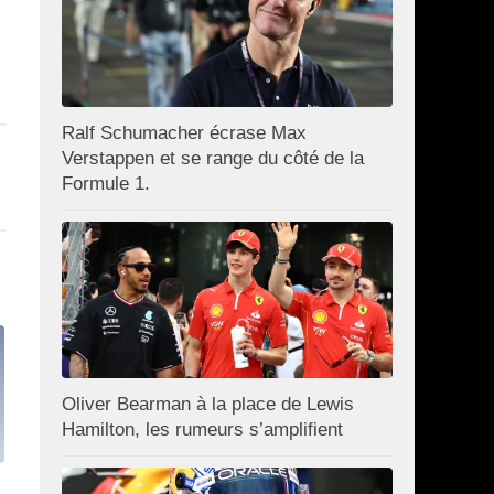
Ralf Schumacher écrase Max
Verstappen et se range du côté de la
Formule 1.
Oliver Bearman à la place de Lewis
Hamilton, les rumeurs s’amplifient