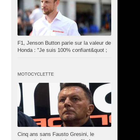
F1, Jenson Button parie sur la valeur de
Honda : "Je suis 100% confiant&quot ;
MOTOCYCLETTE
Cinq ans sans Fausto Gresini, le