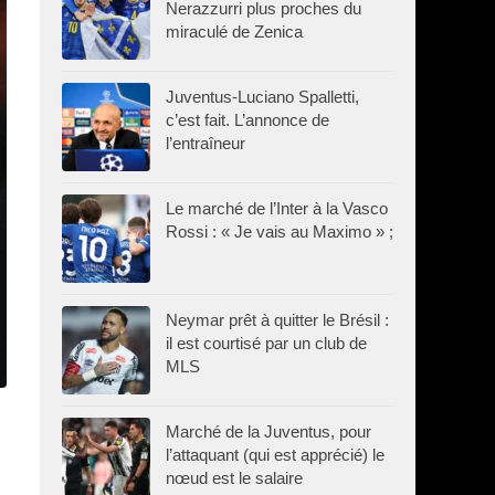
Nerazzurri plus proches du
miraculé de Zenica
Juventus-Luciano Spalletti,
c’est fait. L’annonce de
l’entraîneur
Le marché de l’Inter à la Vasco
Rossi : « Je vais au Maximo » ;
Neymar prêt à quitter le Brésil :
il est courtisé par un club de
MLS
Marché de la Juventus, pour
l’attaquant (qui est apprécié) le
nœud est le salaire