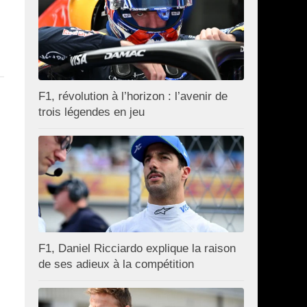
F1, révolution à l’horizon : l’avenir de
trois légendes en jeu
F1, Daniel Ricciardo explique la raison
de ses adieux à la compétition