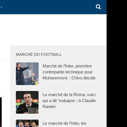
MARCHÉ DU FOOTBALL
Marché de l’Inter, première
contrepartie technique pour
Muharemovic : Chivu décide
Le marché de la Roma, voici
qui a dit 'no&apos ; à Claudio
Ranieri
Le marché de l’Inter, les