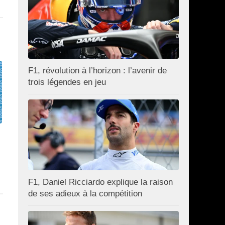
F1, révolution à l’horizon : l’avenir de
trois légendes en jeu
F1, Daniel Ricciardo explique la raison
de ses adieux à la compétition