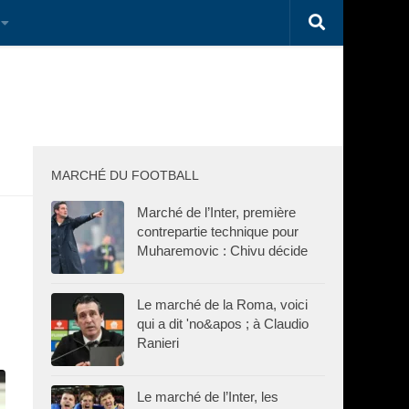
MARCHÉ DU FOOTBALL
Marché de l’Inter, première
contrepartie technique pour
Muharemovic : Chivu décide
Le marché de la Roma, voici
qui a dit 'no&apos ; à Claudio
Ranieri
Le marché de l’Inter, les