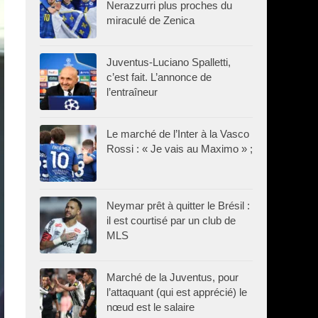
Nerazzurri plus proches du
miraculé de Zenica
Juventus-Luciano Spalletti,
c’est fait. L’annonce de
l’entraîneur
Le marché de l’Inter à la Vasco
Rossi : « Je vais au Maximo » ;
Neymar prêt à quitter le Brésil :
il est courtisé par un club de
MLS
Marché de la Juventus, pour
l’attaquant (qui est apprécié) le
nœud est le salaire