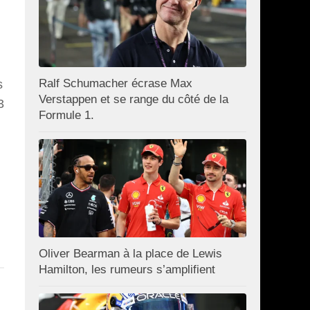
Ralf Schumacher écrase Max
s
Verstappen et se range du côté de la
3
Formule 1.
Oliver Bearman à la place de Lewis
Hamilton, les rumeurs s’amplifient