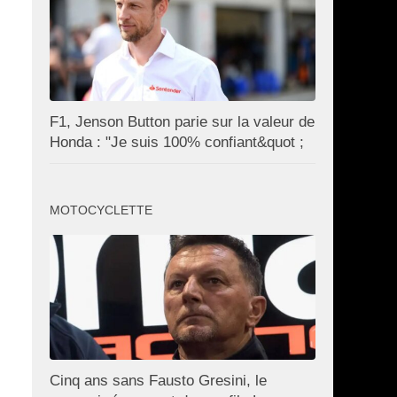
F1, Jenson Button parie sur la valeur de
Honda : "Je suis 100% confiant&quot ;
MOTOCYCLETTE
Cinq ans sans Fausto Gresini, le