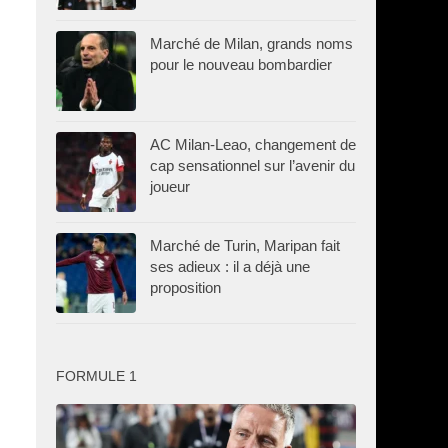
Marché de Milan, grands noms
pour le nouveau bombardier
AC Milan-Leao, changement de
cap sensationnel sur l’avenir du
joueur
Marché de Turin, Maripan fait
ses adieux : il a déjà une
proposition
FORMULE 1