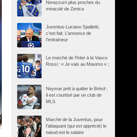
Nerazzurri plus proches du
miraculé de Zenica
Juventus-Luciano Spalletti,
c’est fait. L’annonce de
l’entraîneur
Le marché de l’Inter à la Vasco
Rossi : « Je vais au Maximo » ;
Neymar prêt à quitter le Brésil :
il est courtisé par un club de
MLS
Marché de la Juventus, pour
l’attaquant (qui est apprécié) le
nœud est le salaire