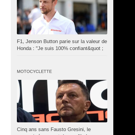
F1, Jenson Button parie sur la valeur de
Honda : "Je suis 100% confiant&quot ;
MOTOCYCLETTE
Cinq ans sans Fausto Gresini, le