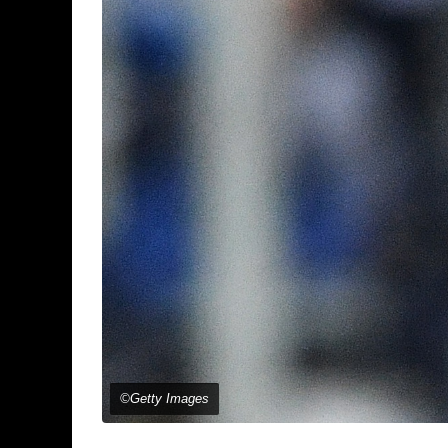
©Getty Images