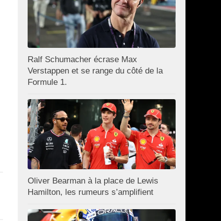
Ralf Schumacher écrase Max
Verstappen et se range du côté de la
Formule 1.
Oliver Bearman à la place de Lewis
Hamilton, les rumeurs s’amplifient