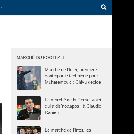
MARCHÉ DU FOOTBALL
Marché de l’Inter, première
contrepartie technique pour
Muharemovic : Chivu décide
Le marché de la Roma, voici
qui a dit 'no&apos ; à Claudio
Ranieri
Le marché de l’Inter, les