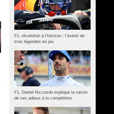
F1, révolution à l’horizon : l’avenir de
trois légendes en jeu
F1, Daniel Ricciardo explique la raison
de ses adieux à la compétition