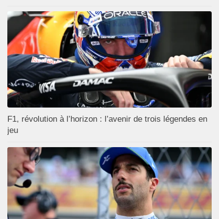
F1, révolution à l’horizon : l’avenir de trois légendes en
jeu