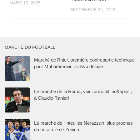
MARS 15, 2025
SEPTEMBRE 22, 2022
MARCHÉ DU FOOTBALL
Marché de l’Inter, première contrepartie technique
pour Muharemovic : Chivu décide
Le marché de la Roma, voici qui a dit 'no&apos ;
à Claudio Ranieri
Le marché de l’Inter, les Nerazzurri plus proches
du miraculé de Zenica