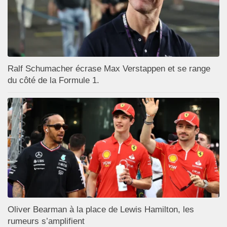
Ralf Schumacher écrase Max Verstappen et se range
du côté de la Formule 1.
Oliver Bearman à la place de Lewis Hamilton, les
rumeurs s’amplifient