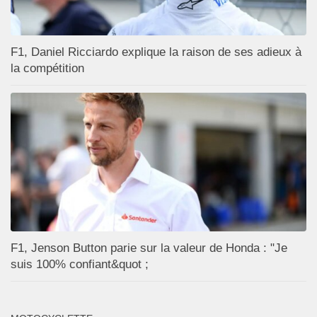
F1, Daniel Ricciardo explique la raison de ses adieux à
la compétition
F1, Jenson Button parie sur la valeur de Honda : "Je
suis 100% confiant&quot ;