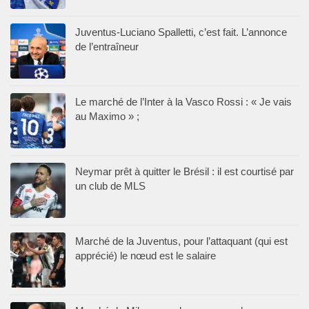
Juventus-Luciano Spalletti, c’est fait. L’annonce
de l’entraîneur
Le marché de l’Inter à la Vasco Rossi : « Je vais
au Maximo » ;
Neymar prêt à quitter le Brésil : il est courtisé par
un club de MLS
Marché de la Juventus, pour l’attaquant (qui est
apprécié) le nœud est le salaire