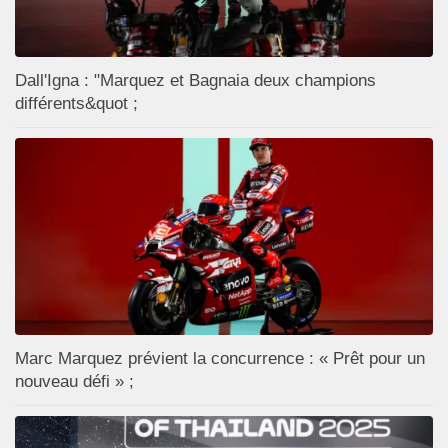
Dall'Igna : "Marquez et Bagnaia deux champions
différents&quot ;
Marc Marquez prévient la concurrence : « Prêt pour un
nouveau défi » ;