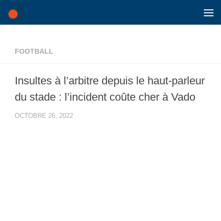
Skip to content
FOOTBALL
Insultes à l’arbitre depuis le haut-parleur
du stade : l’incident coûte cher à Vado
OCTOBRE 26, 2022