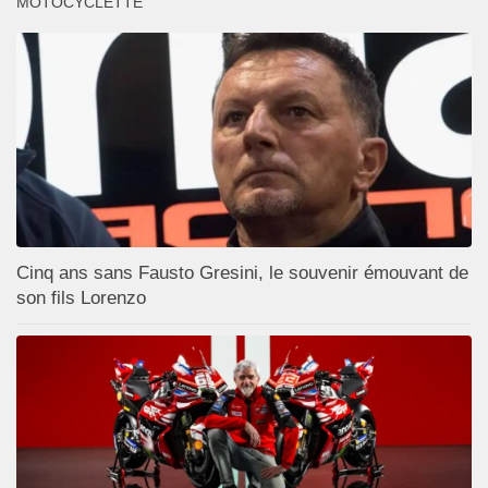
MOTOCYCLETTE
Cinq ans sans Fausto Gresini, le souvenir émouvant de
son fils Lorenzo