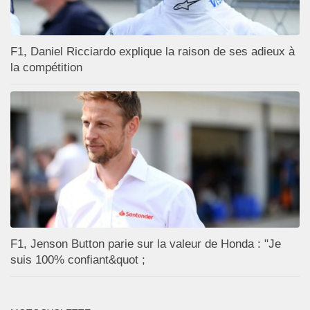
F1, Daniel Ricciardo explique la raison de ses adieux à
la compétition
F1, Jenson Button parie sur la valeur de Honda : "Je
suis 100% confiant&quot ;