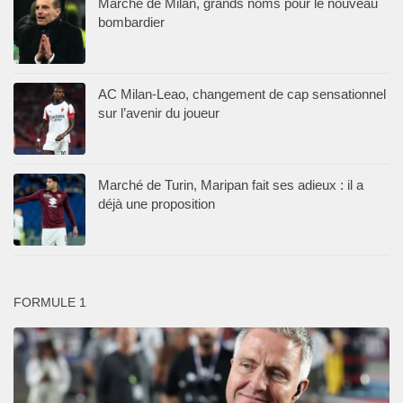
Marché de Milan, grands noms pour le nouveau
bombardier
AC Milan-Leao, changement de cap sensationnel
sur l’avenir du joueur
Marché de Turin, Maripan fait ses adieux : il a
déjà une proposition
FORMULE 1