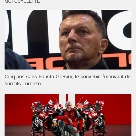
MOTOCYCLETTE
Cinq ans sans Fausto Gresini, le souvenir émouvant de
son fils Lorenzo