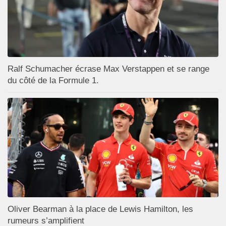
Ralf Schumacher écrase Max Verstappen et se range
du côté de la Formule 1.
Oliver Bearman à la place de Lewis Hamilton, les
rumeurs s’amplifient