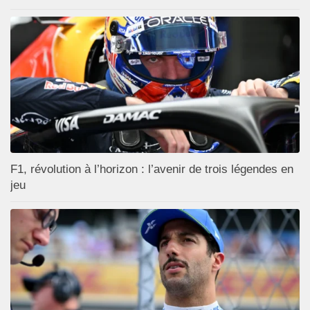
F1, révolution à l’horizon : l’avenir de trois légendes en
jeu