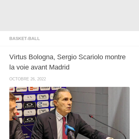
BASKET-BALL
Virtus Bologna, Sergio Scariolo montre
la voie avant Madrid
OCTOBRE 26, 2022