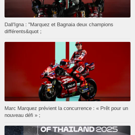
Dall'Igna : "Marquez et Bagnaia deux champions
différents&quot ;
Marc Marquez prévient la concurrence : « Prêt pour un
nouveau défi » ;