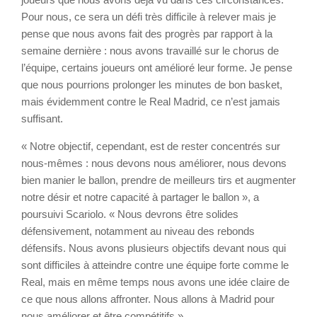
Pour nous, ce sera un défi très difficile à relever mais je
pense que nous avons fait des progrès par rapport à la
semaine dernière : nous avons travaillé sur le chorus de
l’équipe, certains joueurs ont amélioré leur forme. Je pense
que nous pourrions prolonger les minutes de bon basket,
mais évidemment contre le Real Madrid, ce n’est jamais
suffisant.
« Notre objectif, cependant, est de rester concentrés sur
nous-mêmes : nous devons nous améliorer, nous devons
bien manier le ballon, prendre de meilleurs tirs et augmenter
notre désir et notre capacité à partager le ballon », a
poursuivi Scariolo. « Nous devrons être solides
défensivement, notamment au niveau des rebonds
défensifs. Nous avons plusieurs objectifs devant nous qui
sont difficiles à atteindre contre une équipe forte comme le
Real, mais en même temps nous avons une idée claire de
ce que nous allons affronter. Nous allons à Madrid pour
nous améliorer et être compétitifs ».