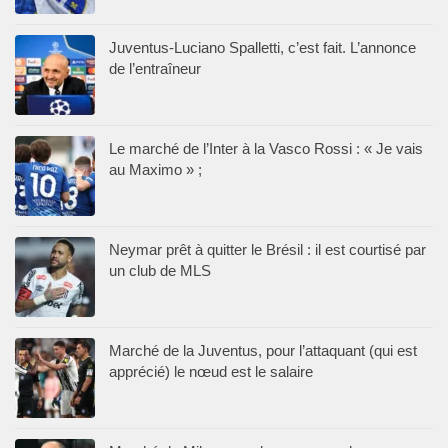
Juventus-Luciano Spalletti, c’est fait. L’annonce
de l’entraîneur
Le marché de l’Inter à la Vasco Rossi : « Je vais
au Maximo » ;
Neymar prêt à quitter le Brésil : il est courtisé par
un club de MLS
Marché de la Juventus, pour l’attaquant (qui est
apprécié) le nœud est le salaire