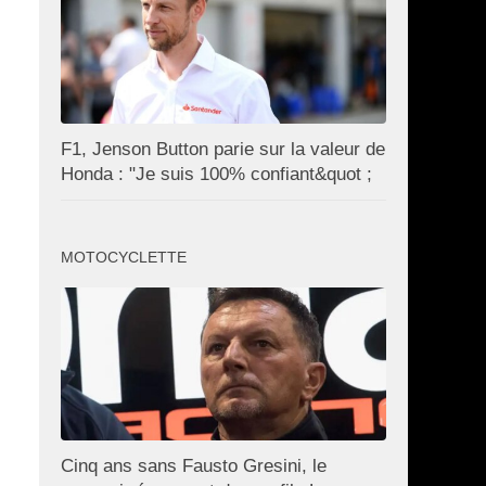
F1, Jenson Button parie sur la valeur de
Honda : "Je suis 100% confiant&quot ;
MOTOCYCLETTE
Cinq ans sans Fausto Gresini, le