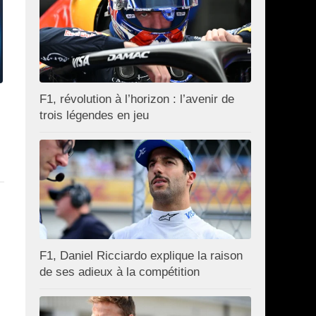
F1, révolution à l’horizon : l’avenir de
trois légendes en jeu
F1, Daniel Ricciardo explique la raison
de ses adieux à la compétition