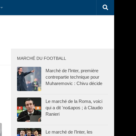
MARCHÉ DU FOOTBALL
Marché de l’Inter, première
contrepartie technique pour
Muharemovic : Chivu décide
Le marché de la Roma, voici
qui a dit 'no&apos ; à Claudio
Ranieri
Le marché de l’Inter, les