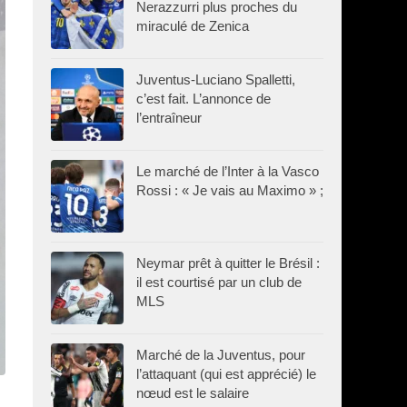
Nerazzurri plus proches du
miraculé de Zenica
Juventus-Luciano Spalletti,
c’est fait. L’annonce de
l’entraîneur
Le marché de l’Inter à la Vasco
Rossi : « Je vais au Maximo » ;
Neymar prêt à quitter le Brésil :
il est courtisé par un club de
MLS
Marché de la Juventus, pour
l’attaquant (qui est apprécié) le
nœud est le salaire