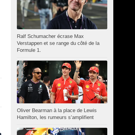
Ralf Schumacher écrase Max
Verstappen et se range du côté de la
Formule 1.
Oliver Bearman à la place de Lewis
Hamilton, les rumeurs s’amplifient