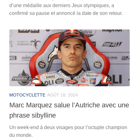
d’une médaille aux derniers Jeux olympiques, a
confirmé sa pause et annoncé la date de son retour.
MOTOCYCLETTE
AOÛT 18, 2024
Marc Marquez salue l’Autriche avec une
phrase sibylline
Un week-end à deux visages pour l’octuple champion
du monde.