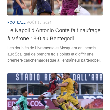
FOOTBALL
AOÛT 18, 2024
Le Napoli d’Antonio Conte fait naufrage
à Vérone : 3-0 au Bentegodi
Les doublés de Livramento et Mosquera ont permis
aux Scaligeri de prendre trois points et d’offrir une
première cauchemardesque à l’entraîneur partenopei.