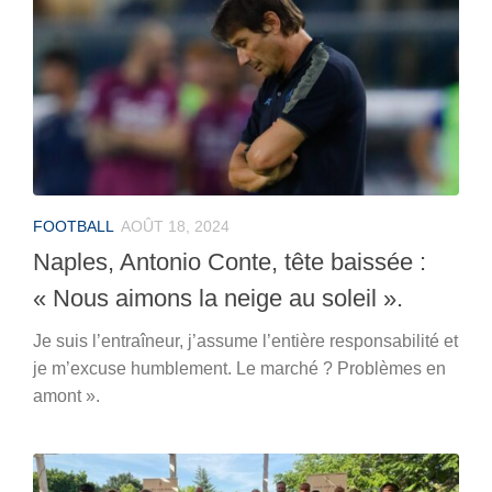
FOOTBALL
AOÛT 18, 2024
Naples, Antonio Conte, tête baissée :
« Nous aimons la neige au soleil ».
Je suis l’entraîneur, j’assume l’entière responsabilité et
je m’excuse humblement. Le marché ? Problèmes en
amont ».