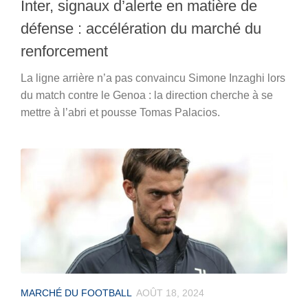
Inter, signaux d’alerte en matière de
défense : accélération du marché du
renforcement
La ligne arrière n’a pas convaincu Simone Inzaghi lors
du match contre le Genoa : la direction cherche à se
mettre à l’abri et pousse Tomas Palacios.
MARCHÉ DU FOOTBALL
AOÛT 18, 2024