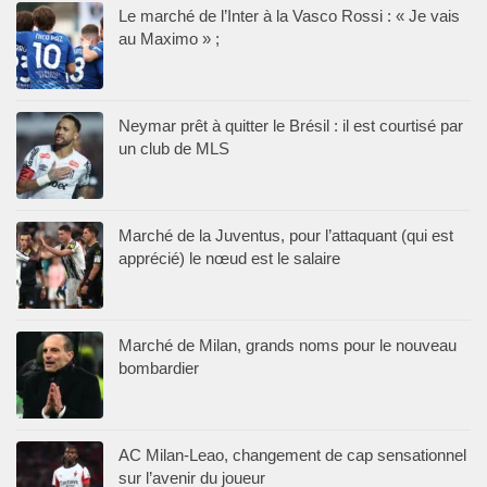
Le marché de l’Inter à la Vasco Rossi : « Je vais
au Maximo » ;
Neymar prêt à quitter le Brésil : il est courtisé par
un club de MLS
Marché de la Juventus, pour l’attaquant (qui est
apprécié) le nœud est le salaire
Marché de Milan, grands noms pour le nouveau
bombardier
AC Milan-Leao, changement de cap sensationnel
sur l’avenir du joueur