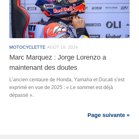
MOTOCYCLETTE
AOÛT 18, 2024
Marc Marquez : Jorge Lorenzo a
maintenant des doutes
L’ancien centaure de Honda, Yamaha et Ducati s’est
exprimé en vue de 2025 : « Le sommet est déjà
dépassé ».
Page suivante »