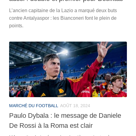
L’ancien capitaine de la Lazio a marqué deux buts
contre Antalyaspor : les Bianconeri font le plein de
points.
MARCHÉ DU FOOTBALL
AOÛT 18, 2024
Paulo Dybala : le message de Daniele
De Rossi à la Roma est clair