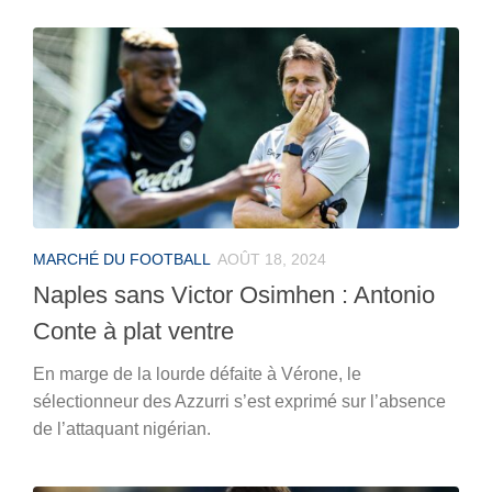
MARCHÉ DU FOOTBALL
AOÛT 18, 2024
Naples sans Victor Osimhen : Antonio
Conte à plat ventre
En marge de la lourde défaite à Vérone, le
sélectionneur des Azzurri s’est exprimé sur l’absence
de l’attaquant nigérian.