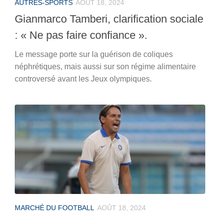
AUTRES-SPORTS
AOÛT 18, 2024
Gianmarco Tamberi, clarification sociale
: « Ne pas faire confiance ».
Le message porte sur la guérison de coliques
néphrétiques, mais aussi sur son régime alimentaire
controversé avant les Jeux olympiques.
MARCHÉ DU FOOTBALL
AOÛT 18, 2024