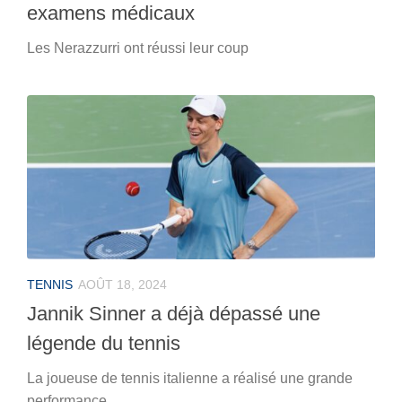
examens médicaux
Les Nerazzurri ont réussi leur coup
TENNIS
AOÛT 18, 2024
Jannik Sinner a déjà dépassé une
légende du tennis
La joueuse de tennis italienne a réalisé une grande
performance