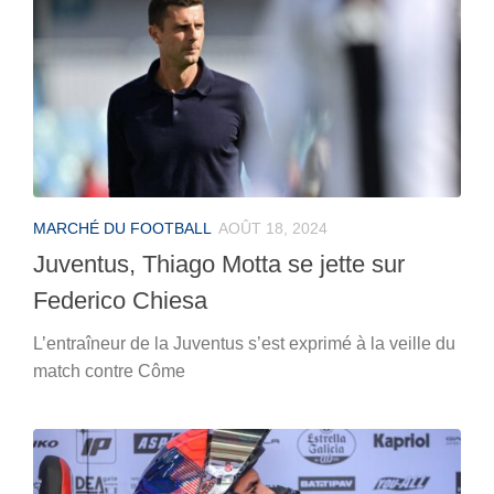
MARCHÉ DU FOOTBALL
AOÛT 18, 2024
Juventus, Thiago Motta se jette sur
Federico Chiesa
L’entraîneur de la Juventus s’est exprimé à la veille du
match contre Côme