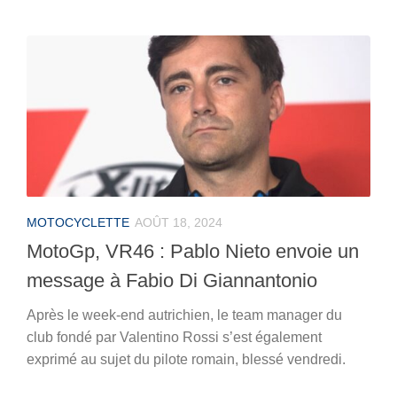
MOTOCYCLETTE
AOÛT 18, 2024
MotoGp, VR46 : Pablo Nieto envoie un
message à Fabio Di Giannantonio
Après le week-end autrichien, le team manager du
club fondé par Valentino Rossi s’est également
exprimé au sujet du pilote romain, blessé vendredi.