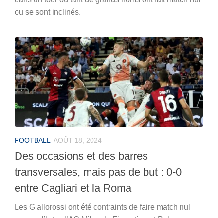
ou se sont inclinés.
FOOTBALL
AOÛT 18, 2024
Des occasions et des barres
transversales, mais pas de but : 0-0
entre Cagliari et la Roma
Les Giallorossi ont été contraints de faire match nul