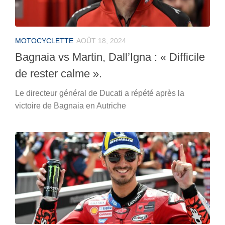
MOTOCYCLETTE
AOÛT 18, 2024
Bagnaia vs Martin, Dall’Igna : « Difficile
de rester calme ».
Le directeur général de Ducati a répété après la
victoire de Bagnaia en Autriche