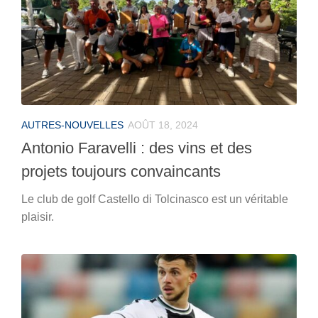
AUTRES-NOUVELLES
AOÛT 18, 2024
Antonio Faravelli : des vins et des
projets toujours convaincants
Le club de golf Castello di Tolcinasco est un véritable
plaisir.