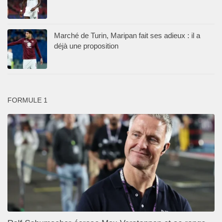
Marché de Turin, Maripan fait ses adieux : il a
déjà une proposition
FORMULE 1