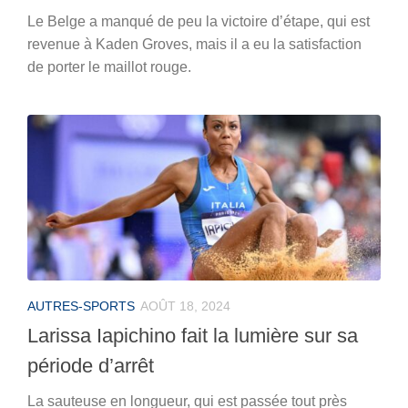
Le Belge a manqué de peu la victoire d’étape, qui est
revenue à Kaden Groves, mais il a eu la satisfaction
de porter le maillot rouge.
AUTRES-SPORTS
AOÛT 18, 2024
Larissa Iapichino fait la lumière sur sa
période d’arrêt
La sauteuse en longueur, qui est passée tout près