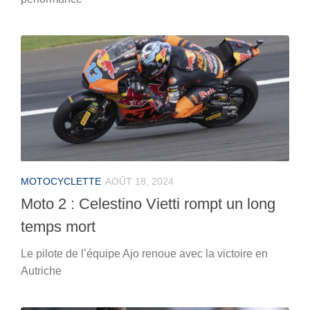
MOTOCYCLETTE
AOÛT 18, 2024
Moto 2 : Celestino Vietti rompt un long
temps mort
Le pilote de l’équipe Ajo renoue avec la victoire en
Autriche