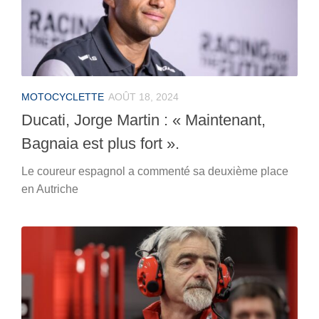
MOTOCYCLETTE
AOÛT 18, 2024
Ducati, Jorge Martin : « Maintenant,
Bagnaia est plus fort ».
Le coureur espagnol a commenté sa deuxième place
en Autriche