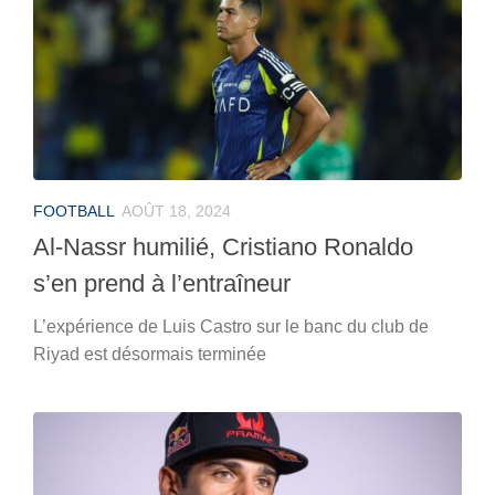
FOOTBALL
AOÛT 18, 2024
Al-Nassr humilié, Cristiano Ronaldo
s’en prend à l’entraîneur
L’expérience de Luis Castro sur le banc du club de
Riyad est désormais terminée