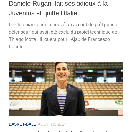
Daniele Rugani fait ses adieux à la
Juventus et quitte l’Italie
Le club bianconeri a trouvé un accord de prêt pour le
défenseur, qui avait été exclu du projet technique de
Thiago Motta : il jouera pour l’Ajax de Francesco
Farioli.
BASKET-BALL
AOÛT 18, 2024