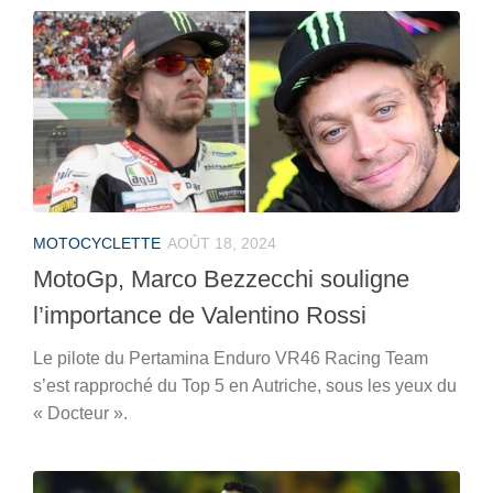
MOTOCYCLETTE
AOÛT 18, 2024
MotoGp, Marco Bezzecchi souligne
l’importance de Valentino Rossi
Le pilote du Pertamina Enduro VR46 Racing Team
s’est rapproché du Top 5 en Autriche, sous les yeux du
« Docteur ».