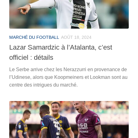
MARCHÉ DU FOOTBALL
AOÛT 18, 2024
Lazar Samardzic à l’Atalanta, c’est
officiel : détails
Le Serbe arrive chez les Nerazzurri en provenance de
l’Udinese, alors que Koopmeiners et Lookman sont au
centre des intrigues du marché.