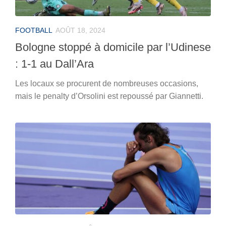
FOOTBALL
AOÛT 18, 2024
Bologne stoppé à domicile par l’Udinese
: 1-1 au Dall’Ara
Les locaux se procurent de nombreuses occasions,
mais le penalty d’Orsolini est repoussé par Giannetti.