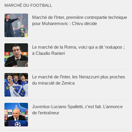
MARCHÉ DU FOOTBALL
Marché de l’Inter, première contrepartie technique
pour Muharemovic : Chivu décide
Le marché de la Roma, voici qui a dit 'no&apos ;
à Claudio Ranieri
Le marché de l’Inter, les Nerazzurri plus proches
du miraculé de Zenica
Juventus-Luciano Spalletti, c’est fait. L’annonce
de l’entraîneur