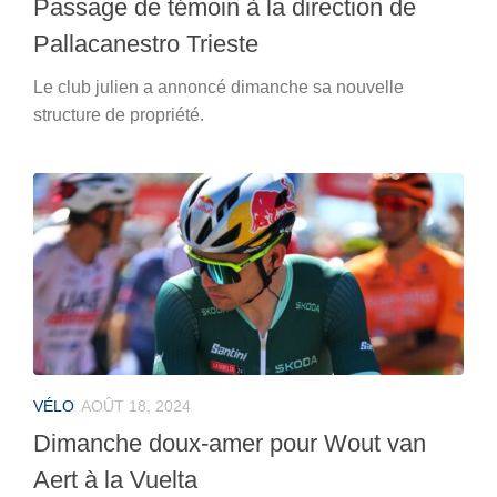
Passage de témoin à la direction de
Pallacanestro Trieste
Le club julien a annoncé dimanche sa nouvelle
structure de propriété.
VÉLO
AOÛT 18, 2024
Dimanche doux-amer pour Wout van
Aert à la Vuelta