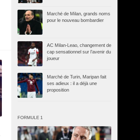
Marché de Milan, grands noms
pour le nouveau bombardier
AC Milan-Leao, changement de
cap sensationnel sur l’avenir du
joueur
Marché de Turin, Maripan fait
ses adieux : il a déjà une
proposition
FORMULE 1
e