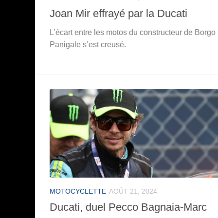
Joan Mir effrayé par la Ducati
L’écart entre les motos du constructeur de Borgo
Panigale s’est creusé.
MOTOCYCLETTE
AOÛT 21, 2024
Ducati, duel Pecco Bagnaia-Marc