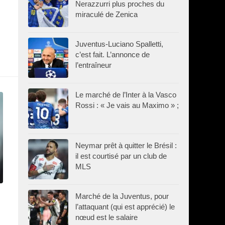
Nerazzurri plus proches du
miraculé de Zenica
Juventus-Luciano Spalletti,
c’est fait. L’annonce de
l’entraîneur
Le marché de l’Inter à la Vasco
Rossi : « Je vais au Maximo » ;
Neymar prêt à quitter le Brésil :
il est courtisé par un club de
MLS
Marché de la Juventus, pour
l’attaquant (qui est apprécié) le
nœud est le salaire