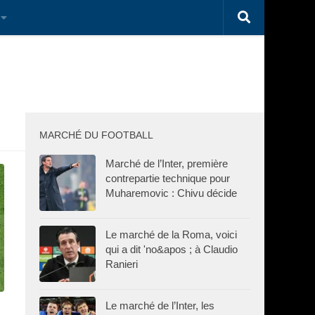
MARCHÉ DU FOOTBALL
Marché de l’Inter, première
contrepartie technique pour
Muharemovic : Chivu décide
Le marché de la Roma, voici
qui a dit 'no&apos ; à Claudio
Ranieri
Le marché de l’Inter, les