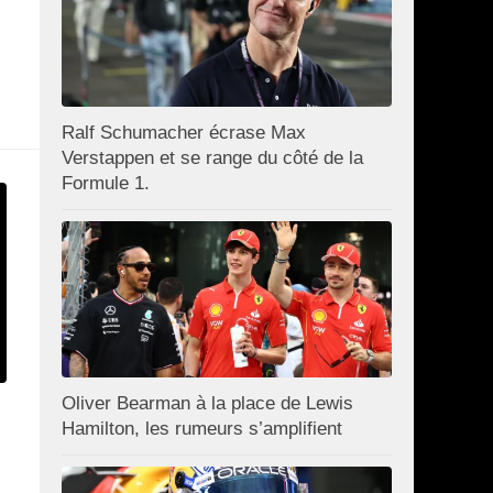
Ralf Schumacher écrase Max
Verstappen et se range du côté de la
Formule 1.
Oliver Bearman à la place de Lewis
Hamilton, les rumeurs s’amplifient