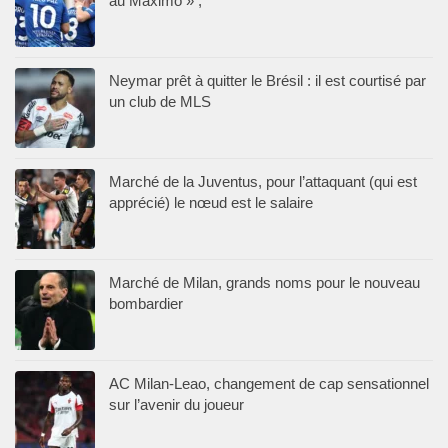
au Maximo » ;
Neymar prêt à quitter le Brésil : il est courtisé par
un club de MLS
Marché de la Juventus, pour l’attaquant (qui est
apprécié) le nœud est le salaire
Marché de Milan, grands noms pour le nouveau
bombardier
AC Milan-Leao, changement de cap sensationnel
sur l’avenir du joueur