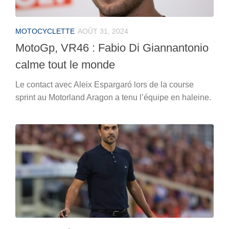
MOTOCYCLETTE
AOÛT 31, 2024
MotoGp, VR46 : Fabio Di Giannantonio
calme tout le monde
Le contact avec Aleix Espargaró lors de la course
sprint au Motorland Aragon a tenu l’équipe en haleine.