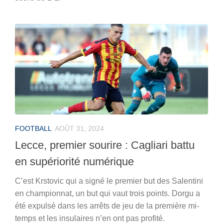
FOOTBALL
AOÛT 31, 2024
Lecce, premier sourire : Cagliari battu
en supériorité numérique
C’est Krstovic qui a signé le premier but des Salentini
en championnat, un but qui vaut trois points. Dorgu a
été expulsé dans les arrêts de jeu de la première mi-
temps et les insulaires n’en ont pas profité.