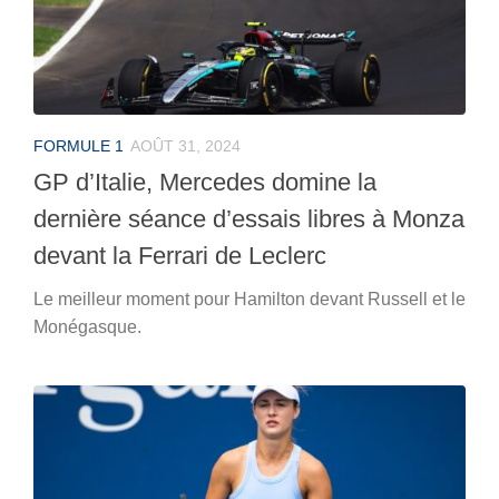
FORMULE 1
AOÛT 31, 2024
GP d’Italie, Mercedes domine la
dernière séance d’essais libres à Monza
devant la Ferrari de Leclerc
Le meilleur moment pour Hamilton devant Russell et le
Monégasque.