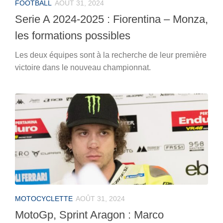
FOOTBALL
AOÛT 31, 2024
Serie A 2024-2025 : Fiorentina – Monza,
les formations possibles
Les deux équipes sont à la recherche de leur première
victoire dans le nouveau championnat.
MOTOCYCLETTE
AOÛT 31, 2024
MotoGp, Sprint Aragon : Marco