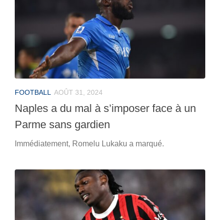
FOOTBALL
AOÛT 31, 2024
Naples a du mal à s’imposer face à un
Parme sans gardien
Immédiatement, Romelu Lukaku a marqué.