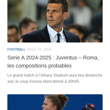
FOOTBALL
AOÛT 31, 2024
Serie A 2024-2025 : Juventus – Roma,
les compositions probables
Le grand match à l’Allianz Stadium aura lieu dimanche
soir, le coup d’envoi étant donné à 20h45.