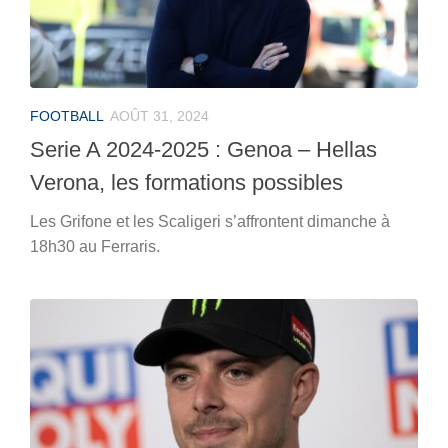
FOOTBALL
AOÛT 31, 2024
Serie A 2024-2025 : Genoa – Hellas
Verona, les formations possibles
Les Grifone et les Scaligeri s’affrontent dimanche à
18h30 au Ferraris.