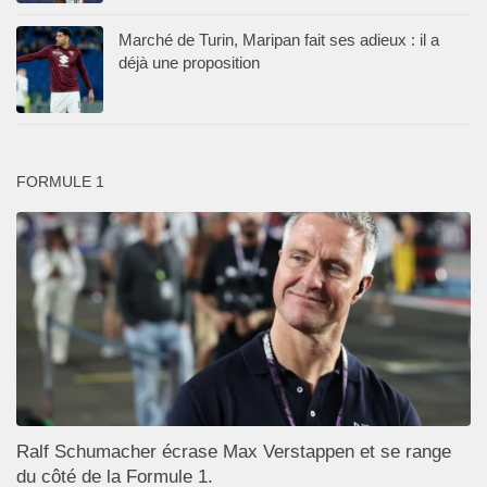
Marché de Turin, Maripan fait ses adieux : il a
déjà une proposition
FORMULE 1
Ralf Schumacher écrase Max Verstappen et se range
du côté de la Formule 1.