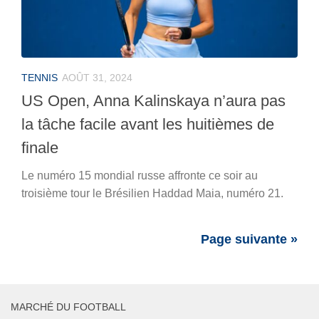
TENNIS
AOÛT 31, 2024
US Open, Anna Kalinskaya n’aura pas
la tâche facile avant les huitièmes de
finale
Le numéro 15 mondial russe affronte ce soir au
troisième tour le Brésilien Haddad Maia, numéro 21.
Page suivante »
MARCHÉ DU FOOTBALL