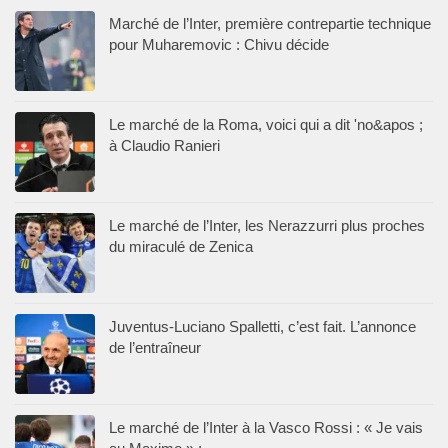
Marché de l’Inter, première contrepartie technique
pour Muharemovic : Chivu décide
Le marché de la Roma, voici qui a dit 'no&apos ;
à Claudio Ranieri
Le marché de l’Inter, les Nerazzurri plus proches
du miraculé de Zenica
Juventus-Luciano Spalletti, c’est fait. L’annonce
de l’entraîneur
Le marché de l’Inter à la Vasco Rossi : « Je vais