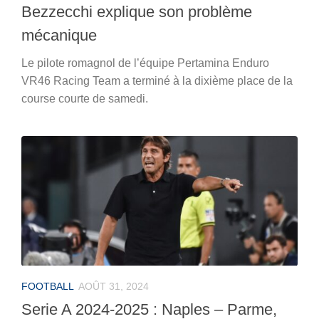
Bezzecchi explique son problème
mécanique
Le pilote romagnol de l’équipe Pertamina Enduro
VR46 Racing Team a terminé à la dixième place de la
course courte de samedi.
FOOTBALL
AOÛT 31, 2024
Serie A 2024-2025 : Naples – Parme,