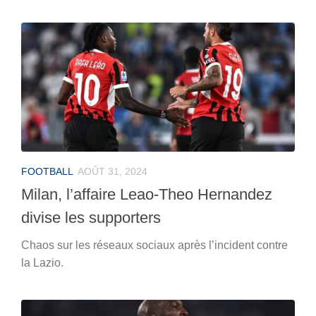
FOOTBALL
AOÛT 31, 2024
Milan, l’affaire Leao-Theo Hernandez
divise les supporters
Chaos sur les réseaux sociaux après l’incident contre
la Lazio.