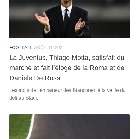
FOOTBALL
AOÛT 31, 2024
La Juventus, Thiago Motta, satisfait du
marché et fait l’éloge de la Roma et de
Daniele De Rossi
Les mots de l’entraîneur des Bianconeri à la veille du
défi au Stade.