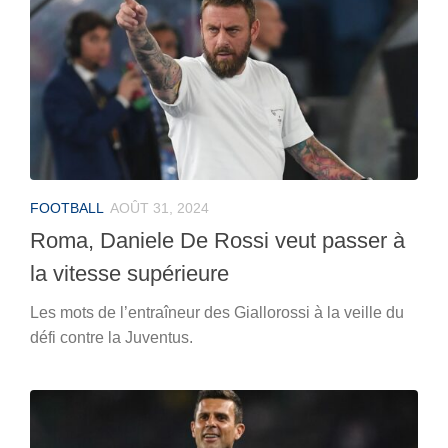
FOOTBALL
AOÛT 31, 2024
Roma, Daniele De Rossi veut passer à
la vitesse supérieure
Les mots de l’entraîneur des Giallorossi à la veille du
défi contre la Juventus.