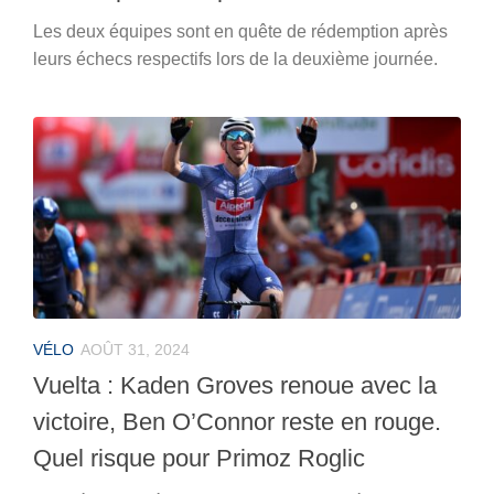
Les deux équipes sont en quête de rédemption après
leurs échecs respectifs lors de la deuxième journée.
VÉLO
AOÛT 31, 2024
Vuelta : Kaden Groves renoue avec la
victoire, Ben O’Connor reste en rouge.
Quel risque pour Primoz Roglic