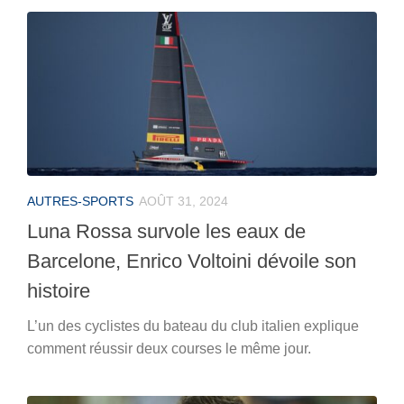
AUTRES-SPORTS
AOÛT 31, 2024
Luna Rossa survole les eaux de
Barcelone, Enrico Voltoini dévoile son
histoire
L’un des cyclistes du bateau du club italien explique
comment réussir deux courses le même jour.