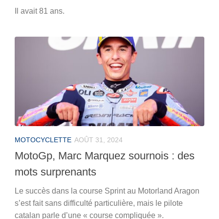
Il avait 81 ans.
MOTOCYCLETTE
AOÛT 31, 2024
MotoGp, Marc Marquez sournois : des
mots surprenants
Le succès dans la course Sprint au Motorland Aragon
s’est fait sans difficulté particulière, mais le pilote
catalan parle d’une « course compliquée ».