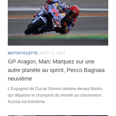
MOTOCYCLETTE
AOÛT 31, 2024
GP Aragon, Marc Marquez sur une
autre planète au sprint, Pecco Bagnaia
neuvième
L’Espagnol de Ducati Gresini domine devant Martin,
qui dépasse le champion du monde au classement.
Acosta est troisième.