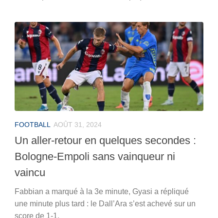
FOOTBALL
AOÛT 31, 2024
Un aller-retour en quelques secondes :
Bologne-Empoli sans vainqueur ni
vaincu
Fabbian a marqué à la 3e minute, Gyasi a répliqué
une minute plus tard : le Dall’Ara s’est achevé sur un
score de 1-1.