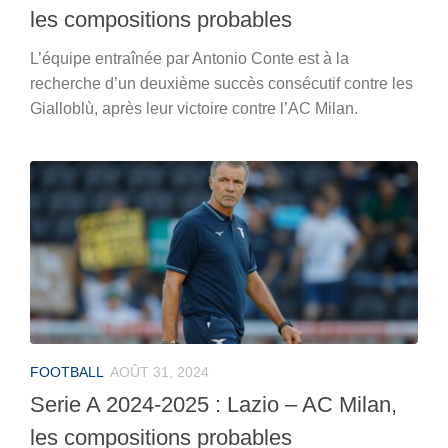
les compositions probables
L’équipe entraînée par Antonio Conte est à la
recherche d’un deuxième succès consécutif contre les
Gialloblù, après leur victoire contre l’AC Milan.
FOOTBALL
AOÛT 31, 2024
Serie A 2024-2025 : Lazio – AC Milan,
les compositions probables