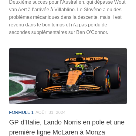
Deuxième succès pour l’Australien, qui dépasse Wout
van Aert à l’arrivée à Villablino. Le Slovène a eu des
problèmes mécaniques dans la descente, mais il est
revenu dans le bon temps et n’a pas perdu de
secondes supplémentaires sur Ben O’Connor.
FORMULE 1
AOÛT 31, 2024
GP d’Italie, Lando Norris en pole et une
première ligne McLaren à Monza