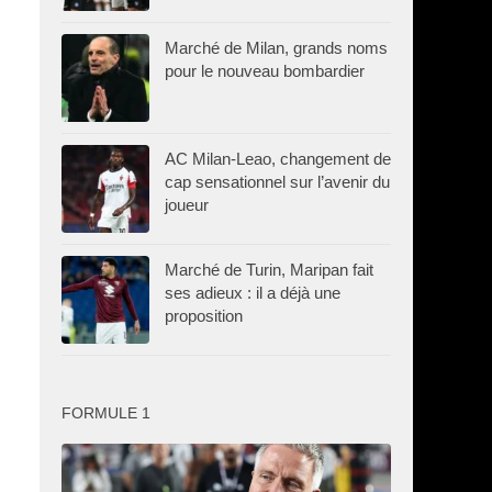
Marché de Milan, grands noms
pour le nouveau bombardier
AC Milan-Leao, changement de
cap sensationnel sur l’avenir du
joueur
Marché de Turin, Maripan fait
ses adieux : il a déjà une
proposition
FORMULE 1