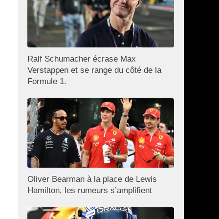
Ralf Schumacher écrase Max
Verstappen et se range du côté de la
Formule 1.
Oliver Bearman à la place de Lewis
Hamilton, les rumeurs s’amplifient