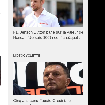
F1, Jenson Button parie sur la valeur de
Honda : "Je suis 100% confiant&quot ;
MOTOCYCLETTE
Cinq ans sans Fausto Gresini, le