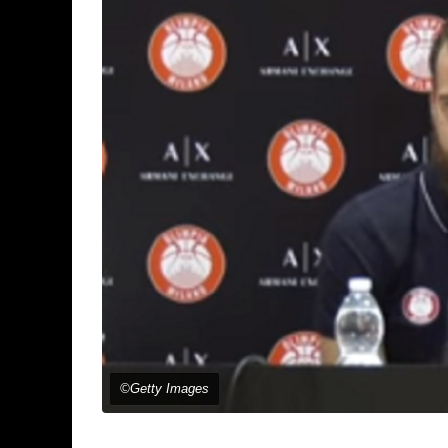
©Getty Images