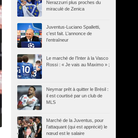
Nerazzurri plus proches du
miraculé de Zenica
Juventus-Luciano Spalletti,
c’est fait. L’annonce de
l’entraîneur
Le marché de l’Inter à la Vasco
Rossi : « Je vais au Maximo » ;
Neymar prêt à quitter le Brésil :
il est courtisé par un club de
MLS
Marché de la Juventus, pour
l’attaquant (qui est apprécié) le
nœud est le salaire