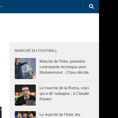
MARCHÉ DU FOOTBALL
Marché de l’Inter, première
contrepartie technique pour
Muharemovic : Chivu décide
Le marché de la Roma, voici
qui a dit 'no&apos ; à Claudio
Ranieri
Le marché de l’Inter, les