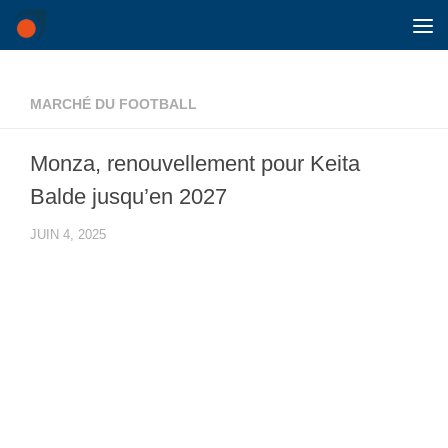
Skip to content
MARCHÉ DU FOOTBALL
Monza, renouvellement pour Keita
Balde jusqu’en 2027
JUIN 4, 2025