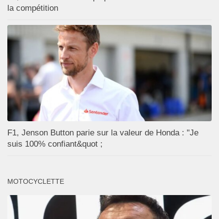
la compétition
F1, Jenson Button parie sur la valeur de Honda : "Je
suis 100% confiant&quot ;
MOTOCYCLETTE