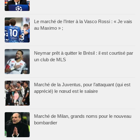
Le marché de l’Inter à la Vasco Rossi : « Je vais
au Maximo » ;
Neymar prêt à quitter le Brésil : il est courtisé par
un club de MLS
Marché de la Juventus, pour l’attaquant (qui est
apprécié) le nœud est le salaire
Marché de Milan, grands noms pour le nouveau
bombardier