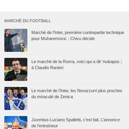
MARCHÉ DU FOOTBALL
Marché de l’Inter, première contrepartie technique
pour Muharemovic : Chivu décide
Le marché de la Roma, voici qui a dit 'no&apos ;
à Claudio Ranieri
Le marché de l’Inter, les Nerazzurri plus proches
du miraculé de Zenica
Juventus-Luciano Spalletti, c’est fait. L’annonce
de l’entraîneur