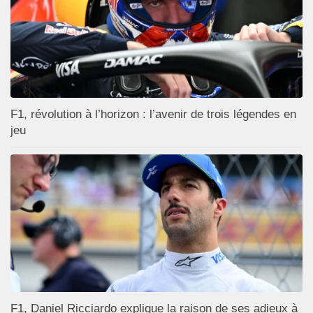
F1, révolution à l’horizon : l’avenir de trois légendes en
jeu
F1, Daniel Ricciardo explique la raison de ses adieux à