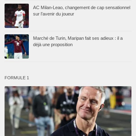
AC Milan-Leao, changement de cap sensationnel
sur l’avenir du joueur
Marché de Turin, Maripan fait ses adieux : il a
déjà une proposition
FORMULE 1