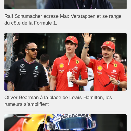
Ralf Schumacher écrase Max Verstappen et se range
du côté de la Formule 1.
Oliver Bearman à la place de Lewis Hamilton, les
rumeurs s’amplifient