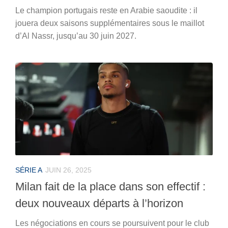
Le champion portugais reste en Arabie saoudite : il
jouera deux saisons supplémentaires sous le maillot
d’Al Nassr, jusqu’au 30 juin 2027.
SÉRIE A
JUIN 26, 2025
Milan fait de la place dans son effectif :
deux nouveaux départs à l’horizon
Les négociations en cours se poursuivent pour le club