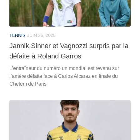
TENNIS
JUIN 26, 2025
Jannik Sinner et Vagnozzi surpris par la
défaite à Roland Garros
L’entraîneur du numéro un mondial est revenu sur
l’amère défaite face à Carlos Alcaraz en finale du
Chelem de Paris