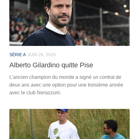
SÉRIE A
JUIN 26, 2025
Alberto Gilardino quitte Pise
L’ancien champion du monde a signé un contrat de
deux ans avec une option pour une troisième année
avec le club Nerazzurri.