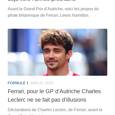
Avant le Grand Prix d’Autriche, voici les propos du
pilote britannique de Ferrari, Lewis Hamilton.
FORMULE 1
JUIN 26, 2025
Ferrari, pour le GP d’Autriche Charles
Leclerc ne se fait pas d’illusions
Déclarations de Charles Leclerc, de Ferrari, avant le