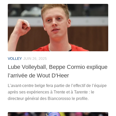
VOLLEY
JUIN 26, 2025
Lube Volleyball, Beppe Cormio explique
l’arrivée de Wout D'Heer
L’avant-centre belge fera partie de l’effectif de l’équipe
après ses expériences à Trente et à Tarente : le
directeur général des Biancorosso le profile.