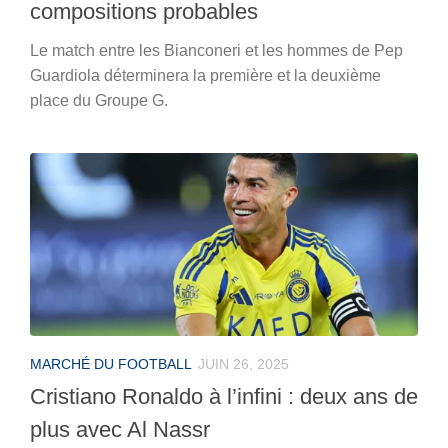
compositions probables
Le match entre les Bianconeri et les hommes de Pep
Guardiola déterminera la première et la deuxième
place du Groupe G.
MARCHÉ DU FOOTBALL
JUIN 26, 2025
Cristiano Ronaldo à l’infini : deux ans de
plus avec Al Nassr