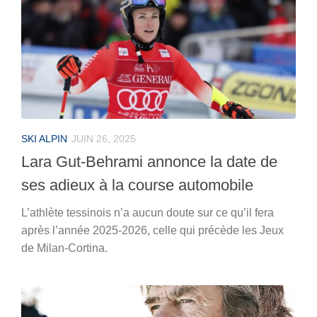
SKI ALPIN
JUIN 26, 2025
Lara Gut-Behrami annonce la date de
ses adieux à la course automobile
L’athlète tessinois n’a aucun doute sur ce qu’il fera
après l’année 2025-2026, celle qui précède les Jeux
de Milan-Cortina.