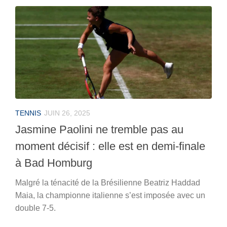
TENNIS
JUIN 26, 2025
Jasmine Paolini ne tremble pas au
moment décisif : elle est en demi-finale
à Bad Homburg
Malgré la ténacité de la Brésilienne Beatriz Haddad
Maia, la championne italienne s’est imposée avec un
double 7-5.