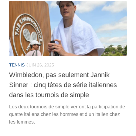
TENNIS
JUIN 26, 2025
Wimbledon, pas seulement Jannik
Sinner : cinq têtes de série italiennes
dans les tournois de simple
Les deux tournois de simple verront la participation de
quatre Italiens chez les hommes et d’un Italien chez
les femmes.