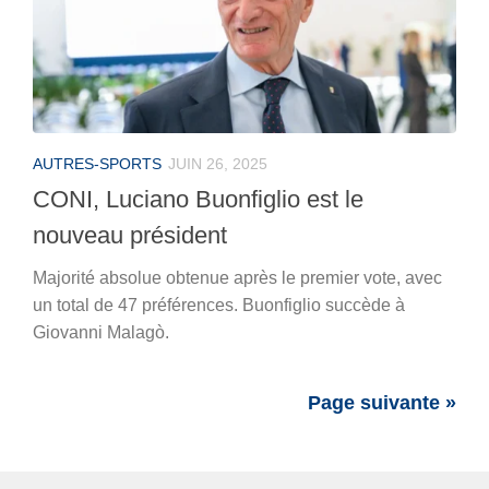
AUTRES-SPORTS
JUIN 26, 2025
CONI, Luciano Buonfiglio est le
nouveau président
Majorité absolue obtenue après le premier vote, avec
un total de 47 préférences. Buonfiglio succède à
Giovanni Malagò.
Page suivante »