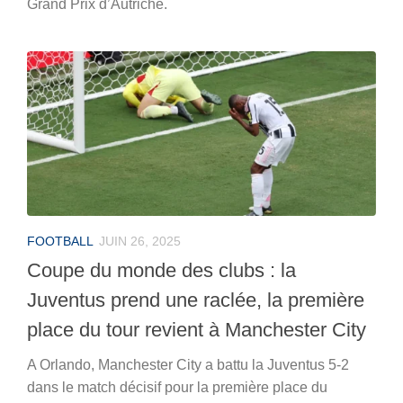
Grand Prix d’Autriche.
FOOTBALL
JUIN 26, 2025
Coupe du monde des clubs : la
Juventus prend une raclée, la première
place du tour revient à Manchester City
A Orlando, Manchester City a battu la Juventus 5-2
dans le match décisif pour la première place du