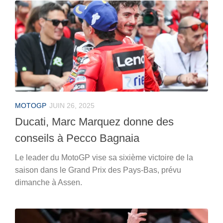
MOTOGP
JUIN 26, 2025
Ducati, Marc Marquez donne des
conseils à Pecco Bagnaia
Le leader du MotoGP vise sa sixième victoire de la
saison dans le Grand Prix des Pays-Bas, prévu
dimanche à Assen.