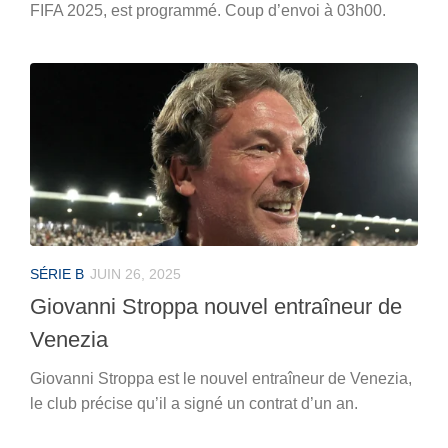
FIFA 2025, est programmé. Coup d’envoi à 03h00.
SÉRIE B
JUIN 26, 2025
Giovanni Stroppa nouvel entraîneur de
Venezia
Giovanni Stroppa est le nouvel entraîneur de Venezia,
le club précise qu’il a signé un contrat d’un an.