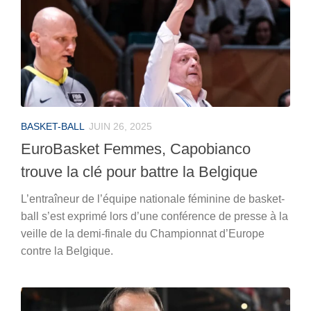
BASKET-BALL
JUIN 26, 2025
EuroBasket Femmes, Capobianco
trouve la clé pour battre la Belgique
L’entraîneur de l’équipe nationale féminine de basket-
ball s’est exprimé lors d’une conférence de presse à la
veille de la demi-finale du Championnat d’Europe
contre la Belgique.