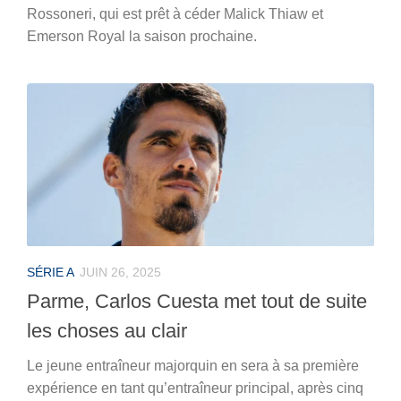
Rossoneri, qui est prêt à céder Malick Thiaw et
Emerson Royal la saison prochaine.
SÉRIE A
JUIN 26, 2025
Parme, Carlos Cuesta met tout de suite
les choses au clair
Le jeune entraîneur majorquin en sera à sa première
expérience en tant qu’entraîneur principal, après cinq