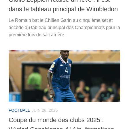
dans le tableau principal de Wimbledon
Le Romain bat le Chilien Garin au cinquième set et
accède au tableau principal des Championnats pour la
première fois de sa carrière.
FOOTBALL
JUIN 26, 2025
Coupe du monde des clubs 2025 :