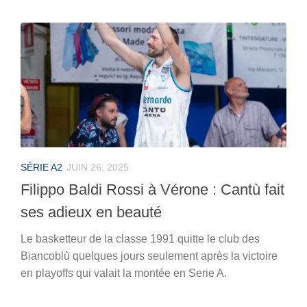
SÉRIE A2
JUIN 26, 2025
Filippo Baldi Rossi à Vérone : Cantù fait
ses adieux en beauté
Le basketteur de la classe 1991 quitte le club des
Biancoblù quelques jours seulement après la victoire
en playoffs qui valait la montée en Serie A.