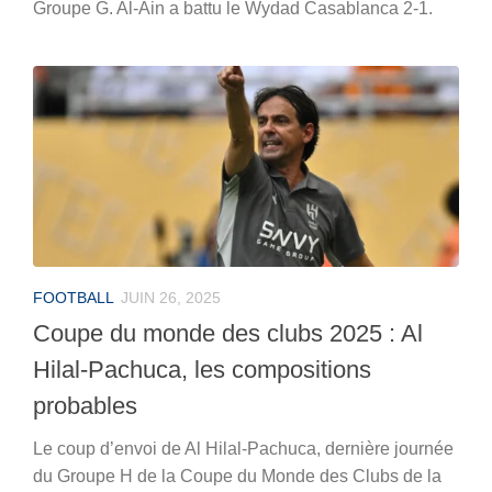
Groupe G. Al-Ain a battu le Wydad Casablanca 2-1.
FOOTBALL
JUIN 26, 2025
Coupe du monde des clubs 2025 : Al
Hilal-Pachuca, les compositions
probables
Le coup d’envoi de Al Hilal-Pachuca, dernière journée
du Groupe H de la Coupe du Monde des Clubs de la