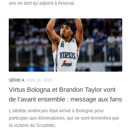
ans en tant qu’adjoint à Arsenal.
SÉRIE A
JUIN 26, 2025
Virtus Bologna et Brandon Taylor vont
de l’avant ensemble : message aux fans
L’athlète américain était arrivé à Bologne pour
participer aux éliminatoires, qui se sont terminées par
la victoire du Scudetto.