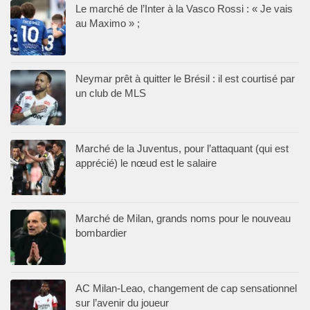
Le marché de l’Inter à la Vasco Rossi : « Je vais
au Maximo » ;
Neymar prêt à quitter le Brésil : il est courtisé par
un club de MLS
Marché de la Juventus, pour l’attaquant (qui est
apprécié) le nœud est le salaire
Marché de Milan, grands noms pour le nouveau
bombardier
AC Milan-Leao, changement de cap sensationnel
sur l’avenir du joueur