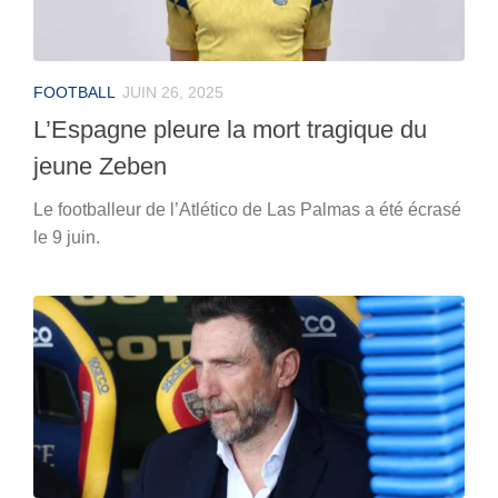
FOOTBALL
JUIN 26, 2025
L’Espagne pleure la mort tragique du
jeune Zeben
Le footballeur de l’Atlético de Las Palmas a été écrasé
le 9 juin.