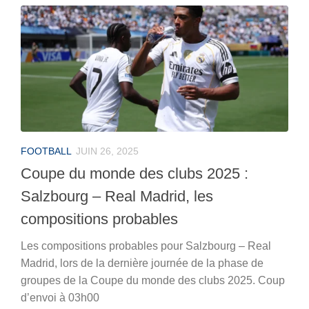
FOOTBALL
JUIN 26, 2025
Coupe du monde des clubs 2025 :
Salzbourg – Real Madrid, les
compositions probables
Les compositions probables pour Salzbourg – Real
Madrid, lors de la dernière journée de la phase de
groupes de la Coupe du monde des clubs 2025. Coup
d’envoi à 03h00