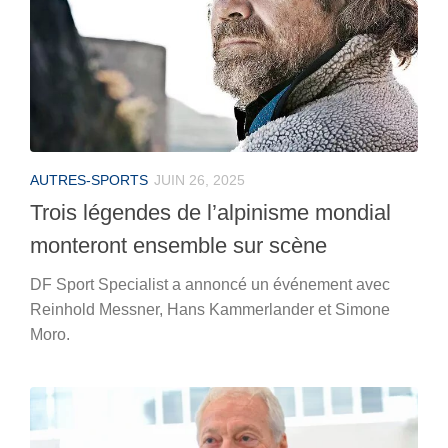
AUTRES-SPORTS
JUIN 26, 2025
Trois légendes de l’alpinisme mondial
monteront ensemble sur scène
DF Sport Specialist a annoncé un événement avec
Reinhold Messner, Hans Kammerlander et Simone
Moro.