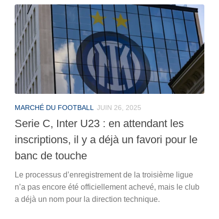
MARCHÉ DU FOOTBALL
JUIN 26, 2025
Serie C, Inter U23 : en attendant les
inscriptions, il y a déjà un favori pour le
banc de touche
Le processus d’enregistrement de la troisième ligue
n’a pas encore été officiellement achevé, mais le club
a déjà un nom pour la direction technique.