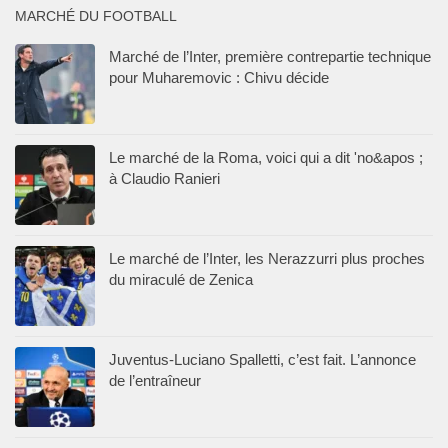
MARCHÉ DU FOOTBALL
Marché de l’Inter, première contrepartie technique
pour Muharemovic : Chivu décide
Le marché de la Roma, voici qui a dit 'no&apos ;
à Claudio Ranieri
Le marché de l’Inter, les Nerazzurri plus proches
du miraculé de Zenica
Juventus-Luciano Spalletti, c’est fait. L’annonce
de l’entraîneur