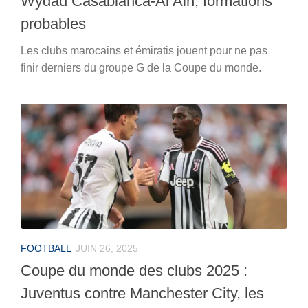
Wydad Casablanca-Al Ain, formations
probables
Les clubs marocains et émiratis jouent pour ne pas
finir derniers du groupe G de la Coupe du monde.
FOOTBALL
JUIN 26, 2025
Coupe du monde des clubs 2025 :
Juventus contre Manchester City, les