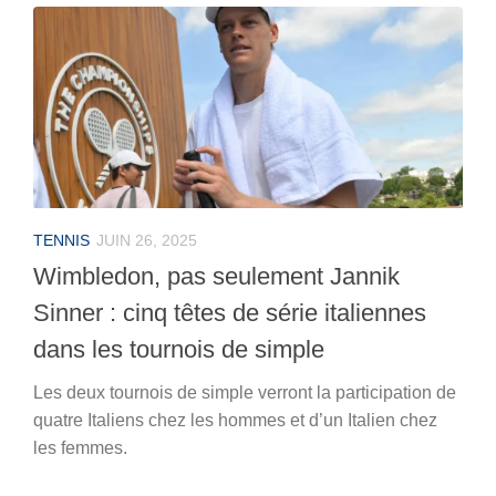
TENNIS
JUIN 26, 2025
Wimbledon, pas seulement Jannik
Sinner : cinq têtes de série italiennes
dans les tournois de simple
Les deux tournois de simple verront la participation de
quatre Italiens chez les hommes et d’un Italien chez
les femmes.