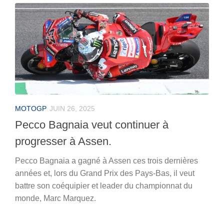
MOTOGP
JUIN 26, 2025
Pecco Bagnaia veut continuer à
progresser à Assen.
Pecco Bagnaia a gagné à Assen ces trois dernières
années et, lors du Grand Prix des Pays-Bas, il veut
battre son coéquipier et leader du championnat du
monde, Marc Marquez.