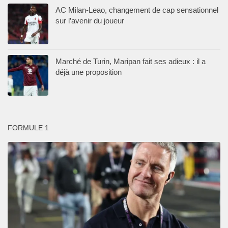
AC Milan-Leao, changement de cap sensationnel
sur l’avenir du joueur
Marché de Turin, Maripan fait ses adieux : il a
déjà une proposition
FORMULE 1