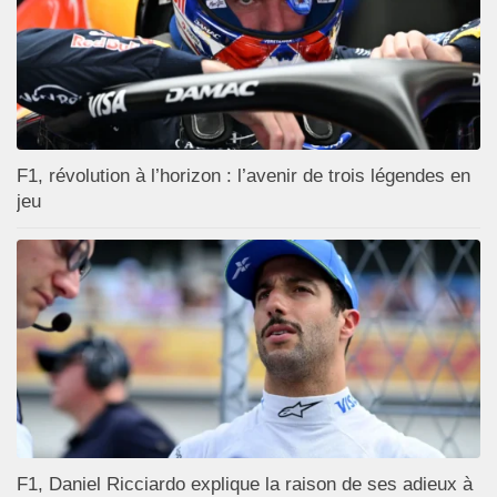
F1, révolution à l’horizon : l’avenir de trois légendes en
jeu
F1, Daniel Ricciardo explique la raison de ses adieux à