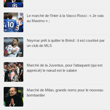
Le marché de l’Inter à la Vasco Rossi : « Je vais
au Maximo » ;
Neymar prêt à quitter le Brésil : il est courtisé par
un club de MLS
Marché de la Juventus, pour l’attaquant (qui est
apprécié) le nœud est le salaire
Marché de Milan, grands noms pour le nouveau
bombardier