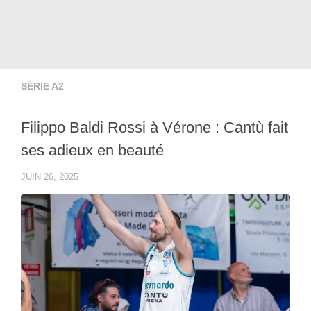
SÉRIE A2
Filippo Baldi Rossi à Vérone : Cantù fait
ses adieux en beauté
JUIN 26, 2025