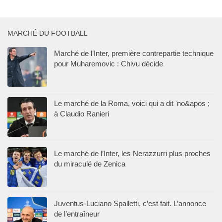
MARCHÉ DU FOOTBALL
Marché de l’Inter, première contrepartie technique
pour Muharemovic : Chivu décide
Le marché de la Roma, voici qui a dit 'no&apos ;
à Claudio Ranieri
Le marché de l’Inter, les Nerazzurri plus proches
du miraculé de Zenica
Juventus-Luciano Spalletti, c’est fait. L’annonce
de l’entraîneur