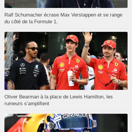
Ralf Schumacher écrase Max Verstappen et se range
du côté de la Formule 1.
Oliver Bearman à la place de Lewis Hamilton, les
rumeurs s’amplifient