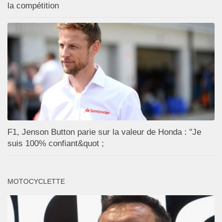
la compétition
F1, Jenson Button parie sur la valeur de Honda : "Je
suis 100% confiant&quot ;
MOTOCYCLETTE