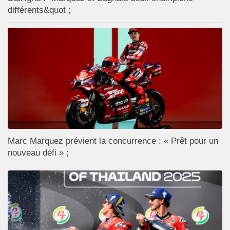
différents&quot ;
Marc Marquez prévient la concurrence : « Prêt pour un
nouveau défi » ;