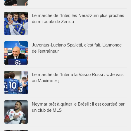
Le marché de l’Inter, les Nerazzurri plus proches
du miraculé de Zenica
Juventus-Luciano Spalletti, c’est fait. L’annonce
de l’entraîneur
Le marché de l’Inter à la Vasco Rossi : « Je vais
au Maximo » ;
Neymar prêt à quitter le Brésil : il est courtisé par
un club de MLS