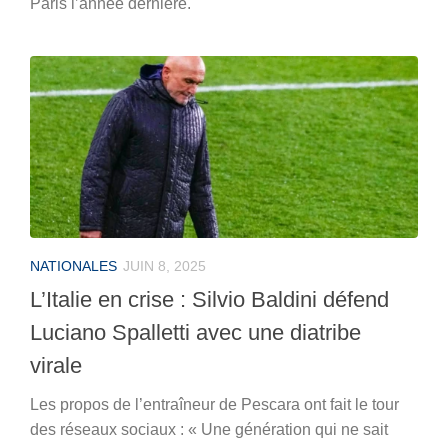
Paris l’année dernière.
NATIONALES
JUIN 8, 2025
L’Italie en crise : Silvio Baldini défend
Luciano Spalletti avec une diatribe
virale
Les propos de l’entraîneur de Pescara ont fait le tour
des réseaux sociaux : « Une génération qui ne sait