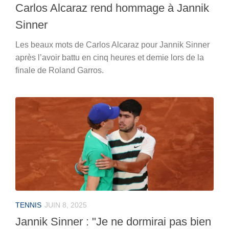
Carlos Alcaraz rend hommage à Jannik
Sinner
Les beaux mots de Carlos Alcaraz pour Jannik Sinner
après l’avoir battu en cinq heures et demie lors de la
finale de Roland Garros.
TENNIS
JUIN 8, 2025
Jannik Sinner : "Je ne dormirai pas bien