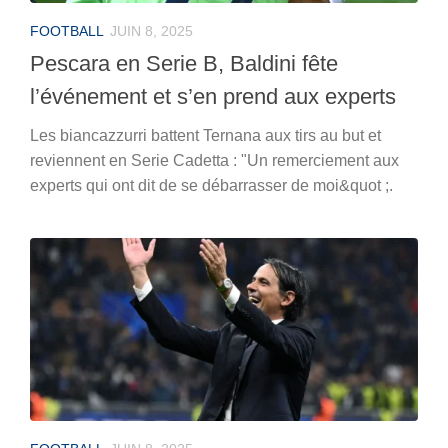
FOOTBALL
JUIN 8, 2025
Pescara en Serie B, Baldini fête
l’événement et s’en prend aux experts
Les biancazzurri battent Ternana aux tirs au but et
reviennent en Serie Cadetta : "Un remerciement aux
experts qui ont dit de se débarrasser de moi&quot ;.