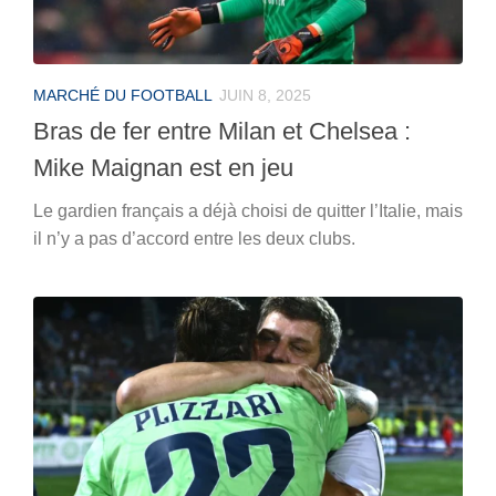
MARCHÉ DU FOOTBALL
JUIN 8, 2025
Bras de fer entre Milan et Chelsea :
Mike Maignan est en jeu
Le gardien français a déjà choisi de quitter l’Italie, mais
il n’y a pas d’accord entre les deux clubs.