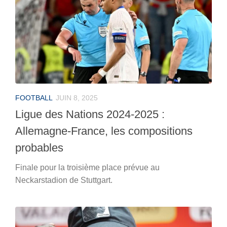
FOOTBALL
JUIN 8, 2025
Ligue des Nations 2024-2025 :
Allemagne-France, les compositions
probables
Finale pour la troisième place prévue au
Neckarstadion de Stuttgart.