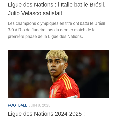
Ligue des Nations : l’Italie bat le Brésil,
Julio Velasco satisfait
Les champions olympiques en titre ont battu le Brésil
3-0 à Rio de Janeiro lors du dernier match de la
première phase de la Ligue des Nations.
FOOTBALL
JUIN 8, 2025
Ligue des Nations 2024-2025 :