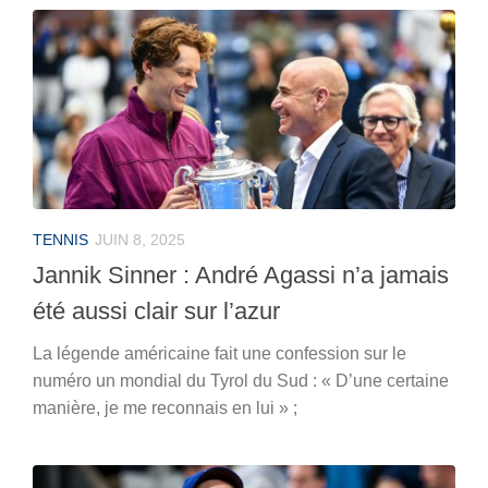
TENNIS
JUIN 8, 2025
Jannik Sinner : André Agassi n’a jamais
été aussi clair sur l’azur
La légende américaine fait une confession sur le
numéro un mondial du Tyrol du Sud : « D’une certaine
manière, je me reconnais en lui » ;