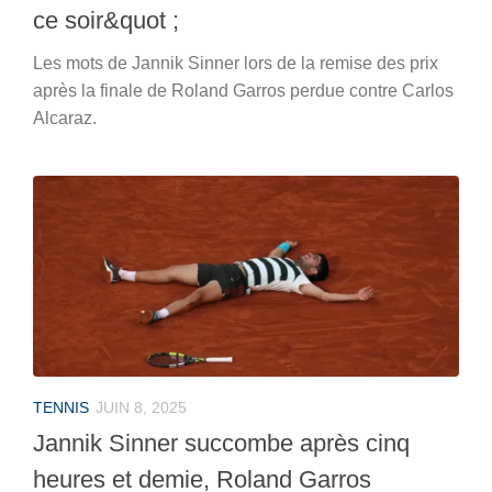
ce soir&quot ;
Les mots de Jannik Sinner lors de la remise des prix
après la finale de Roland Garros perdue contre Carlos
Alcaraz.
TENNIS
JUIN 8, 2025
Jannik Sinner succombe après cinq
heures et demie, Roland Garros