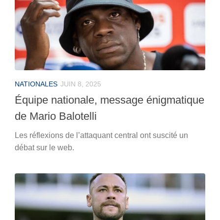
NATIONALES
JUIN 8, 2025
Équipe nationale, message énigmatique
de Mario Balotelli
Les réflexions de l’attaquant central ont suscité un
débat sur le web.