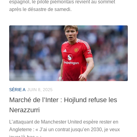
espagnol, le pilote piémontais revient au sommet
après le désastre de samedi.
SÉRIE A
JUIN 8, 2025
Marché de l’Inter : Hojlund refuse les
Nerazzurri
L’attaquant de Manchester United espère rester en
Angleterre : « J’ai un contrat jusqu’en 2030, je veux