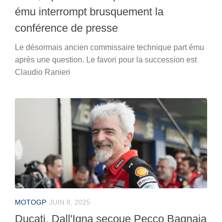
ému interrompt brusquement la
conférence de presse
Le désormais ancien commissaire technique part ému
après une question. Le favori pour la succession est
Claudio Ranieri
MOTOGP
JUIN 8, 2025
Ducati, Dall'Igna secoue Pecco Bagnaia