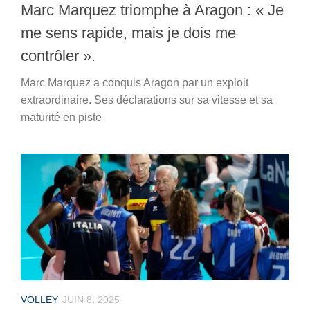
Marc Marquez triomphe à Aragon : « Je
me sens rapide, mais je dois me
contrôler ».
Marc Marquez a conquis Aragon par un exploit
extraordinaire. Ses déclarations sur sa vitesse et sa
maturité en piste
VOLLEY
JUIN 8, 2025