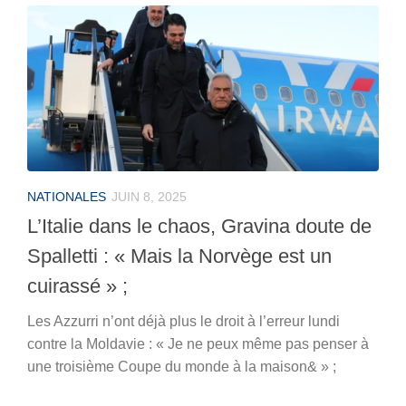
NATIONALES
JUIN 8, 2025
L’Italie dans le chaos, Gravina doute de
Spalletti : « Mais la Norvège est un
cuirassé » ;
Les Azzurri n’ont déjà plus le droit à l’erreur lundi
contre la Moldavie : « Je ne peux même pas penser à
une troisième Coupe du monde à la maison& » ;