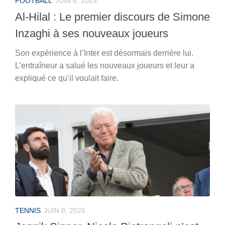
FOOTBALL
JUIN 8, 2025
Al-Hilal : Le premier discours de Simone
Inzaghi à ses nouveaux joueurs
Son expérience à l’Inter est désormais derrière lui.
L’entraîneur a salué les nouveaux joueurs et leur a
expliqué ce qu’il voulait faire.
TENNIS
JUIN 8, 2025