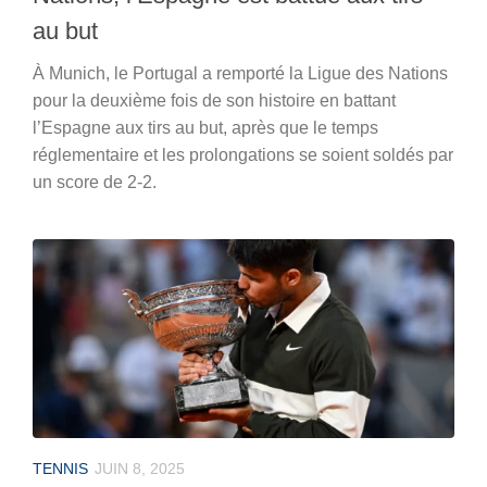
au but
À Munich, le Portugal a remporté la Ligue des Nations
pour la deuxième fois de son histoire en battant
l’Espagne aux tirs au but, après que le temps
réglementaire et les prolongations se soient soldés par
un score de 2-2.
TENNIS
JUIN 8, 2025