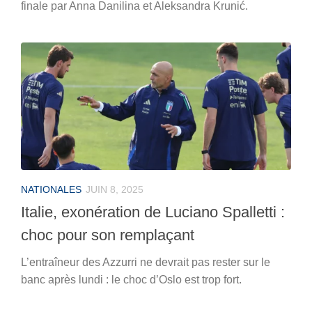
finale par Anna Danilina et Aleksandra Krunić.
NATIONALES
JUIN 8, 2025
Italie, exonération de Luciano Spalletti :
choc pour son remplaçant
L’entraîneur des Azzurri ne devrait pas rester sur le
banc après lundi : le choc d’Oslo est trop fort.