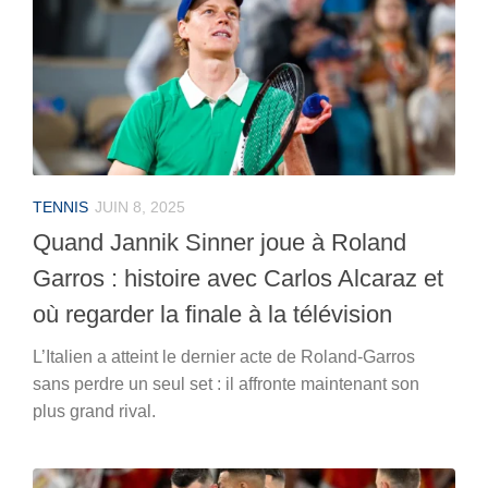
TENNIS
JUIN 8, 2025
Quand Jannik Sinner joue à Roland
Garros : histoire avec Carlos Alcaraz et
où regarder la finale à la télévision
L’Italien a atteint le dernier acte de Roland-Garros
sans perdre un seul set : il affronte maintenant son
plus grand rival.