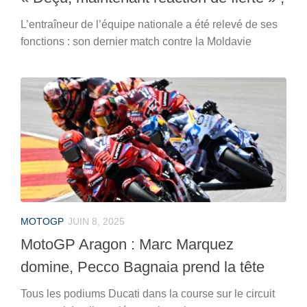
L’entraîneur de l’équipe nationale a été relevé de ses
fonctions : son dernier match contre la Moldavie
MOTOGP
JUIN 8, 2025
MotoGP Aragon : Marc Marquez
domine, Pecco Bagnaia prend la tête
Tous les podiums Ducati dans la course sur le circuit