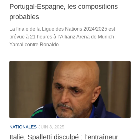
Portugal-Espagne, les compositions
probables
La finale de la Ligue des Nations 2024/2025 est
prévue à 21 heures à l’Allianz Arena de Munich :
Yamal contre Ronaldo
NATIONALES
JUIN 8, 2025
Italie, Spalletti disculpé : l’entraîneur