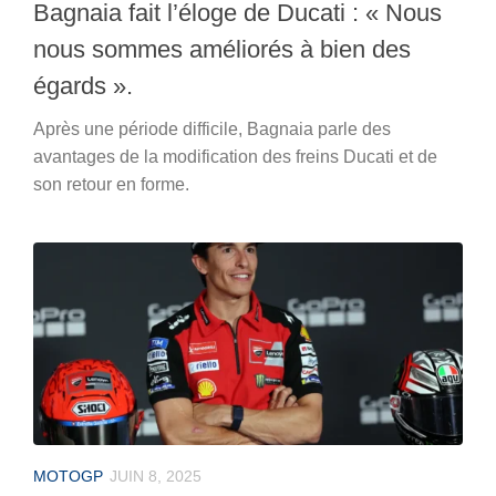
Bagnaia fait l’éloge de Ducati : « Nous
nous sommes améliorés à bien des
égards ».
Après une période difficile, Bagnaia parle des
avantages de la modification des freins Ducati et de
son retour en forme.
MOTOGP
JUIN 8, 2025