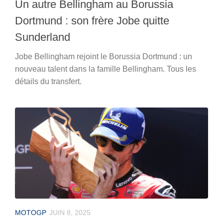
Un autre Bellingham au Borussia
Dortmund : son frère Jobe quitte
Sunderland
Jobe Bellingham rejoint le Borussia Dortmund : un
nouveau talent dans la famille Bellingham. Tous les
détails du transfert.
MOTOGP
JUIN 8, 2025