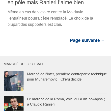
en pôle mais Ranieri l’aime bien
Même en cas de victoire contre la Moldavie,
l’entraîneur pourrait être remplacé. Le choix de la
plupart des supporters est clair.
Page suivante »
MARCHÉ DU FOOTBALL
Marché de l’Inter, première contrepartie technique
pour Muharemovic : Chivu décide
Le marché de la Roma, voici qui a dit 'no&apos ;
à Claudio Ranieri