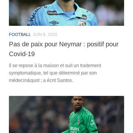
FOOTBALL
JUIN 8, 2025
Pas de paix pour Neymar : positif pour
Covid-19
Il se repose à la maison et suit un traitement
symptomatique, tel que déterminé par son
médecin&quot ; a écrit Santos.