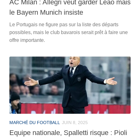
AC Milan : Allegri veut garder Leao mais
le Bayern Munich insiste
Le Portugais ne figure pas sur la liste des départs
possibles, mais le club bavarois serait prêt à faire une
offre importante.
MARCHÉ DU FOOTBALL
JUIN 8, 2025
Equipe nationale, Spalletti risque : Pioli