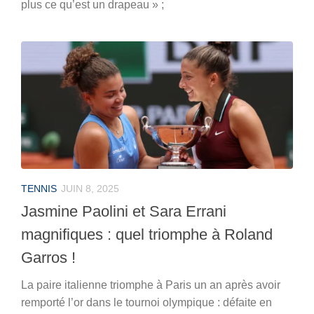
plus ce qu’est un drapeau » ;
TENNIS
JUIN 8, 2025
Jasmine Paolini et Sara Errani
magnifiques : quel triomphe à Roland
Garros !
La paire italienne triomphe à Paris un an après avoir
remporté l’or dans le tournoi olympique : défaite en