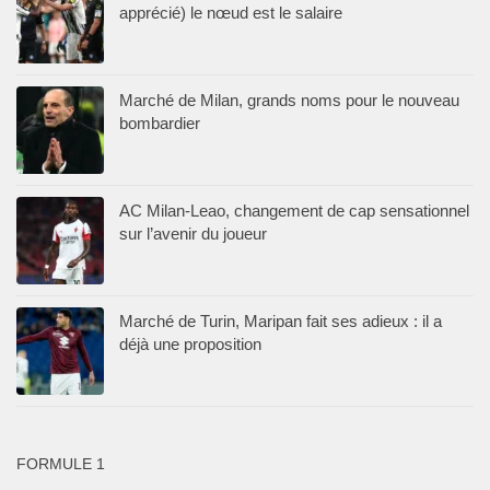
apprécié) le nœud est le salaire
Marché de Milan, grands noms pour le nouveau
bombardier
AC Milan-Leao, changement de cap sensationnel
sur l’avenir du joueur
Marché de Turin, Maripan fait ses adieux : il a
déjà une proposition
FORMULE 1