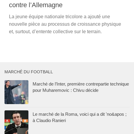
contre l’Allemagne
La jeune équipe nationale tricolore a ajouté une
nouvelle pièce au processus de croissance physique
et, surtout, d’entente collective sur le terrain.
MARCHÉ DU FOOTBALL
Marché de l’Inter, première contrepartie technique
pour Muharemovic : Chivu décide
Le marché de la Roma, voici qui a dit 'no&apos ;
à Claudio Ranieri