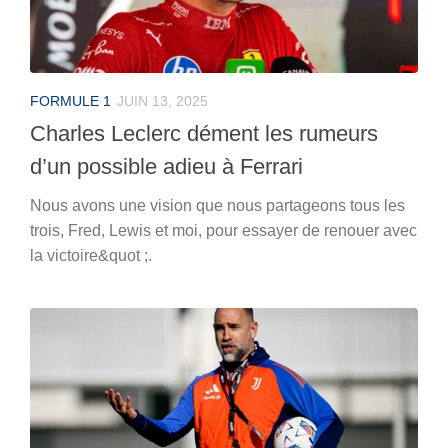
FORMULE 1
JUIN 13, 2025
Charles Leclerc dément les rumeurs
d’un possible adieu à Ferrari
Nous avons une vision que nous partageons tous les
trois, Fred, Lewis et moi, pour essayer de renouer avec
la victoire&quot ;.