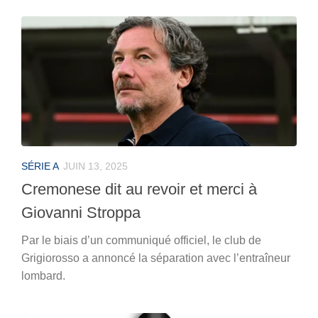
SÉRIE A
JUIN 13, 2025
Cremonese dit au revoir et merci à
Giovanni Stroppa
Par le biais d’un communiqué officiel, le club de
Grigiorosso a annoncé la séparation avec l’entraîneur
lombard.