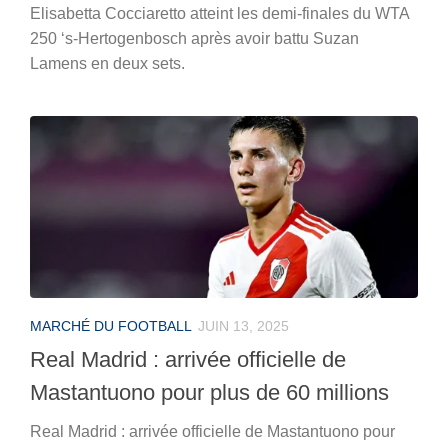
Elisabetta Cocciaretto atteint les demi-finales du WTA
250 ‘s-Hertogenbosch après avoir battu Suzan
Lamens en deux sets.
MARCHÉ DU FOOTBALL
JUIN 13, 2025
Real Madrid : arrivée officielle de
Mastantuono pour plus de 60 millions
Real Madrid : arrivée officielle de Mastantuono pour