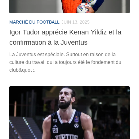
MARCHÉ DU FOOTBALL
JUIN 13, 2025
Igor Tudor apprécie Kenan Yildiz et la
confirmation à la Juventus
La Juventus est spéciale. Surtout en raison de la
culture du travail qui a toujours été le fondement du
club&quot ;.