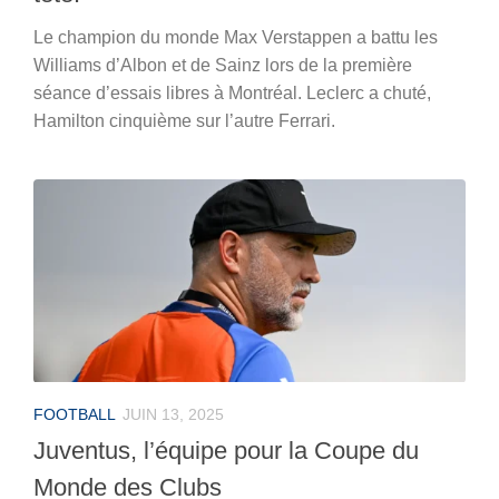
Le champion du monde Max Verstappen a battu les
Williams d’Albon et de Sainz lors de la première
séance d’essais libres à Montréal. Leclerc a chuté,
Hamilton cinquième sur l’autre Ferrari.
FOOTBALL
JUIN 13, 2025
Juventus, l’équipe pour la Coupe du
Monde des Clubs