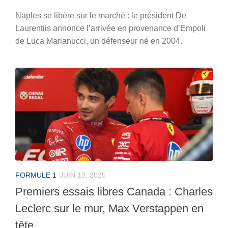
Naples se libère sur le marché : le président De
Laurentiis annonce l’arrivée en provenance d’Empoli
de Luca Marianucci, un défenseur né en 2004.
FORMULE 1
JUIN 13, 2025
Premiers essais libres Canada : Charles
Leclerc sur le mur, Max Verstappen en
tête.