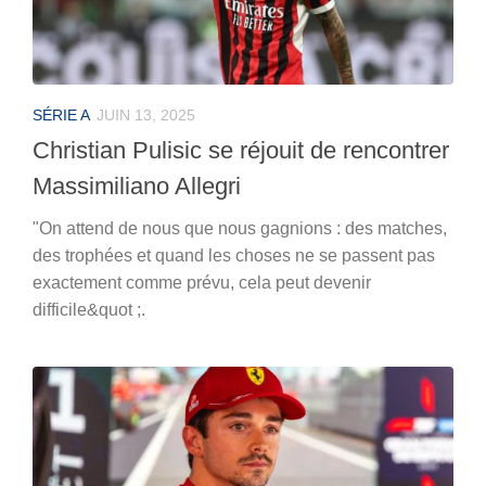
SÉRIE A
JUIN 13, 2025
Christian Pulisic se réjouit de rencontrer
Massimiliano Allegri
"On attend de nous que nous gagnions : des matches,
des trophées et quand les choses ne se passent pas
exactement comme prévu, cela peut devenir
difficile&quot ;.