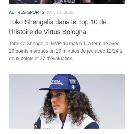
AUTRES-SPORTS
JUIN 13, 2025
Toko Shengelia dans le Top 10 de
l’histoire de Virtus Bologna
Tornik'e Shengelia, MVP du match 1, a terminé avec
29 points marqués en 29 minutes de jeu avec 12/14 à
deux points et 37 d’évaluation.