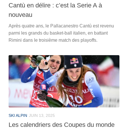
Cantù en délire : c’est la Serie A à
nouveau
Après quatre ans, le Pallacanestro Cantù est revenu
parmi les grands du basket-ball italien, en battant
Rimini dans le troisième match des playoffs.
SKI ALPIN
JUIN 13, 2025
Les calendriers des Coupes du monde