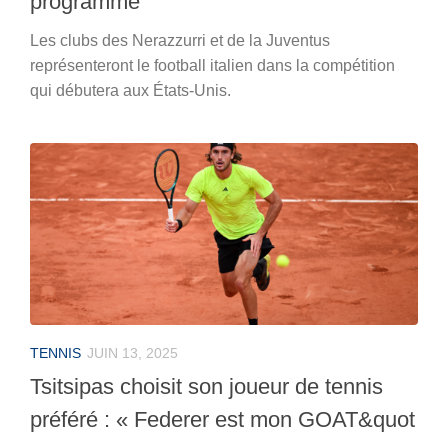
programme
Les clubs des Nerazzurri et de la Juventus
représenteront le football italien dans la compétition
qui débutera aux États-Unis.
TENNIS
JUIN 13, 2025
Tsitsipas choisit son joueur de tennis
préféré : « Federer est mon GOAT&quot