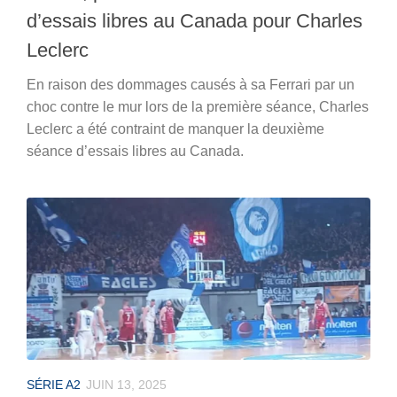
d’essais libres au Canada pour Charles
Leclerc
En raison des dommages causés à sa Ferrari par un
choc contre le mur lors de la première séance, Charles
Leclerc a été contraint de manquer la deuxième
séance d’essais libres au Canada.
SÉRIE A2
JUIN 13, 2025