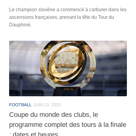
Le champion slovène a commencé à carburer dans les
ascensions françaises, prenant la tête du Tour du
Dauphiné.
FOOTBALL
JUIN 13, 2025
Coupe du monde des clubs, le
programme complet des tours à la finale
: dates et heures