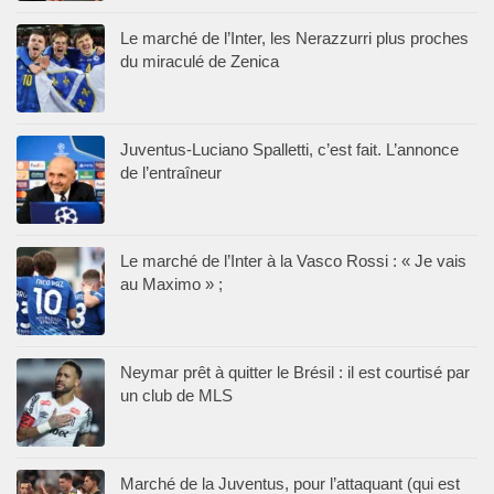
Le marché de l’Inter, les Nerazzurri plus proches
du miraculé de Zenica
Juventus-Luciano Spalletti, c’est fait. L’annonce
de l’entraîneur
Le marché de l’Inter à la Vasco Rossi : « Je vais
au Maximo » ;
Neymar prêt à quitter le Brésil : il est courtisé par
un club de MLS
Marché de la Juventus, pour l’attaquant (qui est