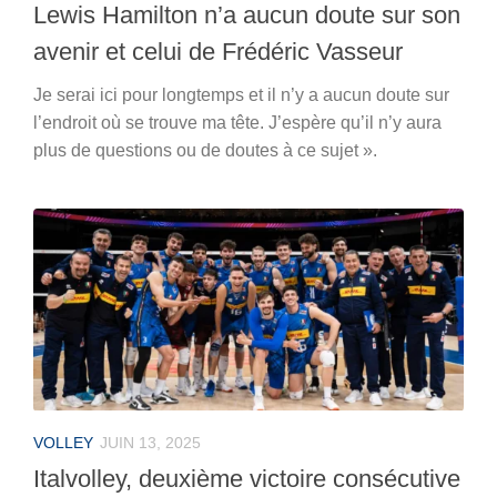
Lewis Hamilton n’a aucun doute sur son
avenir et celui de Frédéric Vasseur
Je serai ici pour longtemps et il n’y a aucun doute sur
l’endroit où se trouve ma tête. J’espère qu’il n’y aura
plus de questions ou de doutes à ce sujet ».
VOLLEY
JUIN 13, 2025
Italvolley, deuxième victoire consécutive