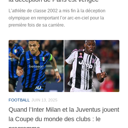
L’athlète de classe 2002 a mis fin à la déception
olympique en remportant l’or arc-en-ciel pour la
première fois de sa carrière.
FOOTBALL
JUIN 13, 2025
Quand l’Inter Milan et la Juventus jouent
la Coupe du monde des clubs : le