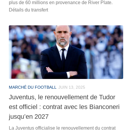
plus de 60 millions en provenance de River Plate.
Détails du transfert
MARCHÉ DU FOOTBALL
JUIN 13, 2025
Juventus, le renouvellement de Tudor
est officiel : contrat avec les Bianconeri
jusqu’en 2027
La Juventus officialise le renouvellement du contrat