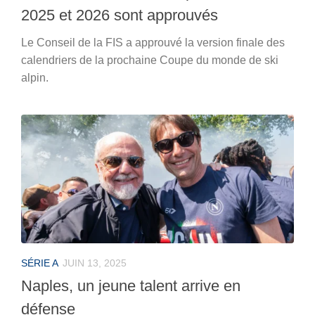
2025 et 2026 sont approuvés
Le Conseil de la FIS a approuvé la version finale des
calendriers de la prochaine Coupe du monde de ski
alpin.
SÉRIE A
JUIN 13, 2025
Naples, un jeune talent arrive en
défense