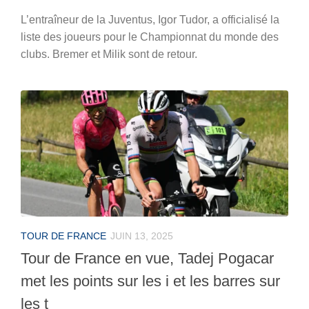
L’entraîneur de la Juventus, Igor Tudor, a officialisé la
liste des joueurs pour le Championnat du monde des
clubs. Bremer et Milik sont de retour.
TOUR DE FRANCE
JUIN 13, 2025
Tour de France en vue, Tadej Pogacar
met les points sur les i et les barres sur
les t