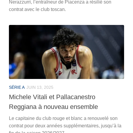
Nerazzurri, l’entraîneur de Piacenza a résilié son
contrat avec le club toscan.
SÉRIE A
JUIN 13, 2025
Michele Vitali et Pallacanestro
Reggiana à nouveau ensemble
Le capitaine du club rouge et blanc a renouvelé son
contrat pour deux années supplémentaires, jusqu’à la