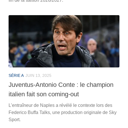
fin de la saison 2026/2027.
SÉRIE A
JUIN 13, 2025
Juventus-Antonio Conte : le champion
italien fait son coming-out
L’entraîneur de Naples a révélé le contexte lors des
Federico Buffa Talks, une production originale de Sky
Sport.