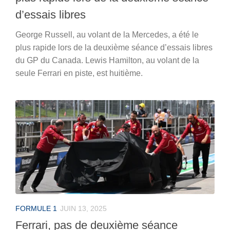
d’essais libres
George Russell, au volant de la Mercedes, a été le
plus rapide lors de la deuxième séance d’essais libres
du GP du Canada. Lewis Hamilton, au volant de la
seule Ferrari en piste, est huitième.
FORMULE 1
JUIN 13, 2025
Ferrari, pas de deuxième séance