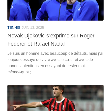
TENNIS
JUIN 13, 2025
Novak Djokovic s’exprime sur Roger
Federer et Rafael Nadal
Je suis un homme avec beaucoup de défauts, mais j’ai
toujours essayé de vivre avec le cœur et avec de
bonnes intentions en essayant de rester moi-
même&quot ;.