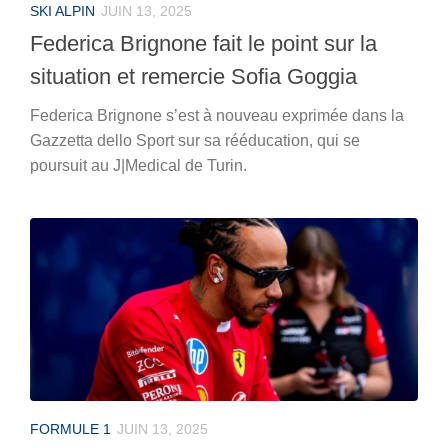
SKI ALPIN
JUIN 13, 2025
Federica Brignone fait le point sur la
situation et remercie Sofia Goggia
Federica Brignone s’est à nouveau exprimée dans la
Gazzetta dello Sport sur sa rééducation, qui se
poursuit au J|Medical de Turin.
FORMULE 1
JUIN 13, 2025