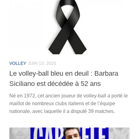
VOLLEY
JUIN 13, 2025
Le volley-ball bleu en deuil : Barbara
Siciliano est décédée à 52 ans
Né en 1972, cet ancien joueur de volley-ball a porté le
maillot de nombreux clubs italiens et de l’équipe
nationale, avec laquelle il a disputé 39 matches.