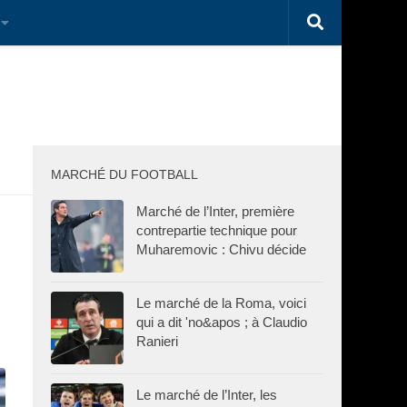
MARCHÉ DU FOOTBALL
Marché de l’Inter, première
contrepartie technique pour
Muharemovic : Chivu décide
Le marché de la Roma, voici
qui a dit 'no&apos ; à Claudio
Ranieri
Le marché de l’Inter, les