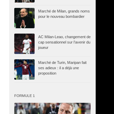
Marché de Milan, grands noms
pour le nouveau bombardier
AC Milan-Leao, changement de
cap sensationnel sur l’avenir du
joueur
Marché de Turin, Maripan fait
ses adieux : il a déjà une
proposition
FORMULE 1