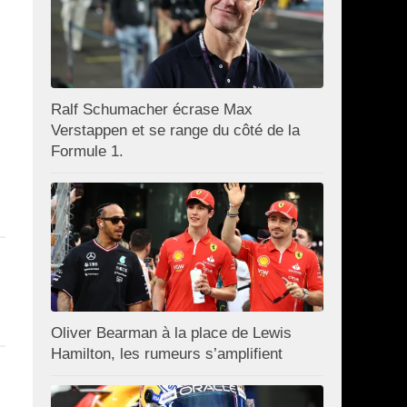
Ralf Schumacher écrase Max
Verstappen et se range du côté de la
Formule 1.
Oliver Bearman à la place de Lewis
Hamilton, les rumeurs s’amplifient