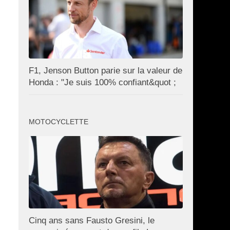
F1, Jenson Button parie sur la valeur de
Honda : "Je suis 100% confiant&quot ;
MOTOCYCLETTE
Cinq ans sans Fausto Gresini, le