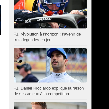
F1, révolution à l’horizon : l’avenir de
trois légendes en jeu
F1, Daniel Ricciardo explique la raison
de ses adieux à la compétition