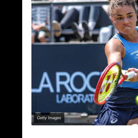
Getty Images