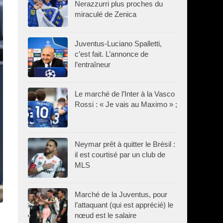
Nerazzurri plus proches du
miraculé de Zenica
Juventus-Luciano Spalletti,
c’est fait. L’annonce de
l’entraîneur
Le marché de l’Inter à la Vasco
Rossi : « Je vais au Maximo » ;
Neymar prêt à quitter le Brésil :
il est courtisé par un club de
MLS
Marché de la Juventus, pour
l’attaquant (qui est apprécié) le
nœud est le salaire