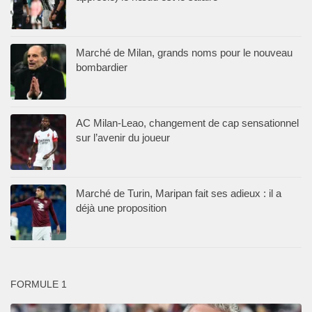
Marché de Milan, grands noms pour le nouveau
bombardier
AC Milan-Leao, changement de cap sensationnel
sur l’avenir du joueur
Marché de Turin, Maripan fait ses adieux : il a
déjà une proposition
FORMULE 1