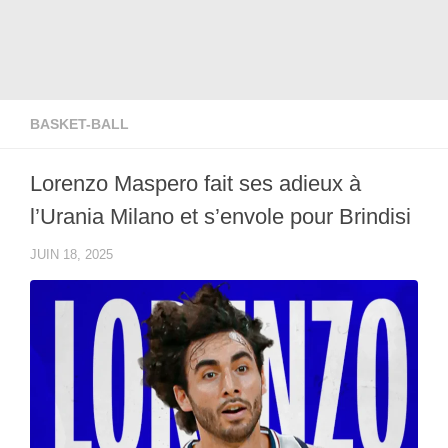
BASKET-BALL
Lorenzo Maspero fait ses adieux à
l’Urania Milano et s’envole pour Brindisi
JUIN 18, 2025