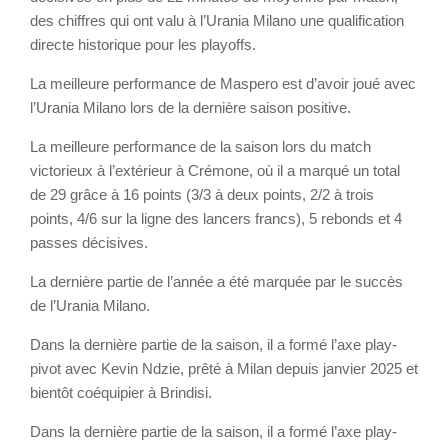
des chiffres qui ont valu à l’Urania Milano une qualification
directe historique pour les playoffs.
La meilleure performance de Maspero est d’avoir joué avec
l’Urania Milano lors de la dernière saison positive.
La meilleure performance de la saison lors du match
victorieux à l’extérieur à Crémone, où il a marqué un total
de 29 grâce à 16 points (3/3 à deux points, 2/2 à trois
points, 4/6 sur la ligne des lancers francs), 5 rebonds et 4
passes décisives.
La dernière partie de l’année a été marquée par le succès
de l’Urania Milano.
Dans la dernière partie de la saison, il a formé l’axe play-
pivot avec Kevin Ndzie, prêté à Milan depuis janvier 2025 et
bientôt coéquipier à Brindisi.
Dans la dernière partie de la saison, il a formé l’axe play-