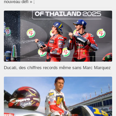
nouveau défi » ;
Ducati, des chiffres records même sans Marc Marquez