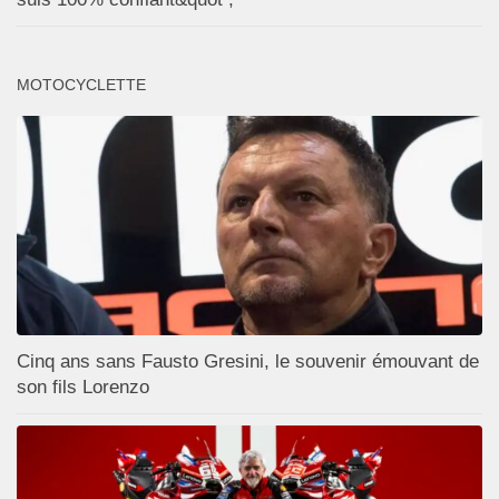
MOTOCYCLETTE
Cinq ans sans Fausto Gresini, le souvenir émouvant de
son fils Lorenzo