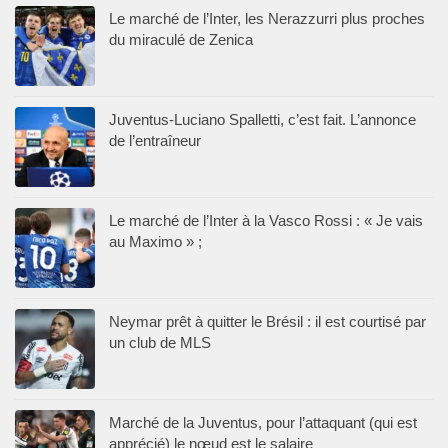
Le marché de l’Inter, les Nerazzurri plus proches
du miraculé de Zenica
Juventus-Luciano Spalletti, c’est fait. L’annonce
de l’entraîneur
Le marché de l’Inter à la Vasco Rossi : « Je vais
au Maximo » ;
Neymar prêt à quitter le Brésil : il est courtisé par
un club de MLS
Marché de la Juventus, pour l’attaquant (qui est
apprécié) le nœud est le salaire