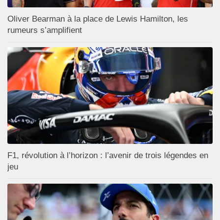
Oliver Bearman à la place de Lewis Hamilton, les
rumeurs s’amplifient
F1, révolution à l’horizon : l’avenir de trois légendes en
jeu