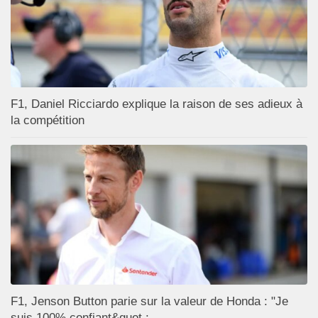
F1, Daniel Ricciardo explique la raison de ses adieux à
la compétition
F1, Jenson Button parie sur la valeur de Honda : "Je
suis 100% confiant&quot ;