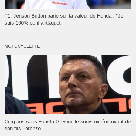
F1, Jenson Button parie sur la valeur de Honda : "Je
suis 100% confiant&quot ;
MOTOCYCLETTE
Cinq ans sans Fausto Gresini, le souvenir émouvant de
son fils Lorenzo