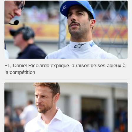
F1, Daniel Ricciardo explique la raison de ses adieux à
la compétition