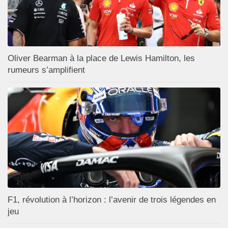
Oliver Bearman à la place de Lewis Hamilton, les
rumeurs s’amplifient
F1, révolution à l’horizon : l’avenir de trois légendes en
jeu