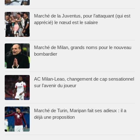
Marché de la Juventus, pour l’attaquant (qui est
apprécié) le nœud est le salaire
Marché de Milan, grands noms pour le nouveau
bombardier
AC Milan-Leao, changement de cap sensationnel
sur l’avenir du joueur
Marché de Turin, Maripan fait ses adieux : il a
déjà une proposition